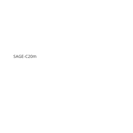
SAGE-C20m