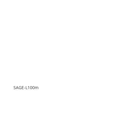
SAGE-L100m