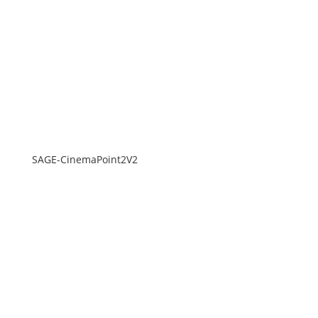
SAGE-CinemaPoint2V2