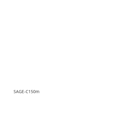
SAGE-C150m