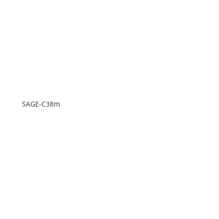
SAGE-C38m