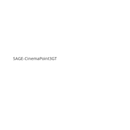
SAGE-CinemaPoint3GT