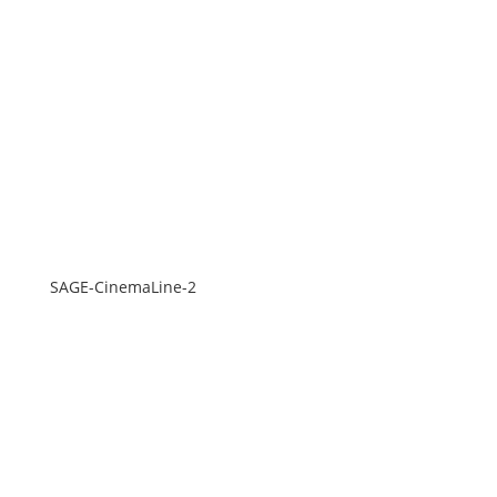
SAGE-CinemaLine-2