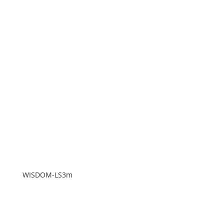
WISDOM-LS3m