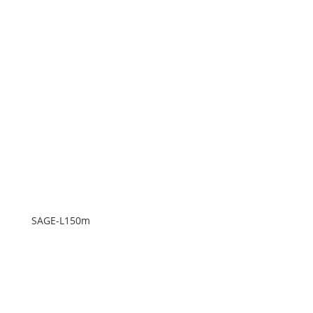
SAGE-L150m