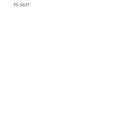
PS-S63T