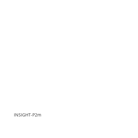
INSIGHT-P2m