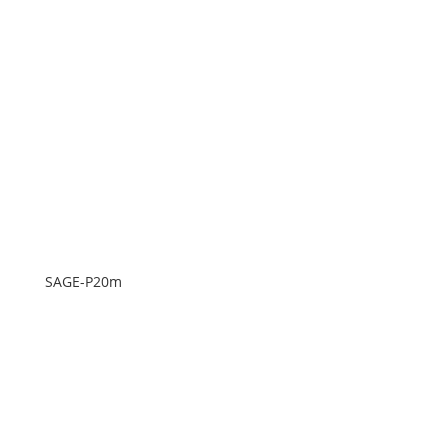
SAGE-P20m