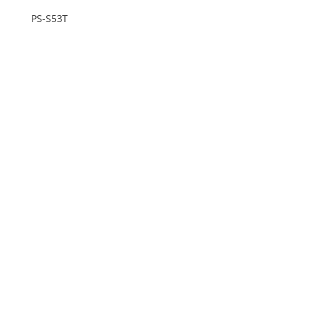
PS-S53T