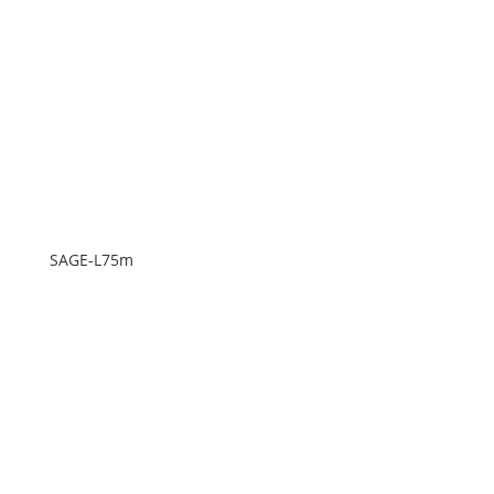
SAGE-L75m