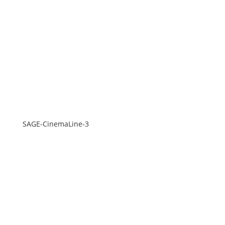
SAGE-CinemaLine-3