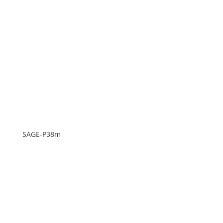
SAGE-P38m