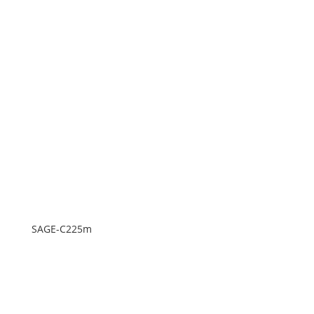
SAGE-C225m