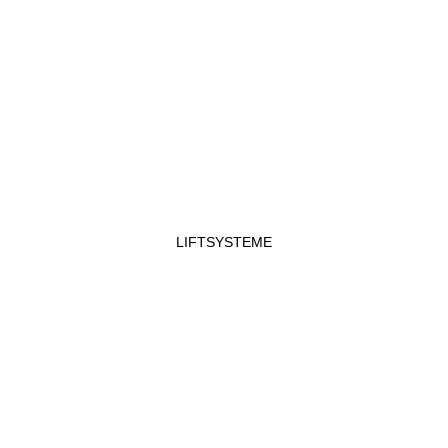
LIFTSYSTEME