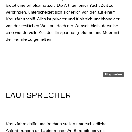
bietet eine erholsame Zeit. Die Art, auf einer Yacht Zeit zu
verbringen, unterscheidet sich sicherlich von der auf einem
Kreuzfahrtschiff. Alles ist privater und fühlt sich unabhängiger
von der restlichen Welt an, doch der Wunsch bleibt derselbe:
eine wundervolle Zeit der Entspannung, Sonne und Meer mit
der Familie zu genießen.
KI-generiert
LAUTSPRECHER
Kreuzfahrtschiffe und Yachten stellen unterschiedliche
Anforderungen an Lautsprecher. An Bord gibt es viele