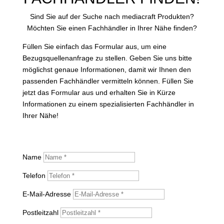
Sind Sie auf der Suche nach mediacraft Produkten?
Möchten Sie einen Fachhändler in Ihrer Nähe finden?
Füllen Sie einfach das Formular aus, um eine
Bezugsquellenanfrage zu stellen. Geben Sie uns bitte
möglichst genaue Informationen, damit wir Ihnen den
passenden Fachhändler vermitteln können. Füllen Sie
jetzt das Formular aus und erhalten Sie in Kürze
Informationen zu einem spezialisierten Fachhändler in
Ihrer Nähe!
Name
Telefon
E-Mail-Adresse
Postleitzahl