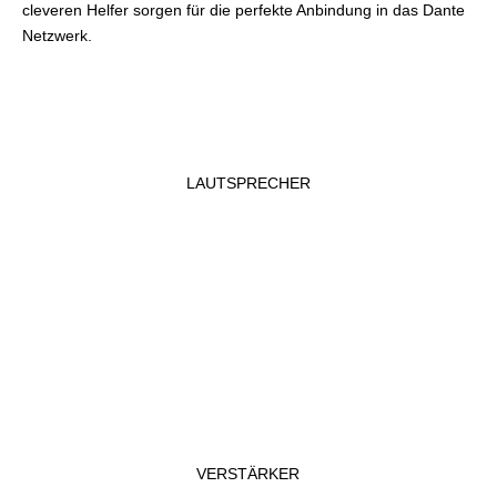
cleveren Helfer sorgen für die perfekte Anbindung in das Dante
Netzwerk.
LAUTSPRECHER
VERSTÄRKER