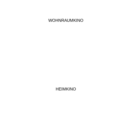
WOHNRAUMKINO
HEIMKINO