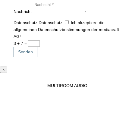
Nachricht
Datenschutz
Datenschutz
Ich akzeptiere die
allgemeinen Datenschutzbestimmungen der mediacraft
AG!
3 + 7
=
Senden
×
MULTIROOM AUDIO