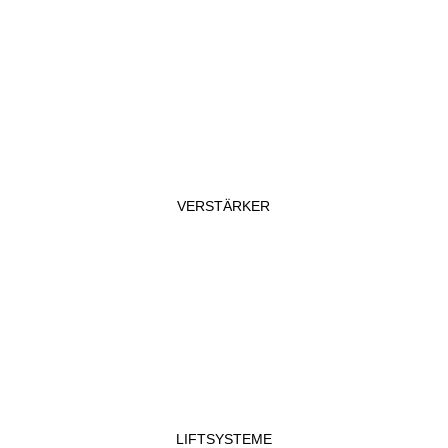
VERSTÄRKER
LIFTSYSTEME