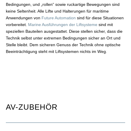
Bedingungen, und „rollen“ sowie ruckartige Bewegungen sind
keine Seltenheit. Alle Lifte und Halterungen für maritime
Anwendungen von
Future Automation
sind für diese Situationen
vorbereitet.
Marine Ausführungen der Liftsysteme
sind mit
speziellen Bauteilen ausgestattet. Diese stellen sicher, dass die
Technik selbst unter extremen Bedingungen sicher an Ort und
Stelle bleibt. Dem sicheren Genuss der Technik ohne optische
Beeinträchtigung steht mit Liftsystemen nichts im Weg.
AV-ZUBEHÖR