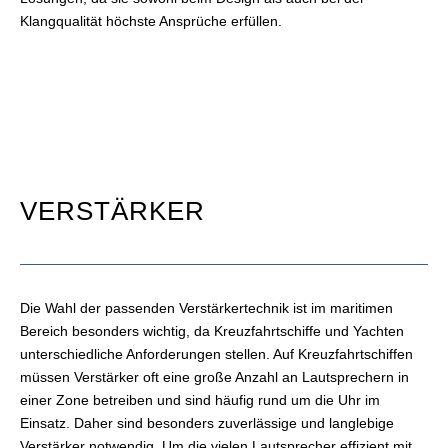
Klangqualität höchste Ansprüche erfüllen.
VERSTÄRKER
Die Wahl der passenden Verstärkertechnik ist im maritimen
Bereich besonders wichtig, da Kreuzfahrtschiffe und Yachten
unterschiedliche Anforderungen stellen. Auf Kreuzfahrtschiffen
müssen Verstärker oft eine große Anzahl an Lautsprechern in
einer Zone betreiben und sind häufig rund um die Uhr im
Einsatz. Daher sind besonders zuverlässige und langlebige
Verstärker notwendig. Um die vielen Lautsprecher effizient mit