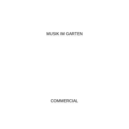
MUSIK IM GARTEN
COMMERCIAL