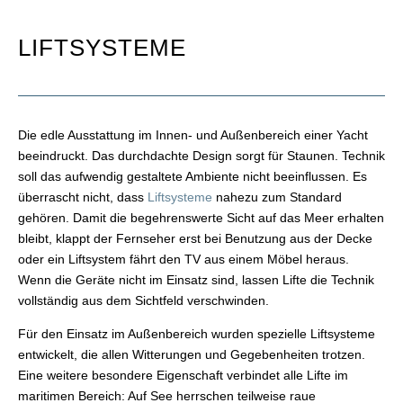
LIFTSYSTEME
Die edle Ausstattung im Innen- und Außenbereich einer Yacht
beeindruckt. Das durchdachte Design sorgt für Staunen. Technik
soll das aufwendig gestaltete Ambiente nicht beeinflussen. Es
überrascht nicht, dass
Liftsysteme
nahezu zum Standard
gehören. Damit die begehrenswerte Sicht auf das Meer erhalten
bleibt, klappt der Fernseher erst bei Benutzung aus der Decke
oder ein Liftsystem fährt den TV aus einem Möbel heraus.
Wenn die Geräte nicht im Einsatz sind, lassen Lifte die Technik
vollständig aus dem Sichtfeld verschwinden.
Für den Einsatz im Außenbereich wurden spezielle Liftsysteme
entwickelt, die allen Witterungen und Gegebenheiten trotzen.
Eine weitere besondere Eigenschaft verbindet alle Lifte im
maritimen Bereich: Auf See herrschen teilweise raue