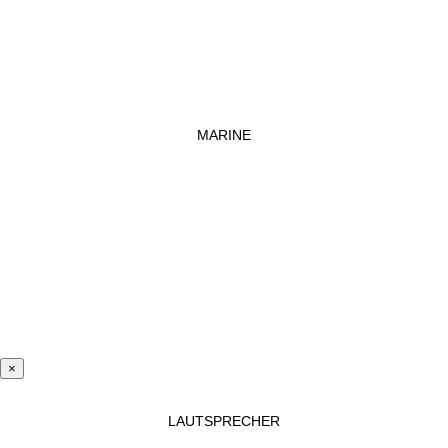
MARINE
×
LAUTSPRECHER