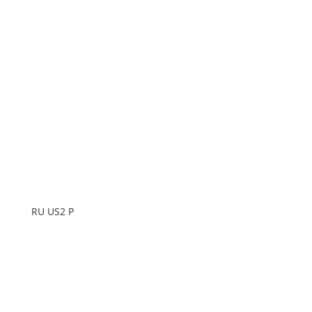
RU US2 P