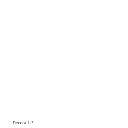
Decora 1-3