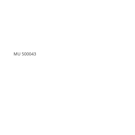
MU 500043