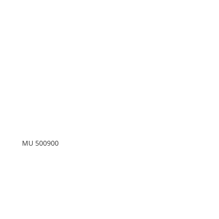
MU 500900