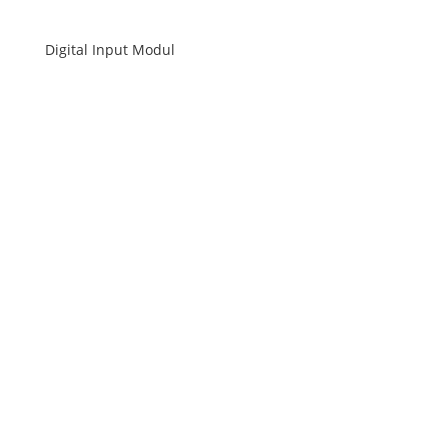
Digital Input Modul