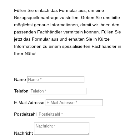
Füllen Sie einfach das Formular aus, um eine
Bezugsquellenanfrage zu stellen. Geben Sie uns bitte
möglichst genaue Informationen, damit wir Ihnen den
passenden Fachhändler vermitteln können. Füllen Sie
jetzt das Formular aus und erhalten Sie in Kürze
Informationen zu einem spezialisierten Fachhändler in
Ihrer Nähe!
Name
Telefon
E-Mail-Adresse
Postleitzahl
Nachricht