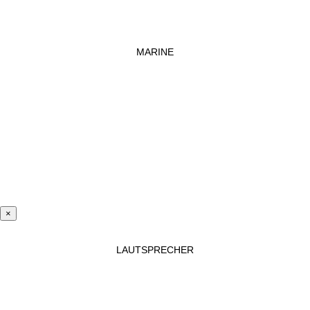
MARINE
×
LAUTSPRECHER