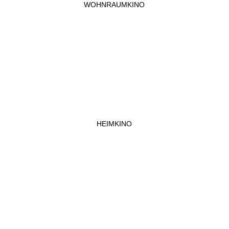
WOHNRAUMKINO
HEIMKINO