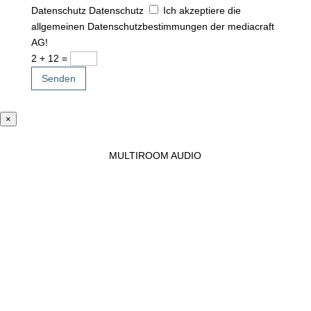
Datenschutz
Datenschutz
Ich akzeptiere die
allgemeinen Datenschutzbestimmungen der mediacraft
AG!
2 + 12
=
Senden
×
MULTIROOM AUDIO