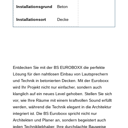
Installationsgrund
Beton
Installationsort
Decke
Entdecken Sie mit der BS EUROBOXX die perfekte
Lösung für den nahtlosen Einbau von Lautsprechern
und Technik in betonierten Decken. Mit der Euroboxx
wird Ihr Projekt nicht nur einfacher, sondern auch
klanglich auf ein neues Level gehoben. Stellen Sie sich
vor, wie Ihre Räume mit einem kraftvollen Sound erfüllt
werden, während die Technik elegant in die Architektur
integriert ist. Die BS Euroboxx spricht nicht nur
Architekten und Planer an, sondern begeistert auch
jeden Technikliebhaber. Ihre durchdachte Bauweise