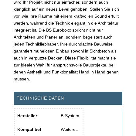
wird Ihr Projekt nicht nur einfacher, sondern auch
klanglich auf ein neues Level gehoben. Stellen Sie sich
vor, wie Ihre Räume mit einem kraftvollen Sound erfüllt
werden, während die Technik elegant in die Architektur
integriert ist. Die BS Euroboxx spricht nicht nur
Architekten und Planer an, sondern begeistert auch
jeden Technikliebhaber. Ihre durchdachte Bauweise
garantiert mühelosen Einbau sowohl in Sichtbeton als
auch in verputzte Decken. Diese Flexibilität macht sie
zur idealen Wahl für anspruchsvolle Bauprojekte, bei
denen Ästhetik und Funktionalität Hand in Hand gehen
müssen.
TECHNISCHE DATEN
Hersteller
B-System
Kompatibel
Weitere…