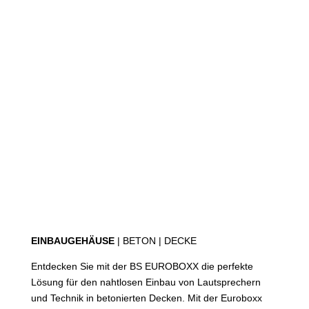
EINBAUGEHÄUSE
| BETON | DECKE
Entdecken Sie mit der BS EUROBOXX die perfekte
Lösung für den nahtlosen Einbau von Lautsprechern
und Technik in betonierten Decken. Mit der Euroboxx