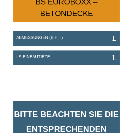
BS EUROBOXX –
BETONDECKE
ABMESSUNGEN (B,H,T)
LS-EINBAUTIEFE
BITTE BEACHTEN SIE DIE
ENTSPRECHENDEN