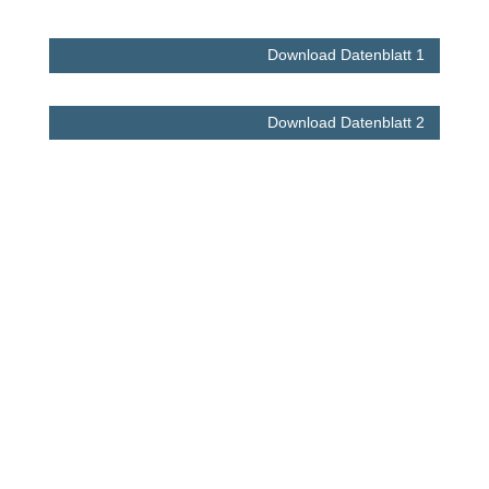
Download Datenblatt 1
Download Datenblatt 2