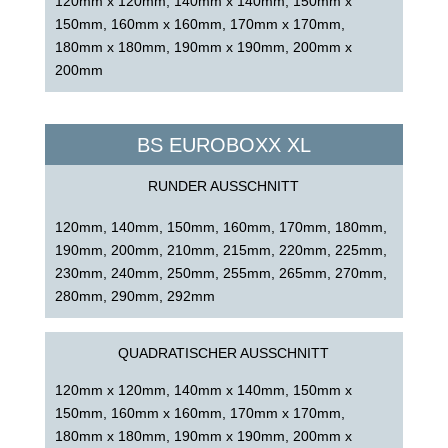
120mm x 120mm, 140mm x 140mm, 150mm x
150mm, 160mm x 160mm, 170mm x 170mm,
180mm x 180mm, 190mm x 190mm, 200mm x
200mm
BS EUROBOXX XL
RUNDER AUSSCHNITT
120mm, 140mm, 150mm, 160mm, 170mm, 180mm,
190mm, 200mm, 210mm, 215mm, 220mm, 225mm,
230mm, 240mm, 250mm, 255mm, 265mm, 270mm,
280mm, 290mm, 292mm
QUADRATISCHER AUSSCHNITT
120mm x 120mm, 140mm x 140mm, 150mm x
150mm, 160mm x 160mm, 170mm x 170mm,
180mm x 180mm, 190mm x 190mm, 200mm x