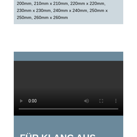
200mm, 210mm x 210mm, 220mm x 220mm,
230mm x 230mm, 240mm x 240mm, 250mm x
250mm, 260mm x 260mm