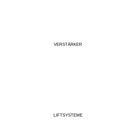
VERSTÄRKER
LIFTSYSTEME