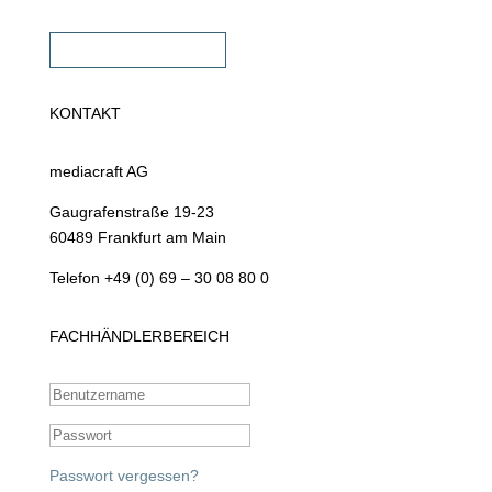
Fachhändler werden
KONTAKT
mediacraft AG
Gaugrafenstraße 19-23
60489 Frankfurt am Main
Telefon +49 (0) 69 – 30 08 80 0
FACHHÄNDLERBEREICH
Passwort vergessen?