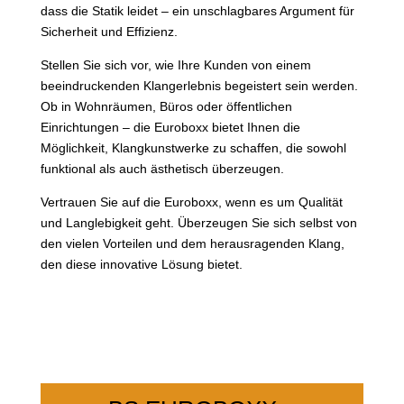
dass die Statik leidet – ein unschlagbares Argument für
Sicherheit und Effizienz.
Stellen Sie sich vor, wie Ihre Kunden von einem
beeindruckenden Klangerlebnis begeistert sein werden.
Ob in Wohnräumen, Büros oder öffentlichen
Einrichtungen – die Euroboxx bietet Ihnen die
Möglichkeit, Klangkunstwerke zu schaffen, die sowohl
funktional als auch ästhetisch überzeugen.
Vertrauen Sie auf die Euroboxx, wenn es um Qualität
und Langlebigkeit geht. Überzeugen Sie sich selbst von
den vielen Vorteilen und dem herausragenden Klang,
den diese innovative Lösung bietet.