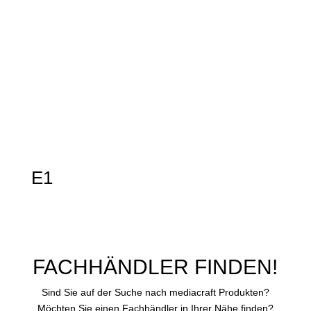
E1
FACHHÄNDLER FINDEN!
Sind Sie auf der Suche nach mediacraft Produkten?
Möchten Sie einen Fachhändler in Ihrer Nähe finden?