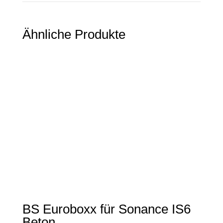
Ähnliche Produkte
BS Euroboxx für Sonance IS6
Beton