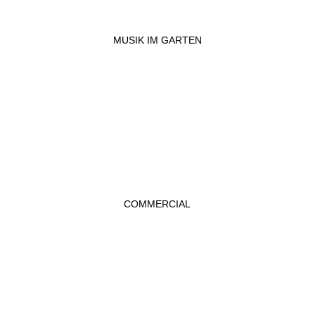
MUSIK IM GARTEN
COMMERCIAL