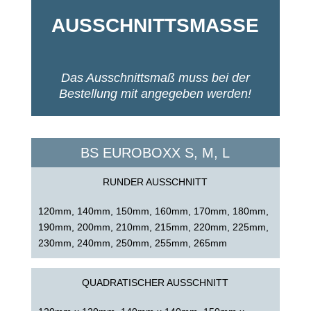
AUSSCHNITTSMASSE
Das Ausschnittsmaß muss bei der
Bestellung mit angegeben werden!
BS EUROBOXX S, M, L
RUNDER AUSSCHNITT
120mm, 140mm, 150mm, 160mm, 170mm, 180mm,
190mm, 200mm, 210mm, 215mm, 220mm, 225mm,
230mm, 240mm, 250mm, 255mm, 265mm
QUADRATISCHER AUSSCHNITT