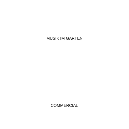
MUSIK IM GARTEN
COMMERCIAL