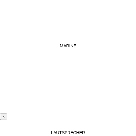
MARINE
×
LAUTSPRECHER