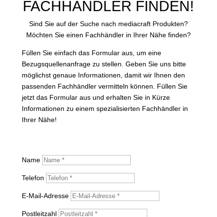
FACHHÄNDLER FINDEN!
Sind Sie auf der Suche nach mediacraft Produkten?
Möchten Sie einen Fachhändler in Ihrer Nähe finden?
Füllen Sie einfach das Formular aus, um eine
Bezugsquellenanfrage zu stellen. Geben Sie uns bitte
möglichst genaue Informationen, damit wir Ihnen den
passenden Fachhändler vermitteln können. Füllen Sie
jetzt das Formular aus und erhalten Sie in Kürze
Informationen zu einem spezialisierten Fachhändler in
Ihrer Nähe!
Name
Telefon
E-Mail-Adresse
Postleitzahl