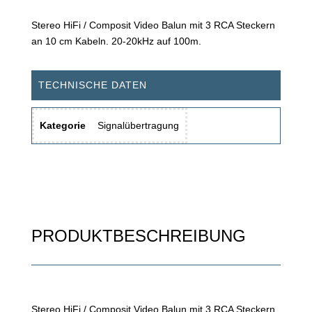
Stereo HiFi / Composit Video Balun mit 3 RCA Steckern
an 10 cm Kabeln. 20-20kHz auf 100m.
TECHNISCHE DATEN
Kategorie
Signalübertragung
PRODUKTBESCHREIBUNG
Stereo HiFi / Composit Video Balun mit 3 RCA Steckern