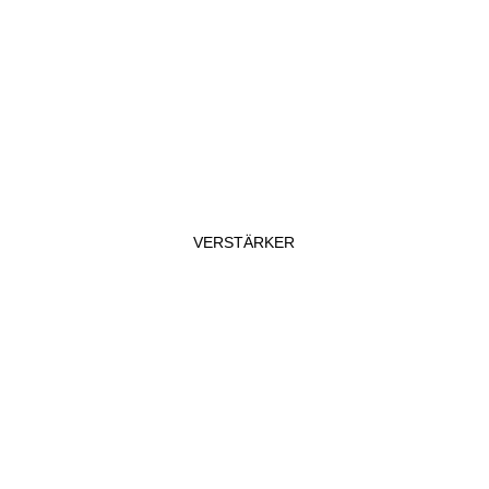
VERSTÄRKER