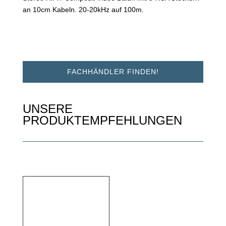
an 10cm Kabeln. 20-20kHz auf 100m.
FACHHÄNDLER FINDEN!
UNSERE
PRODUKTEMPFEHLUNGEN