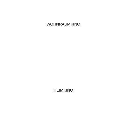
WOHNRAUMKINO
HEIMKINO