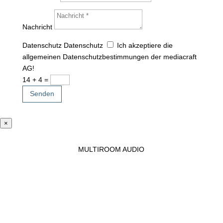
Nachricht
Datenschutz
Datenschutz
Ich akzeptiere die
allgemeinen Datenschutzbestimmungen der mediacraft
AG!
14 + 4
=
Senden
×
MULTIROOM AUDIO