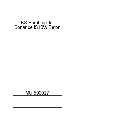
BS Euroboxx für
Sonance IS10W Beton
MU 500017