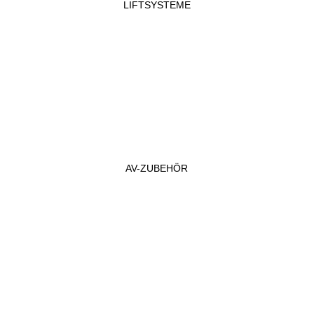
LIFTSYSTEME
AV-ZUBEHÖR