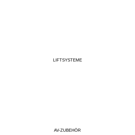
LIFTSYSTEME
AV-ZUBEHÖR