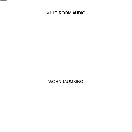
MULTIROOM AUDIO
WOHNRAUMKINO