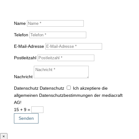
Name
Telefon
E-Mail-Adresse
Postleitzahl
Nachricht
Datenschutz
Datenschutz
Ich akzeptiere die
allgemeinen Datenschutzbestimmungen der mediacraft
AG!
15 + 9
=
Senden
×