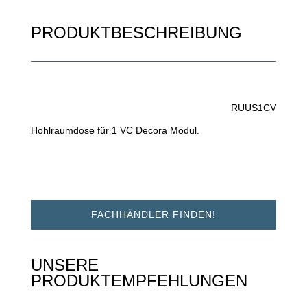
PRODUKTBESCHREIBUNG
RUUS1CV
Hohlraumdose für 1 VC Decora Modul.
FACHHÄNDLER FINDEN!
UNSERE
PRODUKTEMPFEHLUNGEN