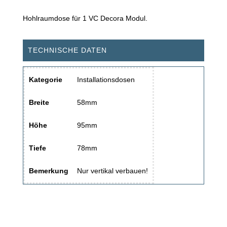
Hohlraumdose für 1 VC Decora Modul.
TECHNISCHE DATEN
Kategorie
Installationsdosen
Breite
58mm
Höhe
95mm
Tiefe
78mm
Bemerkung
Nur vertikal verbauen!