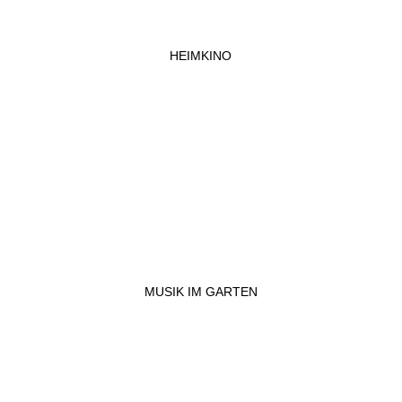
HEIMKINO
MUSIK IM GARTEN