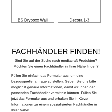
BS Dryboxx Wall
Decora 1-3
FACHHÄNDLER FINDEN!
Sind Sie auf der Suche nach mediacraft Produkten?
Möchten Sie einen Fachhändler in Ihrer Nähe finden?
Füllen Sie einfach das Formular aus, um eine
Bezugsquellenanfrage zu stellen. Geben Sie uns bitte
möglichst genaue Informationen, damit wir Ihnen den
passenden Fachhändler vermitteln können. Füllen Sie
jetzt das Formular aus und erhalten Sie in Kürze
Informationen zu einem spezialisierten Fachhändler in
Ihrer Nähe!