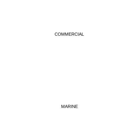
COMMERCIAL
MARINE