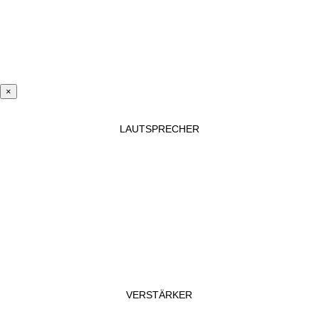
×
LAUTSPRECHER
VERSTÄRKER