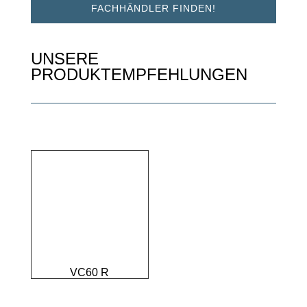
FACHHÄNDLER FINDEN!
UNSERE
PRODUKTEMPFEHLUNGEN
VC60 R