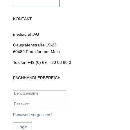
Fachhändler werden
KONTAKT
mediacraft AG
Gaugrafenstraße 19-23
60489 Frankfurt am Main
Telefon +49 (0) 69 – 30 08 80 0
FACHHÄNDLERBEREICH
Passwort vergessen?
Login