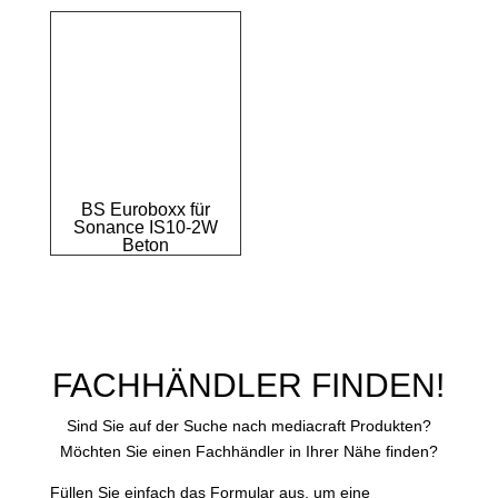
BS Euroboxx für
Sonance IS10-2W
Beton
FACHHÄNDLER FINDEN!
Sind Sie auf der Suche nach mediacraft Produkten?
Möchten Sie einen Fachhändler in Ihrer Nähe finden?
Füllen Sie einfach das Formular aus, um eine