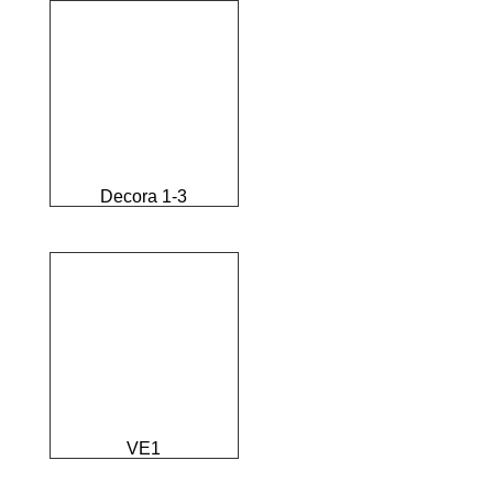
Decora 1-3
VE1