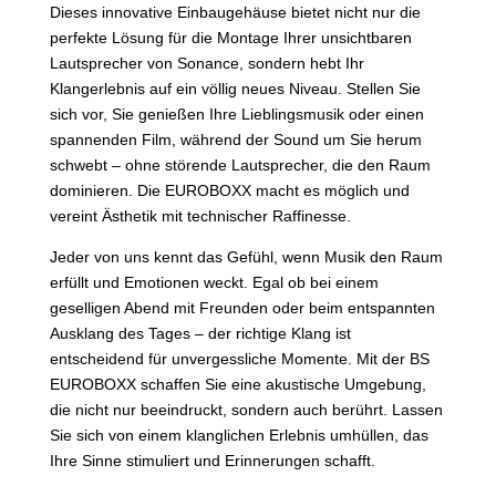
Dieses innovative Einbaugehäuse bietet nicht nur die
perfekte Lösung für die Montage Ihrer unsichtbaren
Lautsprecher von Sonance, sondern hebt Ihr
Klangerlebnis auf ein völlig neues Niveau. Stellen Sie
sich vor, Sie genießen Ihre Lieblingsmusik oder einen
spannenden Film, während der Sound um Sie herum
schwebt – ohne störende Lautsprecher, die den Raum
dominieren. Die EUROBOXX macht es möglich und
vereint Ästhetik mit technischer Raffinesse.
Jeder von uns kennt das Gefühl, wenn Musik den Raum
erfüllt und Emotionen weckt. Egal ob bei einem
geselligen Abend mit Freunden oder beim entspannten
Ausklang des Tages – der richtige Klang ist
entscheidend für unvergessliche Momente. Mit der BS
EUROBOXX schaffen Sie eine akustische Umgebung,
die nicht nur beeindruckt, sondern auch berührt. Lassen
Sie sich von einem klanglichen Erlebnis umhüllen, das
Ihre Sinne stimuliert und Erinnerungen schafft.