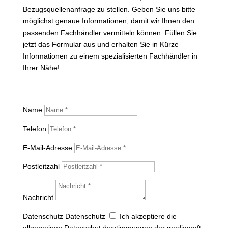
Bezugsquellenanfrage zu stellen. Geben Sie uns bitte
möglichst genaue Informationen, damit wir Ihnen den
passenden Fachhändler vermitteln können. Füllen Sie
jetzt das Formular aus und erhalten Sie in Kürze
Informationen zu einem spezialisierten Fachhändler in
Ihrer Nähe!
Name
Telefon
E-Mail-Adresse
Postleitzahl
Nachricht
Datenschutz
Datenschutz
Ich akzeptiere die
allgemeinen Datenschutzbestimmungen der mediacraft