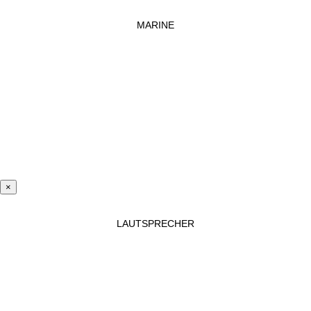
MARINE
×
LAUTSPRECHER