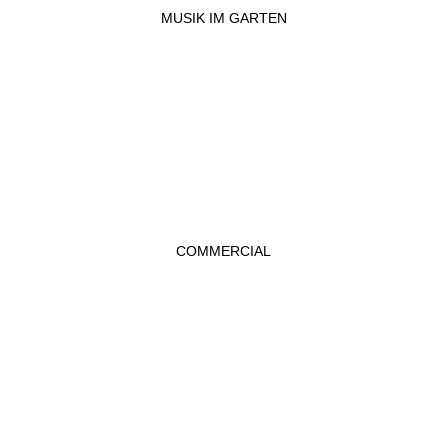
MUSIK IM GARTEN
COMMERCIAL