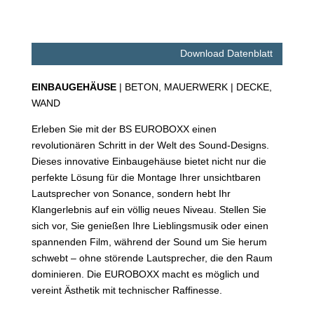
Download Datenblatt
EINBAUGEHÄUSE
| BETON, MAUERWERK | DECKE,
WAND
Erleben Sie mit der BS EUROBOXX einen
revolutionären Schritt in der Welt des Sound-Designs.
Dieses innovative Einbaugehäuse bietet nicht nur die
perfekte Lösung für die Montage Ihrer unsichtbaren
Lautsprecher von Sonance, sondern hebt Ihr
Klangerlebnis auf ein völlig neues Niveau. Stellen Sie
sich vor, Sie genießen Ihre Lieblingsmusik oder einen
spannenden Film, während der Sound um Sie herum
schwebt – ohne störende Lautsprecher, die den Raum
dominieren. Die EUROBOXX macht es möglich und
vereint Ästhetik mit technischer Raffinesse.