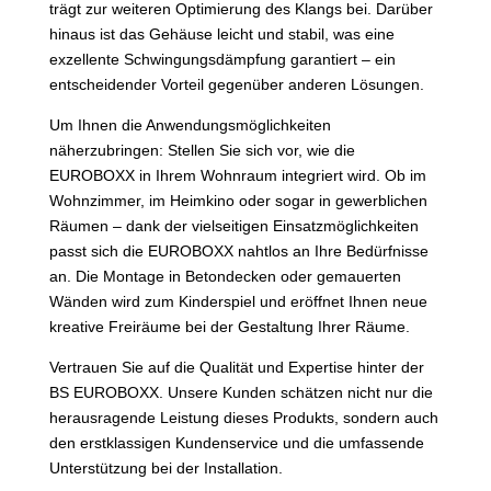
trägt zur weiteren Optimierung des Klangs bei. Darüber
hinaus ist das Gehäuse leicht und stabil, was eine
exzellente Schwingungsdämpfung garantiert – ein
entscheidender Vorteil gegenüber anderen Lösungen.
Um Ihnen die Anwendungsmöglichkeiten
näherzubringen: Stellen Sie sich vor, wie die
EUROBOXX in Ihrem Wohnraum integriert wird. Ob im
Wohnzimmer, im Heimkino oder sogar in gewerblichen
Räumen – dank der vielseitigen Einsatzmöglichkeiten
passt sich die EUROBOXX nahtlos an Ihre Bedürfnisse
an. Die Montage in Betondecken oder gemauerten
Wänden wird zum Kinderspiel und eröffnet Ihnen neue
kreative Freiräume bei der Gestaltung Ihrer Räume.
Vertrauen Sie auf die Qualität und Expertise hinter der
BS EUROBOXX. Unsere Kunden schätzen nicht nur die
herausragende Leistung dieses Produkts, sondern auch
den erstklassigen Kundenservice und die umfassende
Unterstützung bei der Installation.