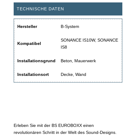
TECHNISCHE DATEN
Hersteller
B-System
SONANCE IS10W, SONANCE
Kompatibel
IS8
Installationsgrund
Beton, Mauerwerk
Installationsort
Decke, Wand
Erleben Sie mit der BS EUROBOXX einen
revolutionären Schritt in der Welt des Sound-Designs.