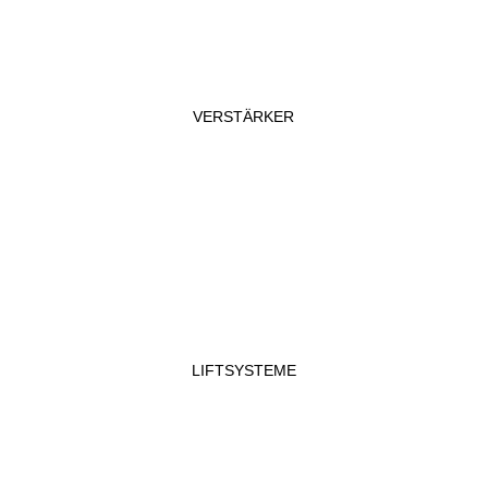
VERSTÄRKER
LIFTSYSTEME