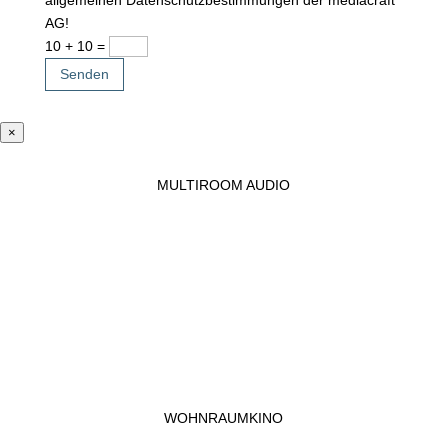
AG!
10 + 10
=
Senden
×
MULTIROOM AUDIO
WOHNRAUMKINO