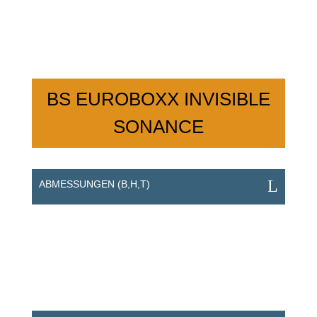
BS EUROBOXX INVISIBLE
SONANCE
ABMESSUNGEN (B,H,T)