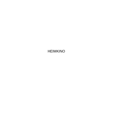
HEIMKINO