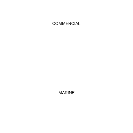
COMMERCIAL
MARINE