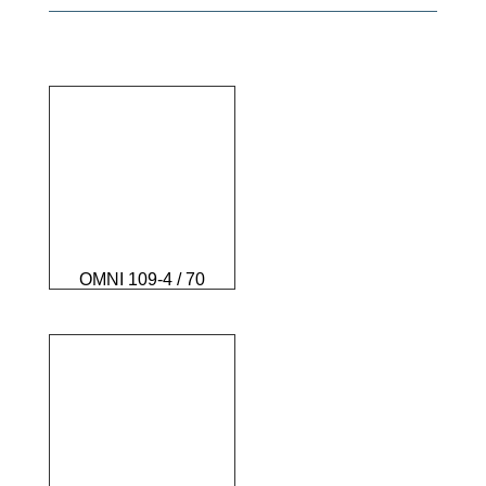
OMNI 109-4 / 70