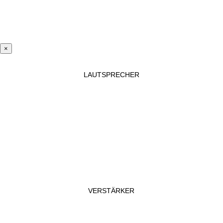
×
LAUTSPRECHER
VERSTÄRKER