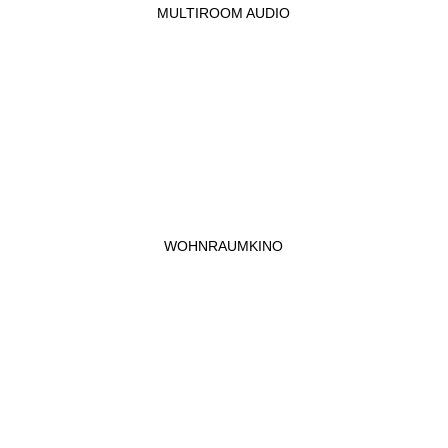
MULTIROOM AUDIO
WOHNRAUMKINO