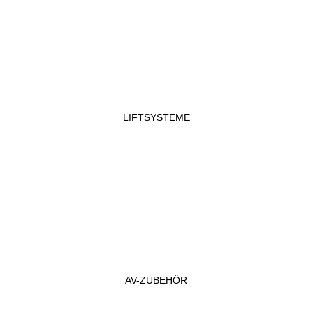
LIFTSYSTEME
AV-ZUBEHÖR