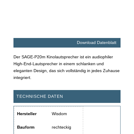
Download Datenblatt
Der SAGE-P20m Kinolautsprecher ist ein audiophiler
High-End-Lautsprecher in einem schlanken und
eleganten Design, das sich vollständig in jedes Zuhause
integriert.
TECHNISCHE DATEN
Hersteller
Wisdom
Bauform
rechteckig