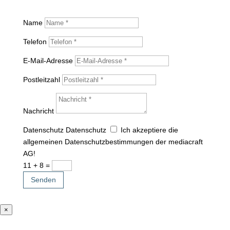
Name
Telefon
E-Mail-Adresse
Postleitzahl
Nachricht
Datenschutz
Datenschutz
Ich akzeptiere die
allgemeinen Datenschutzbestimmungen der mediacraft
AG!
11 + 8
=
Senden
×