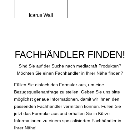
Icarus Wall
FACHHÄNDLER FINDEN!
Sind Sie auf der Suche nach mediacraft Produkten?
Möchten Sie einen Fachhändler in Ihrer Nähe finden?
Füllen Sie einfach das Formular aus, um eine
Bezugsquellenanfrage zu stellen. Geben Sie uns bitte
möglichst genaue Informationen, damit wir Ihnen den
passenden Fachhändler vermitteln können. Füllen Sie
jetzt das Formular aus und erhalten Sie in Kürze
Informationen zu einem spezialisierten Fachhändler in
Ihrer Nähe!