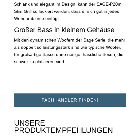
Schlank und elegant im Design, kann der SAGE-P20m
Slim Grill so lackiert werden, dass er sich gut in jedes
Wohnambiente einfügt.
Großer Bass in kleinem Gehäuse
Mit den dynamischen Woofern der Sage Serie, die mehr
als doppelt so leistungsstark sind wie typische Woofer,
für großartige Bässe ohne riesige, hässliche Boxen, die
schwer zu platzieren sind.
FACHHÄNDLER FINDEN!
UNSERE
PRODUKTEMPFEHLUNGEN