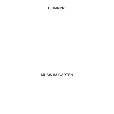
HEIMKINO
MUSIK IM GARTEN