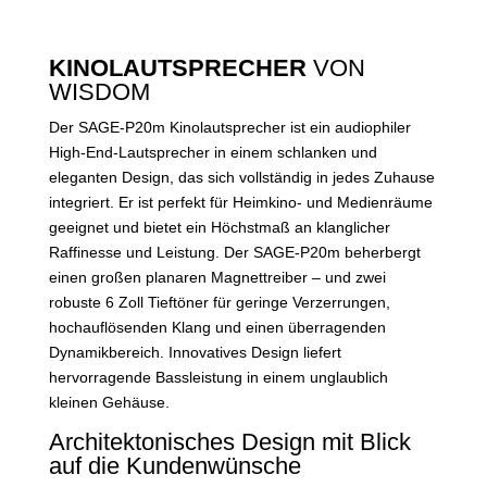
KINOLAUTSPRECHER
VON
WISDOM
Der SAGE-P20m Kinolautsprecher ist ein audiophiler
High-End-Lautsprecher in einem schlanken und
eleganten Design, das sich vollständig in jedes Zuhause
integriert. Er ist perfekt für Heimkino- und Medienräume
geeignet und bietet ein Höchstmaß an klanglicher
Raffinesse und Leistung. Der SAGE-P20m beherbergt
einen großen planaren Magnettreiber – und zwei
robuste 6 Zoll Tieftöner für geringe Verzerrungen,
hochauflösenden Klang und einen überragenden
Dynamikbereich. Innovatives Design liefert
hervorragende Bassleistung in einem unglaublich
kleinen Gehäuse.
Architektonisches Design mit Blick
auf die Kundenwünsche