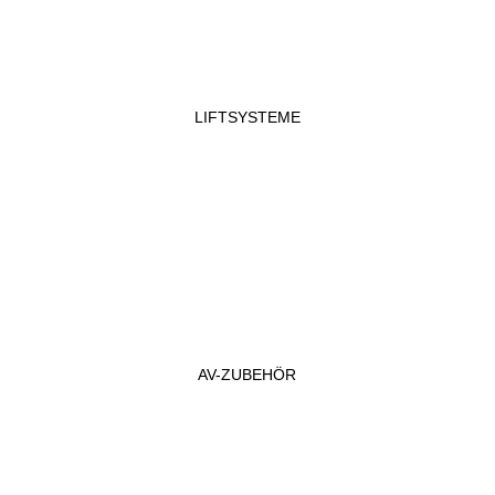
LIFTSYSTEME
AV-ZUBEHÖR