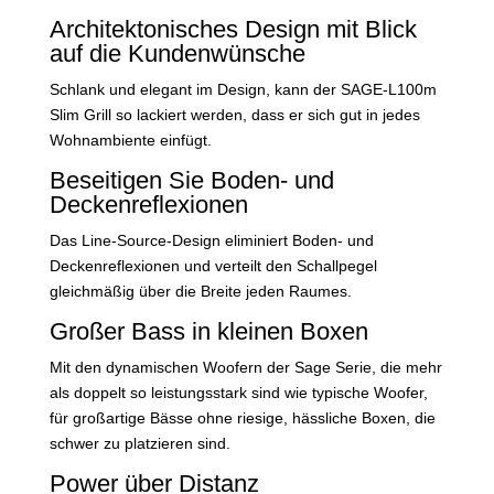
Architektonisches Design mit Blick
auf die Kundenwünsche
Schlank und elegant im Design, kann der SAGE-L100m
Slim Grill so lackiert werden, dass er sich gut in jedes
Wohnambiente einfügt.
Beseitigen Sie Boden- und
Deckenreflexionen
Das Line-Source-Design eliminiert Boden- und
Deckenreflexionen und verteilt den Schallpegel
gleichmäßig über die Breite jeden Raumes.
Großer Bass in kleinen Boxen
Mit den dynamischen Woofern der Sage Serie, die mehr
als doppelt so leistungsstark sind wie typische Woofer,
für großartige Bässe ohne riesige, hässliche Boxen, die
schwer zu platzieren sind.
Power über Distanz