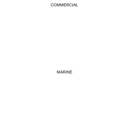
COMMERCIAL
MARINE