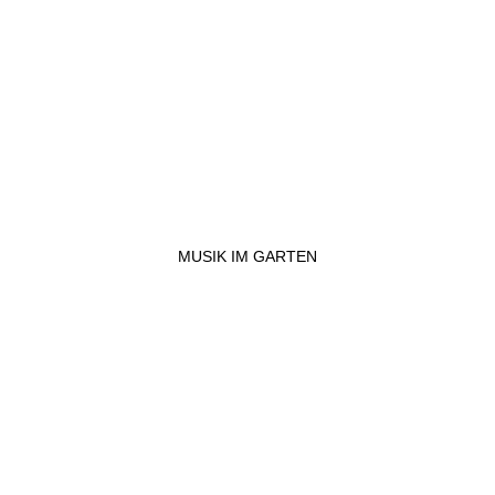
MUSIK IM GARTEN