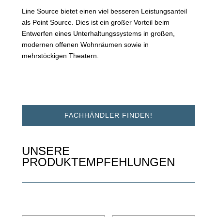
Line Source bietet einen viel besseren Leistungsanteil
als Point Source. Dies ist ein großer Vorteil beim
Entwerfen eines Unterhaltungssystems in großen,
modernen offenen Wohnräumen sowie in
mehrstöckigen Theatern.
FACHHÄNDLER FINDEN!
UNSERE
PRODUKTEMPFEHLUNGEN