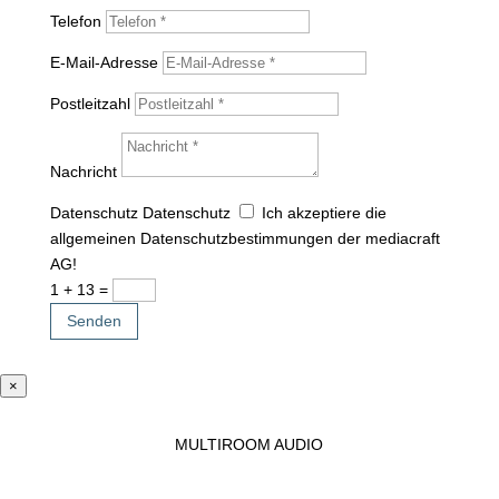
Telefon
E-Mail-Adresse
Postleitzahl
Nachricht
Datenschutz
Datenschutz
Ich akzeptiere die
allgemeinen Datenschutzbestimmungen der mediacraft
AG!
1 + 13
=
Senden
×
MULTIROOM AUDIO