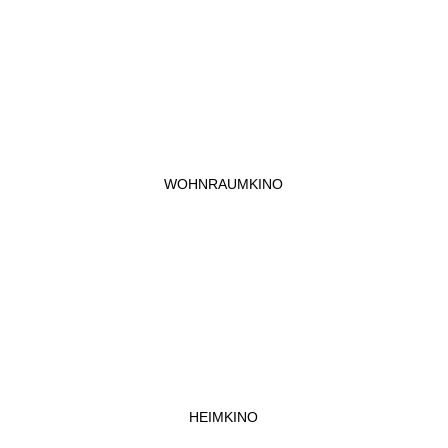
WOHNRAUMKINO
HEIMKINO