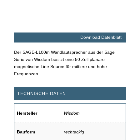
Download Datenblatt
Der SAGE-L100m Wandlautsprecher aus der Sage
Serie von Wisdom besitzt eine 50 Zoll planare
magnetische Line Source für mittlere und hohe
Frequenzen.
TECHNISCHE DATEN
Hersteller
Wisdom
Bauform
rechteckig