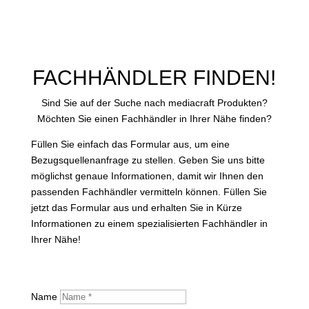
FACHHÄNDLER FINDEN!
Sind Sie auf der Suche nach mediacraft Produkten?
Möchten Sie einen Fachhändler in Ihrer Nähe finden?
Füllen Sie einfach das Formular aus, um eine
Bezugsquellenanfrage zu stellen. Geben Sie uns bitte
möglichst genaue Informationen, damit wir Ihnen den
passenden Fachhändler vermitteln können. Füllen Sie
jetzt das Formular aus und erhalten Sie in Kürze
Informationen zu einem spezialisierten Fachhändler in
Ihrer Nähe!
Name