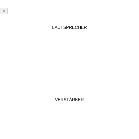
×
LAUTSPRECHER
VERSTÄRKER