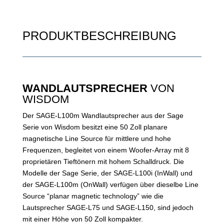
PRODUKTBESCHREIBUNG
WANDLAUTSPRECHER
VON
WISDOM
Der SAGE-L100m Wandlautsprecher aus der Sage
Serie von Wisdom besitzt eine 50 Zoll planare
magnetische Line Source für mittlere und hohe
Frequenzen, begleitet von einem Woofer-Array mit 8
proprietären Tieftönern mit hohem Schalldruck. Die
Modelle der Sage Serie, der SAGE-L100i (InWall) und
der SAGE-L100m (OnWall) verfügen über dieselbe Line
Source “planar magnetic technology” wie die
Lautsprecher SAGE-L75 und SAGE-L150, sind jedoch
mit einer Höhe von 50 Zoll kompakter.