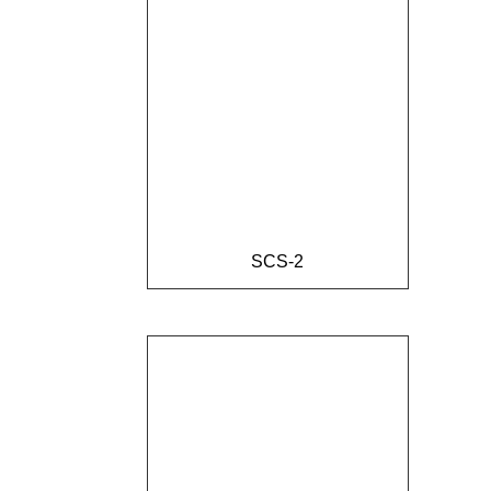
SCS-2