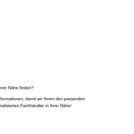
hrer Nähe finden?
Informationen, damit wir Ihnen den passenden
ialisierten Fachhändler in Ihrer Nähe!