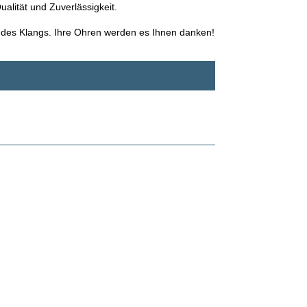
alität und Zuverlässigkeit.
 des Klangs. Ihre Ohren werden es Ihnen danken!