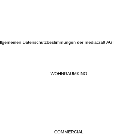
 allgemeinen Datenschutzbestimmungen der mediacraft AG!
WOHNRAUMKINO
COMMERCIAL