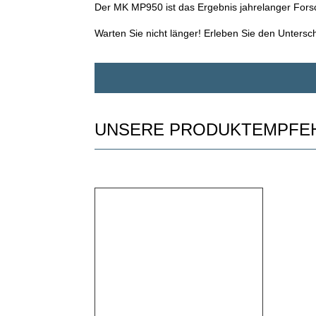
Der MK MP950 ist das Ergebnis jahrelanger Forsch
Warten Sie nicht länger! Erleben Sie den Unter
UNSERE PRODUKTEMPFE