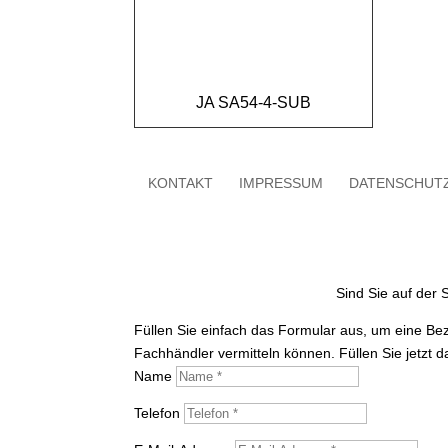
JA SA54-4-SUB
KONTAKT
IMPRESSUM
DATENSCHUT
Sind Sie auf der
Füllen Sie einfach das Formular aus, um eine Be
Fachhändler vermitteln können. Füllen Sie jetzt 
Name
Telefon