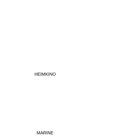
HEIMKINO
MARINE