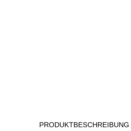
PRODUKTBESCHREIBUNG