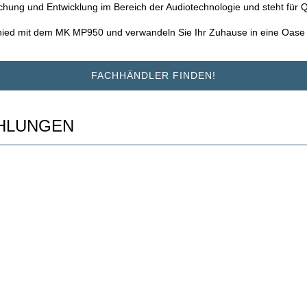
ung und Entwicklung im Bereich der Audiotechnologie und steht für Qu
schied mit dem MK MP950 und verwandeln Sie Ihr Zuhause in eine Oase
FACHHÄNDLER FINDEN!
HLUNGEN