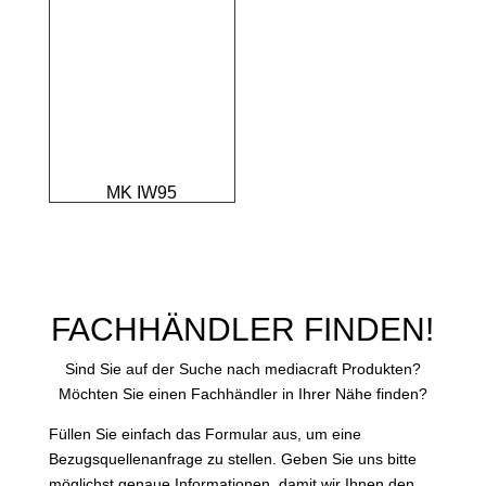
MK IW95
FACHHÄNDLER FINDEN!
Sind Sie auf der Suche nach mediacraft Produkten?
Möchten Sie einen Fachhändler in Ihrer Nähe finden?
Füllen Sie einfach das Formular aus, um eine
Bezugsquellenanfrage zu stellen. Geben Sie uns bitte
möglichst genaue Informationen, damit wir Ihnen den