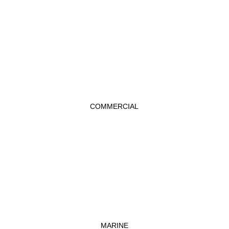
COMMERCIAL
MARINE