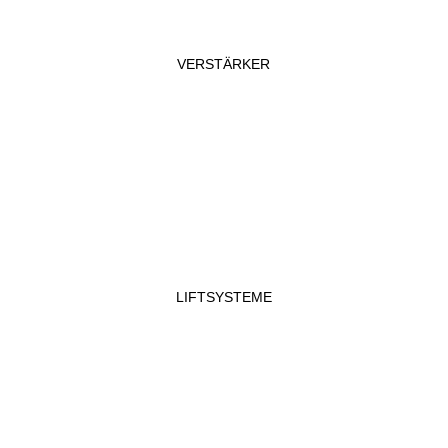
VERSTÄRKER
LIFTSYSTEME