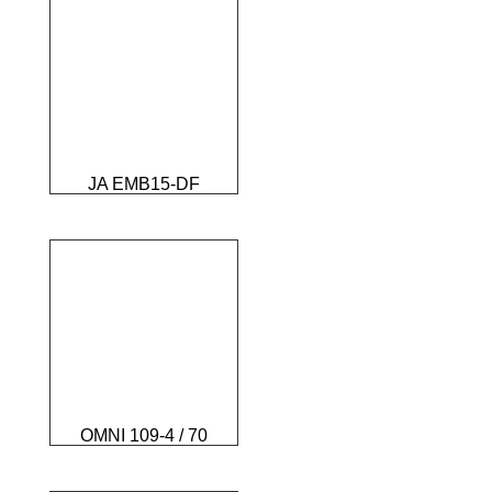
JA EMB15-DF
OMNI 109-4 / 70