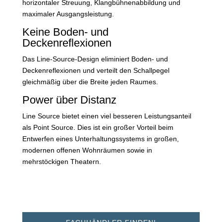
horizontaler Streuung, Klangbühnenabbildung und
maximaler Ausgangsleistung.
Keine Boden- und
Deckenreflexionen
Das Line-Source-Design eliminiert Boden- und
Deckenreflexionen und verteilt den Schallpegel
gleichmäßig über die Breite jeden Raumes.
Power über Distanz
Line Source bietet einen viel besseren Leistungsanteil
als Point Source. Dies ist ein großer Vorteil beim
Entwerfen eines Unterhaltungssystems in großen,
modernen offenen Wohnräumen sowie in
mehrstöckigen Theatern.