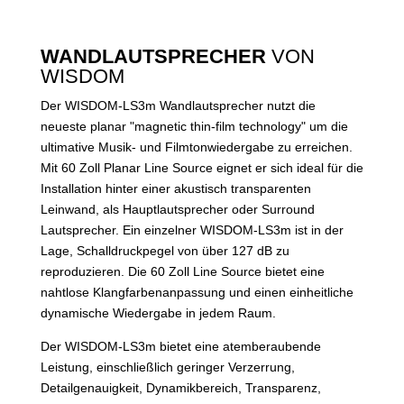
WANDLAUTSPRECHER
VON
WISDOM
Der WISDOM-LS3m Wandlautsprecher nutzt die
neueste planar "magnetic thin-film technology" um die
ultimative Musik- und Filmtonwiedergabe zu erreichen.
Mit 60 Zoll Planar Line Source eignet er sich ideal für die
Installation hinter einer akustisch transparenten
Leinwand, als Hauptlautsprecher oder Surround
Lautsprecher. Ein einzelner WISDOM-LS3m ist in der
Lage, Schalldruckpegel von über 127 dB zu
reproduzieren. Die 60 Zoll Line Source bietet eine
nahtlose Klangfarbenanpassung und einen einheitliche
dynamische Wiedergabe in jedem Raum.
Der WISDOM-LS3m bietet eine atemberaubende
Leistung, einschließlich geringer Verzerrung,
Detailgenauigkeit, Dynamikbereich, Transparenz,