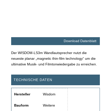
Download Datenblatt
Der WISDOM-LS3m Wandlautsprecher nutzt die
neueste planar „magnetic thin-film technology“ um die
ultimative Musik- und Filmtonwiedergabe zu erreichen.
TECHNISCHE DATEN
Hersteller
Wisdom
Bauform
Weitere