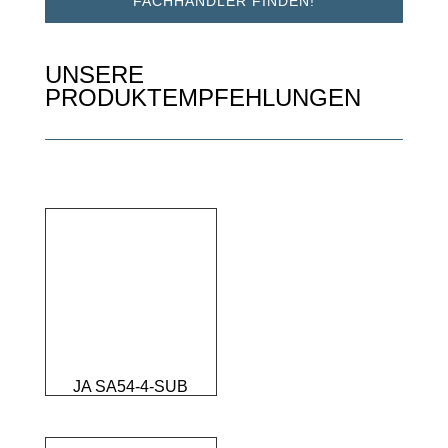
FACHHÄNDLER FINDEN!
UNSERE
PRODUKTEMPFEHLUNGEN
JA SA54-4-SUB