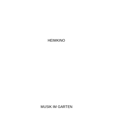
HEIMKINO
MUSIK IM GARTEN