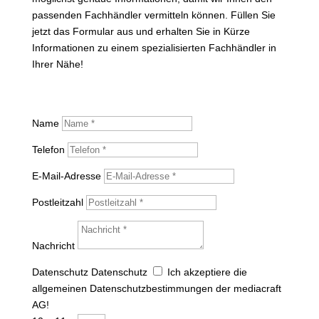
passenden Fachhändler vermitteln können. Füllen Sie
jetzt das Formular aus und erhalten Sie in Kürze
Informationen zu einem spezialisierten Fachhändler in
Ihrer Nähe!
Name
Telefon
E-Mail-Adresse
Postleitzahl
Nachricht
Datenschutz
Datenschutz
Ich akzeptiere die
allgemeinen Datenschutzbestimmungen der mediacraft
AG!