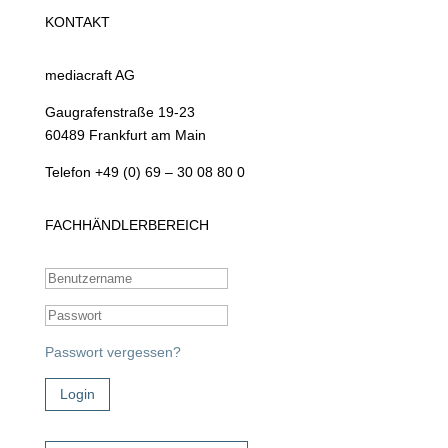
KONTAKT
mediacraft AG
Gaugrafenstraße 19-23
60489 Frankfurt am Main
Telefon +49 (0) 69 – 30 08 80 0
FACHHÄNDLERBEREICH
Passwort vergessen?
Login