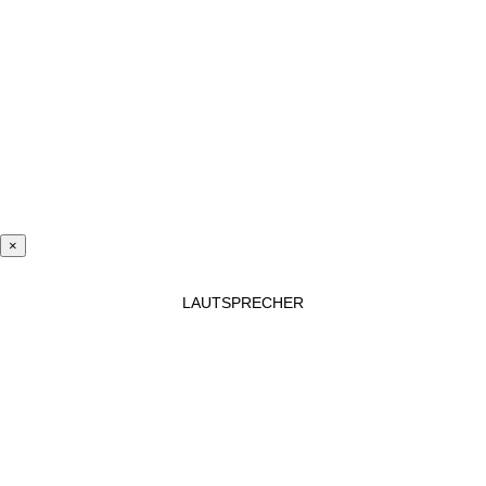
×
LAUTSPRECHER