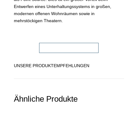
Entwerfen eines Unterhaltungssystems in großen,
modernen offenen Wohnräumen sowie in
mehrstöckigen Theatern.
FACHHÄNDLER FINDEN!
UNSERE PRODUKTEMPFEHLUNGEN
Ähnliche Produkte