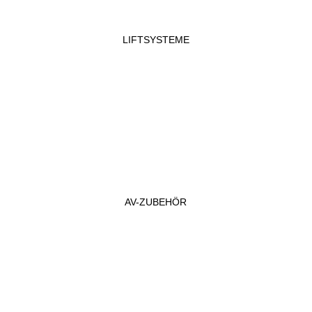
LIFTSYSTEME
AV-ZUBEHÖR