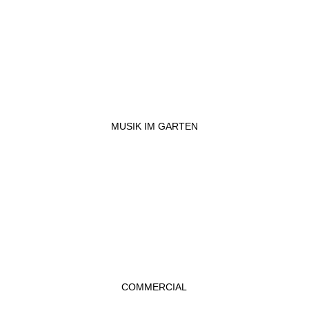
MUSIK IM GARTEN
COMMERCIAL