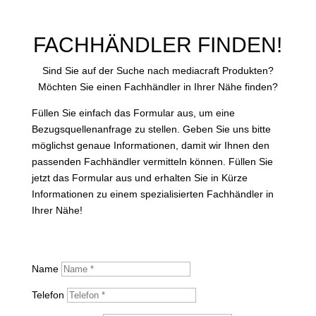
FACHHÄNDLER FINDEN!
Sind Sie auf der Suche nach mediacraft Produkten?
Möchten Sie einen Fachhändler in Ihrer Nähe finden?
Füllen Sie einfach das Formular aus, um eine
Bezugsquellenanfrage zu stellen. Geben Sie uns bitte
möglichst genaue Informationen, damit wir Ihnen den
passenden Fachhändler vermitteln können. Füllen Sie
jetzt das Formular aus und erhalten Sie in Kürze
Informationen zu einem spezialisierten Fachhändler in
Ihrer Nähe!
Name
Telefon