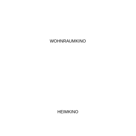
WOHNRAUMKINO
HEIMKINO