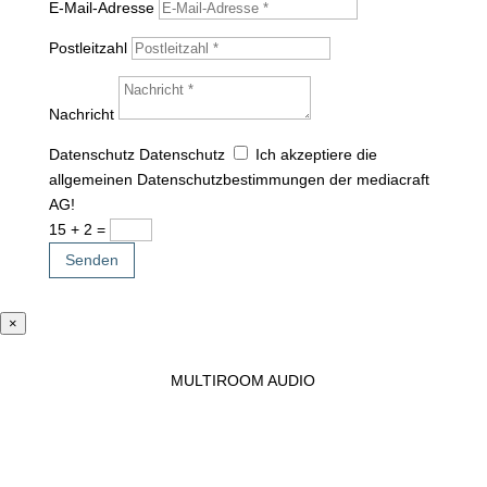
E-Mail-Adresse
Postleitzahl
Nachricht
Datenschutz
Datenschutz
Ich akzeptiere die
allgemeinen Datenschutzbestimmungen der mediacraft
AG!
15 + 2
=
Senden
×
MULTIROOM AUDIO