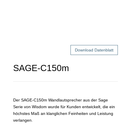
Download Datenblatt
SAGE-C150m
Der SAGE-C150m Wandlautsprecher aus der Sage
Serie von Wisdom wurde für Kunden entwickelt, die ein
höchstes Maß an klanglichen Feinheiten und Leistung
verlangen.