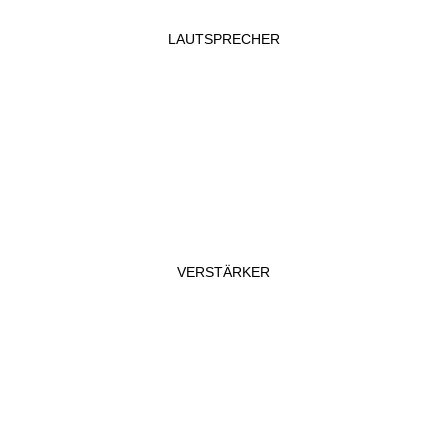
LAUTSPRECHER
VERSTÄRKER