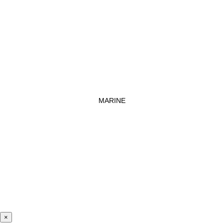
MARINE
×