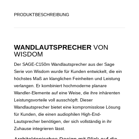
PRODUKTBESCHREIBUNG
WANDLAUTSPRECHER
VON
WISDOM
Der SAGE-C150m Wandlautsprecher aus der Sage
Serie von Wisdom wurde für Kunden entwickelt, die ein
höchstes Maß an klanglichen Feinheiten und Leistung
verlangen. Er kombiniert hochmoderne planare
Wandler-Elemente auf eine Weise, die ihre inhärenten
Leistungsvorteile voll ausschöpft. Dieser
Wandlautsprecher bietet eine kompromisslose Lösung
für Kunden, die einen audiophilen High-End-
Lautsprecher benötigen, der sich vollständig in ihr
Zuhause integrieren lässt.