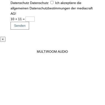
Datenschutz
Datenschutz
Ich akzeptiere die
allgemeinen Datenschutzbestimmungen der mediacraft
AG!
10 + 11
=
Senden
×
MULTIROOM AUDIO