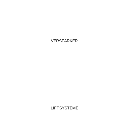
VERSTÄRKER
LIFTSYSTEME