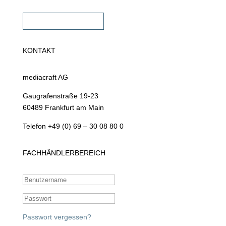
Fachhändler werden
KONTAKT
mediacraft AG
Gaugrafenstraße 19-23
60489 Frankfurt am Main
Telefon +49 (0) 69 – 30 08 80 0
FACHHÄNDLERBEREICH
Passwort vergessen?