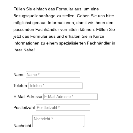
Füllen Sie einfach das Formular aus, um eine
Bezugsquellenanfrage zu stellen. Geben Sie uns bitte
möglichst genaue Informationen, damit wir Ihnen den
passenden Fachhändler vermitteln können. Füllen Sie
jetzt das Formular aus und erhalten Sie in Kürze
Informationen zu einem spezialisierten Fachhändler in
Ihrer Nähe!
Name
Telefon
E-Mail-Adresse
Postleitzahl
Nachricht