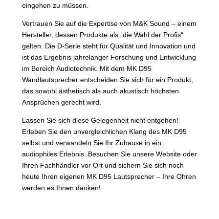
eingehen zu müssen.
Vertrauen Sie auf die Expertise von M&K Sound – einem
Hersteller, dessen Produkte als „die Wahl der Profis“
gelten. Die D-Serie steht für Qualität und Innovation und
ist das Ergebnis jahrelanger Forschung und Entwicklung
im Bereich Audiotechnik. Mit dem MK D95
Wandlautsprecher entscheiden Sie sich für ein Produkt,
das sowohl ästhetisch als auch akustisch höchsten
Ansprüchen gerecht wird.
Lassen Sie sich diese Gelegenheit nicht entgehen!
Erleben Sie den unvergleichlichen Klang des MK D95
selbst und verwandeln Sie Ihr Zuhause in ein
audiophiles Erlebnis. Besuchen Sie unsere Website oder
Ihren Fachhändler vor Ort und sichern Sie sich noch
heute Ihren eigenen MK D95 Lautsprecher – Ihre Ohren
werden es Ihnen danken!