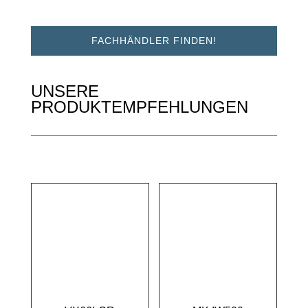
FACHHÄNDLER FINDEN!
UNSERE
PRODUKTEMPFEHLUNGEN