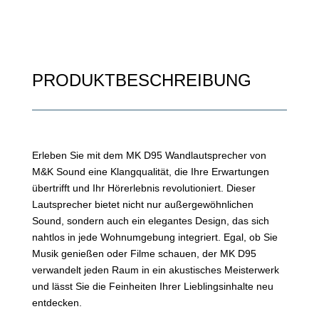
PRODUKTBESCHREIBUNG
Erleben Sie mit dem MK D95 Wandlautsprecher von
M&K Sound eine Klangqualität, die Ihre Erwartungen
übertrifft und Ihr Hörerlebnis revolutioniert. Dieser
Lautsprecher bietet nicht nur außergewöhnlichen
Sound, sondern auch ein elegantes Design, das sich
nahtlos in jede Wohnumgebung integriert. Egal, ob Sie
Musik genießen oder Filme schauen, der MK D95
verwandelt jeden Raum in ein akustisches Meisterwerk
und lässt Sie die Feinheiten Ihrer Lieblingsinhalte neu
entdecken.