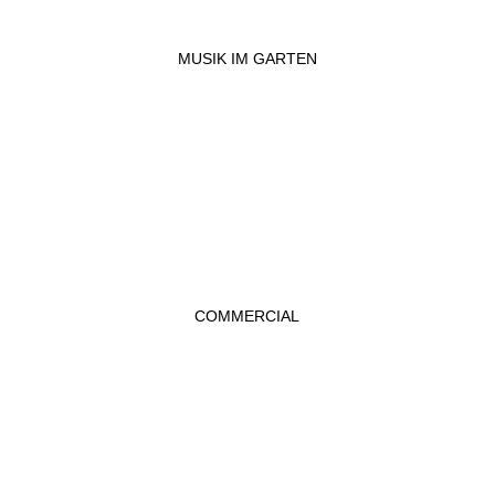
MUSIK IM GARTEN
COMMERCIAL