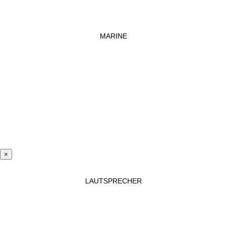
MARINE
×
LAUTSPRECHER