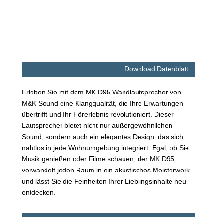
Download Datenblatt
Erleben Sie mit dem MK D95 Wandlautsprecher von
M&K Sound eine Klangqualität, die Ihre Erwartungen
übertrifft und Ihr Hörerlebnis revolutioniert. Dieser
Lautsprecher bietet nicht nur außergewöhnlichen
Sound, sondern auch ein elegantes Design, das sich
nahtlos in jede Wohnumgebung integriert. Egal, ob Sie
Musik genießen oder Filme schauen, der MK D95
verwandelt jeden Raum in ein akustisches Meisterwerk
und lässt Sie die Feinheiten Ihrer Lieblingsinhalte neu
entdecken.