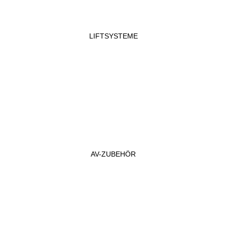
LIFTSYSTEME
AV-ZUBEHÖR