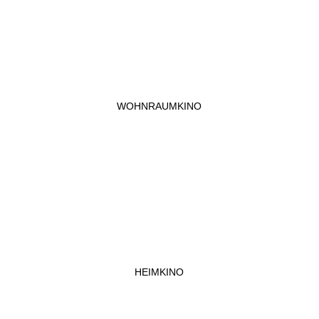
WOHNRAUMKINO
HEIMKINO