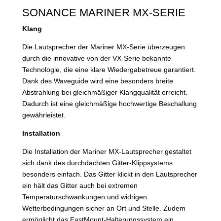
SONANCE MARINER MX-SERIE
Klang
Die Lautsprecher der Mariner MX-Serie überzeugen
durch die innovative von der VX-Serie bekannte
Technologie, die eine klare Wiedergabetreue garantiert.
Dank des Waveguide wird eine besonders breite
Abstrahlung bei gleichmäßiger Klangqualität erreicht.
Dadurch ist eine gleichmäßige hochwertige Beschallung
gewährleistet.
Installation
Die Installation der Mariner MX-Lautsprecher gestaltet
sich dank des durchdachten Gitter-Klippsystems
besonders einfach. Das Gitter klickt in den Lautsprecher
ein hält das Gitter auch bei extremen
Temperaturschwankungen und widrigen
Wetterbedingungen sicher an Ort und Stelle. Zudem
ermöglicht das FastMount-Halterungssystem ein