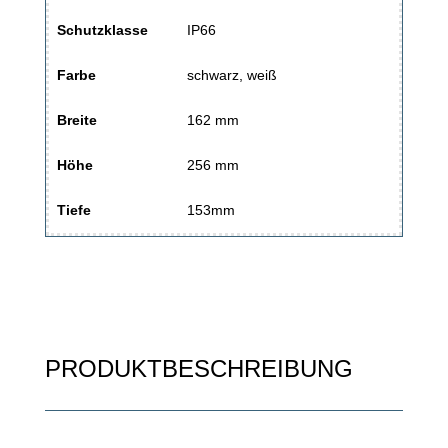
Schutzklasse
IP66
Farbe
schwarz, weiß
Breite
162 mm
Höhe
256 mm
Tiefe
153mm
PRODUKTBESCHREIBUNG