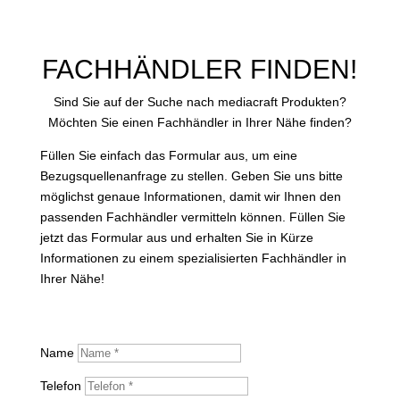
FACHHÄNDLER FINDEN!
Sind Sie auf der Suche nach mediacraft Produkten?
Möchten Sie einen Fachhändler in Ihrer Nähe finden?
Füllen Sie einfach das Formular aus, um eine
Bezugsquellenanfrage zu stellen. Geben Sie uns bitte
möglichst genaue Informationen, damit wir Ihnen den
passenden Fachhändler vermitteln können. Füllen Sie
jetzt das Formular aus und erhalten Sie in Kürze
Informationen zu einem spezialisierten Fachhändler in
Ihrer Nähe!
Name
Telefon