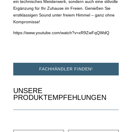
ein technisches Meisterwerk, sondern auch eine stilvolle
Ergänzung für Ihr Zuhause im Freien. Genießen Sie
erstklassigen Sound unter freiem Himmel – ganz ohne
Kompromisse!
https://www.youtube.com/watch?v=xR9ZwFqQWdQ
FACHHÄNDLER FINDEN!
UNSERE
PRODUKTEMPFEHLUNGEN