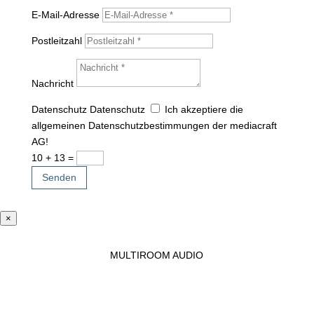
E-Mail-Adresse
Postleitzahl
Nachricht
Datenschutz
Datenschutz
Ich akzeptiere die
allgemeinen Datenschutzbestimmungen der mediacraft
AG!
10 + 13
=
Senden
×
MULTIROOM AUDIO