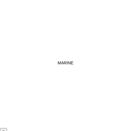
MARINE