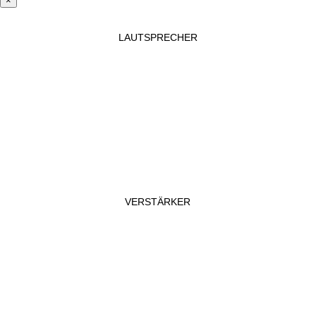
×
LAUTSPRECHER
VERSTÄRKER