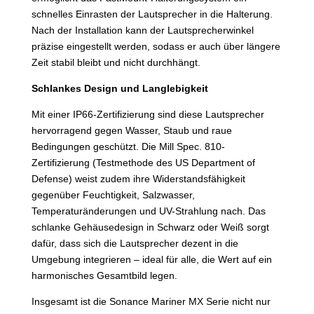
schnelles Einrasten der Lautsprecher in die Halterung.
Nach der Installation kann der Lautsprecherwinkel
präzise eingestellt werden, sodass er auch über längere
Zeit stabil bleibt und nicht durchhängt.
Schlankes Design und Langlebigkeit
Mit einer IP66-Zertifizierung sind diese Lautsprecher
hervorragend gegen Wasser, Staub und raue
Bedingungen geschützt. Die Mill Spec. 810-
Zertifizierung (Testmethode des US Department of
Defense) weist zudem ihre Widerstandsfähigkeit
gegenüber Feuchtigkeit, Salzwasser,
Temperaturänderungen und UV-Strahlung nach. Das
schlanke Gehäusedesign in Schwarz oder Weiß sorgt
dafür, dass sich die Lautsprecher dezent in die
Umgebung integrieren – ideal für alle, die Wert auf ein
harmonisches Gesamtbild legen.
Insgesamt ist die Sonance Mariner MX Serie nicht nur