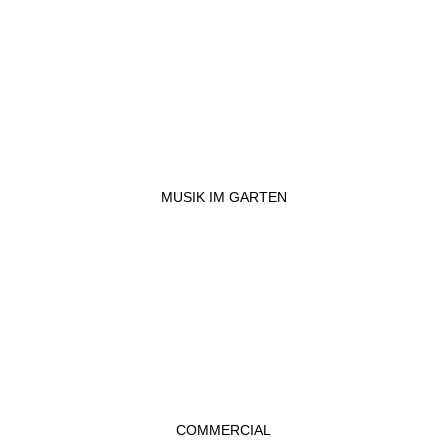
MUSIK IM GARTEN
COMMERCIAL