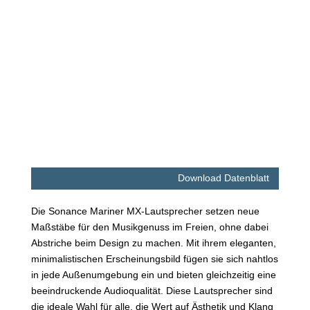
Download Datenblatt
Die Sonance Mariner MX-Lautsprecher setzen neue
Maßstäbe für den Musikgenuss im Freien, ohne dabei
Abstriche beim Design zu machen. Mit ihrem eleganten,
minimalistischen Erscheinungsbild fügen sie sich nahtlos
in jede Außenumgebung ein und bieten gleichzeitig eine
beeindruckende Audioqualität. Diese Lautsprecher sind
die ideale Wahl für alle, die Wert auf Ästhetik und Klang