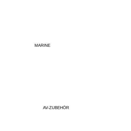
MARINE
AV-ZUBEHÖR