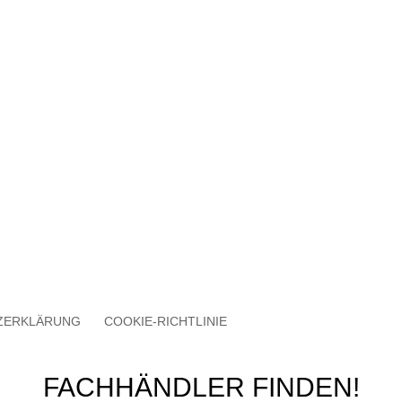
ZERKLÄRUNG
COOKIE-RICHTLINIE
FACHHÄNDLER FINDEN!