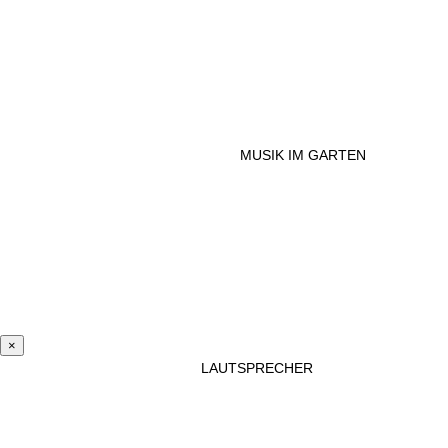
MUSIK IM GARTEN
×
LAUTSPRECHER