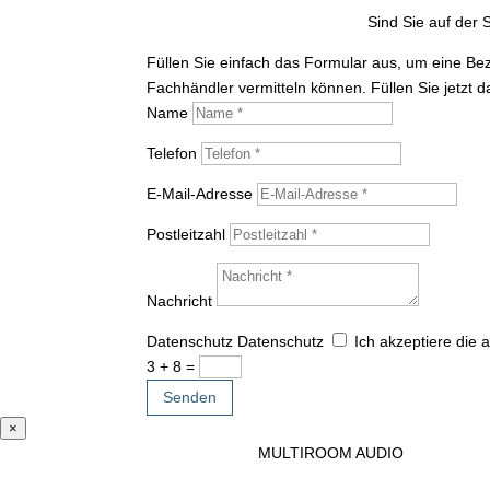
Sind Sie auf der
Füllen Sie einfach das Formular aus, um eine Be
Fachhändler vermitteln können. Füllen Sie jetzt 
Name
Telefon
E-Mail-Adresse
Postleitzahl
Nachricht
Datenschutz
Datenschutz
Ich akzeptiere die
3 + 8
=
Senden
×
MULTIROOM AUDIO