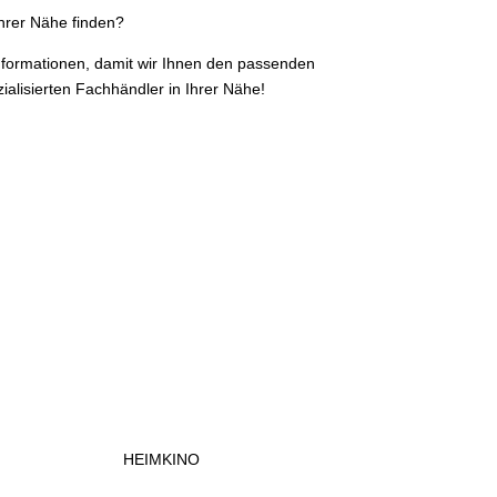
hrer Nähe finden?
Informationen, damit wir Ihnen den passenden
ialisierten Fachhändler in Ihrer Nähe!
HEIMKINO