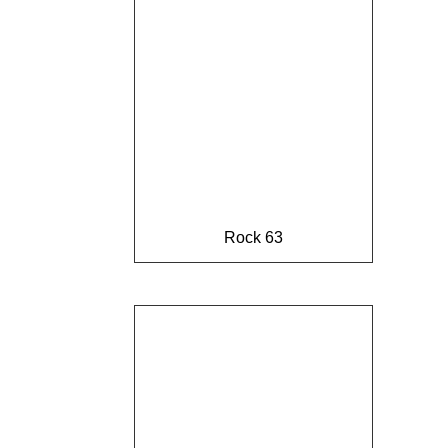
Rock 63