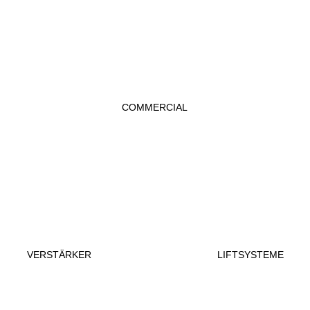
COMMERCIAL
VERSTÄRKER
LIFTSYSTEME