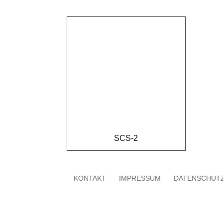
SCS-2
KONTAKT
IMPRESSUM
DATENSCHUT