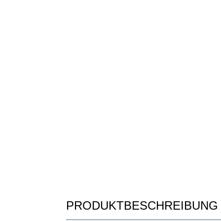
PRODUKTBESCHREIBUNG