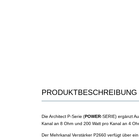
PRODUKTBESCHREIBUNG
Die Architect P-Serie (
POWER
-SERIE) ergänzt Au
Kanal an 8 Ohm und 200 Watt pro Kanal an 4 Ohm
Der Mehrkanal Verstärker P2660 verfügt über ein