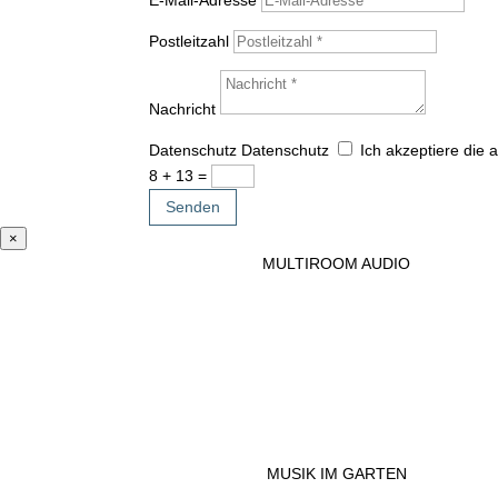
Postleitzahl
Nachricht
Datenschutz
Datenschutz
Ich akzeptiere die
8 + 13
=
Senden
×
MULTIROOM AUDIO
MUSIK IM GARTEN