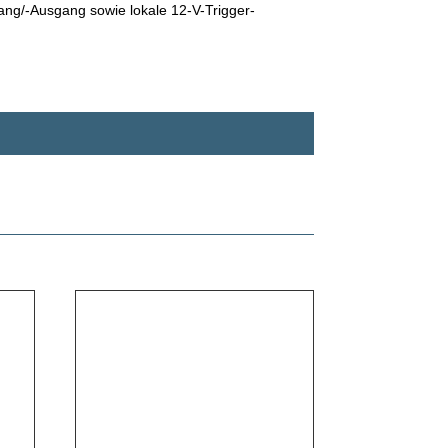
ang/-Ausgang sowie lokale 12-V-Trigger-