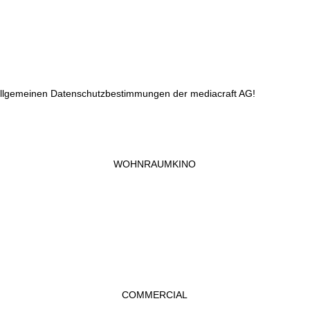
 allgemeinen Datenschutzbestimmungen der mediacraft AG!
WOHNRAUMKINO
COMMERCIAL