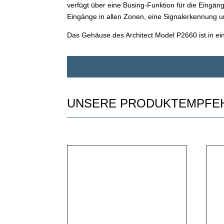
verfügt über eine Busing-Funktion für die Eingä
Eingänge in allen Zonen, eine Signalerkennung u
Das Gehäuse des Architect Model P2660 ist in ei
UNSERE PRODUKTEMPFE