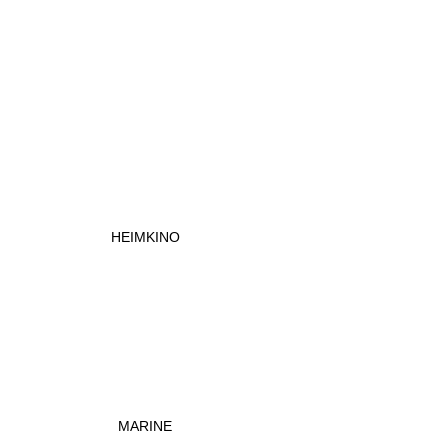
HEIMKINO
MARINE