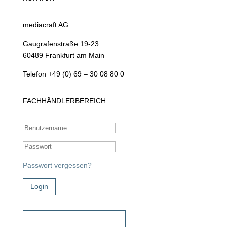
mediacraft AG
Gaugrafenstraße 19-23
60489 Frankfurt am Main
Telefon +49 (0) 69 – 30 08 80 0
FACHHÄNDLERBEREICH
Passwort vergessen?
Login
Zugangsdaten beantragen!