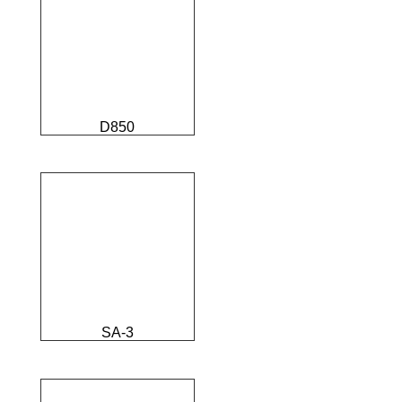
D850
SA-3