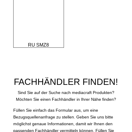
RU SMZ8
FACHHÄNDLER FINDEN!
Sind Sie auf der Suche nach mediacraft Produkten?
Möchten Sie einen Fachhändler in Ihrer Nähe finden?
Füllen Sie einfach das Formular aus, um eine
Bezugsquellenanfrage zu stellen. Geben Sie uns bitte
möglichst genaue Informationen, damit wir Ihnen den
passenden Fachhändler vermitteln können. Füllen Sie