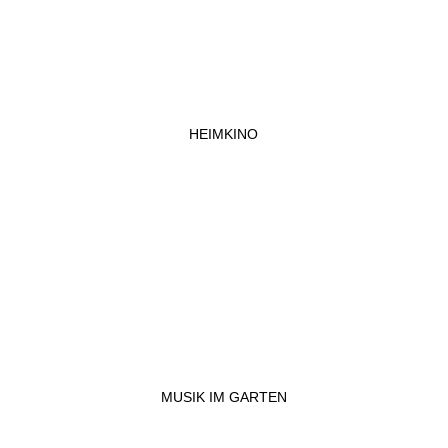
HEIMKINO
MUSIK IM GARTEN