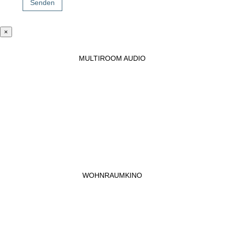
Senden
×
MULTIROOM AUDIO
WOHNRAUMKINO