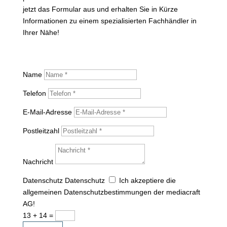
jetzt das Formular aus und erhalten Sie in Kürze
Informationen zu einem spezialisierten Fachhändler in
Ihrer Nähe!
Name
Telefon
E-Mail-Adresse
Postleitzahl
Nachricht
Datenschutz
Datenschutz
Ich akzeptiere die
allgemeinen Datenschutzbestimmungen der mediacraft
AG!
13 + 14
=