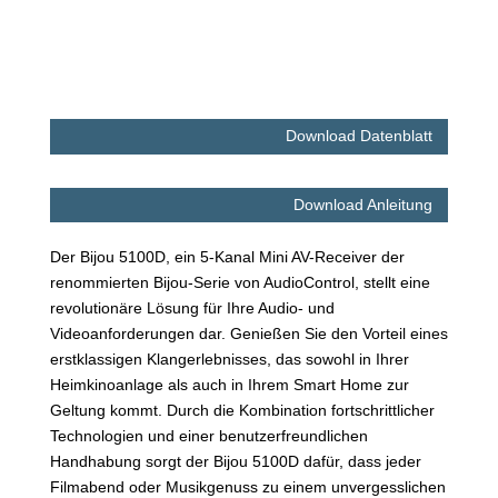
Download Datenblatt
Download Anleitung
Der Bijou 5100D, ein 5-Kanal Mini AV-Receiver der
renommierten Bijou-Serie von AudioControl, stellt eine
revolutionäre Lösung für Ihre Audio- und
Videoanforderungen dar. Genießen Sie den Vorteil eines
erstklassigen Klangerlebnisses, das sowohl in Ihrer
Heimkinoanlage als auch in Ihrem Smart Home zur
Geltung kommt. Durch die Kombination fortschrittlicher
Technologien und einer benutzerfreundlichen
Handhabung sorgt der Bijou 5100D dafür, dass jeder
Filmabend oder Musikgenuss zu einem unvergesslichen