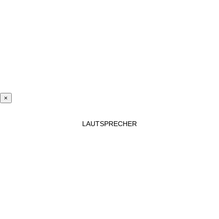
×
LAUTSPRECHER