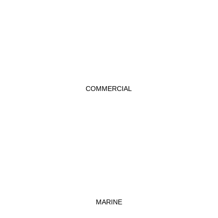
COMMERCIAL
MARINE