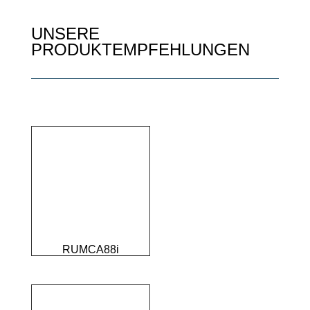
UNSERE
PRODUKTEMPFEHLUNGEN
RUMCA88i