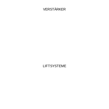
VERSTÄRKER
LIFTSYSTEME