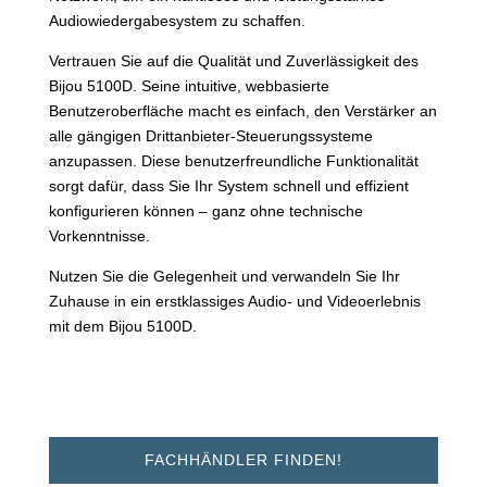
Audiowiedergabesystem zu schaffen.
Vertrauen Sie auf die Qualität und Zuverlässigkeit des
Bijou 5100D. Seine intuitive, webbasierte
Benutzeroberfläche macht es einfach, den Verstärker an
alle gängigen Drittanbieter-Steuerungssysteme
anzupassen. Diese benutzerfreundliche Funktionalität
sorgt dafür, dass Sie Ihr System schnell und effizient
konfigurieren können – ganz ohne technische
Vorkenntnisse.
Nutzen Sie die Gelegenheit und verwandeln Sie Ihr
Zuhause in ein erstklassiges Audio- und Videoerlebnis
mit dem Bijou 5100D.
FACHHÄNDLER FINDEN!