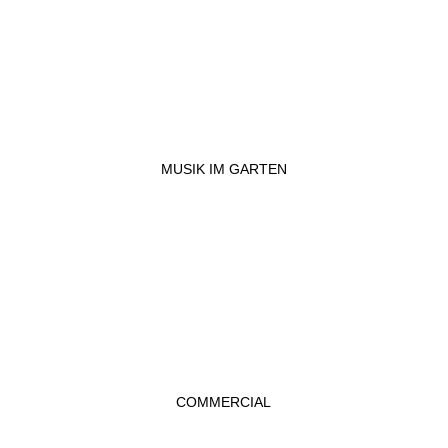
MUSIK IM GARTEN
COMMERCIAL