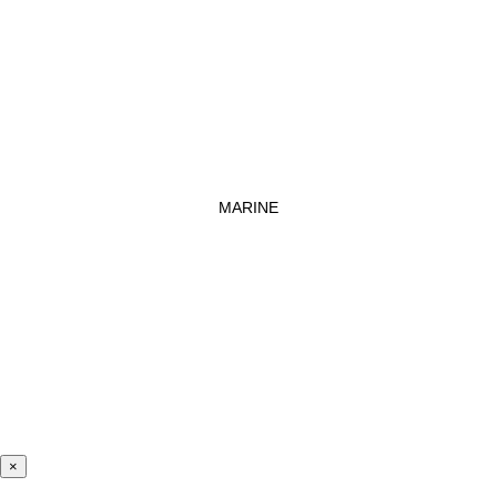
MARINE
×