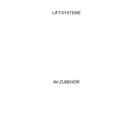
LIFTSYSTEME
AV-ZUBEHÖR