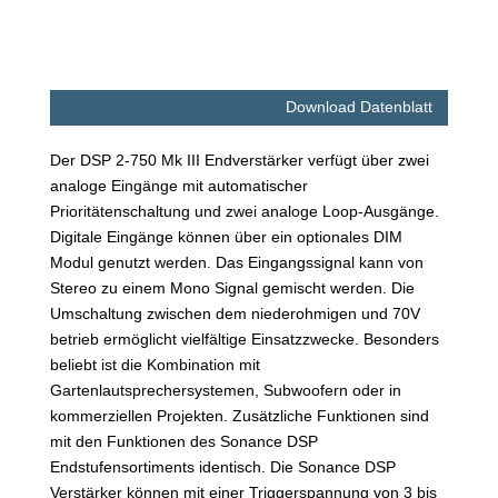
Download Datenblatt
Der DSP 2-750 Mk III Endverstärker verfügt über zwei
analoge Eingänge mit automatischer
Prioritätenschaltung und zwei analoge Loop-Ausgänge.
Digitale Eingänge können über ein optionales DIM
Modul genutzt werden. Das Eingangssignal kann von
Stereo zu einem Mono Signal gemischt werden. Die
Umschaltung zwischen dem niederohmigen und 70V
betrieb ermöglicht vielfältige Einsatzzwecke. Besonders
beliebt ist die Kombination mit
Gartenlautsprechersystemen, Subwoofern oder in
kommerziellen Projekten. Zusätzliche Funktionen sind
mit den Funktionen des Sonance DSP
Endstufensortiments identisch. Die Sonance DSP
Verstärker können mit einer Triggerspannung von 3 bis