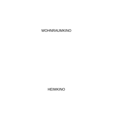
WOHNRAUMKINO
HEIMKINO