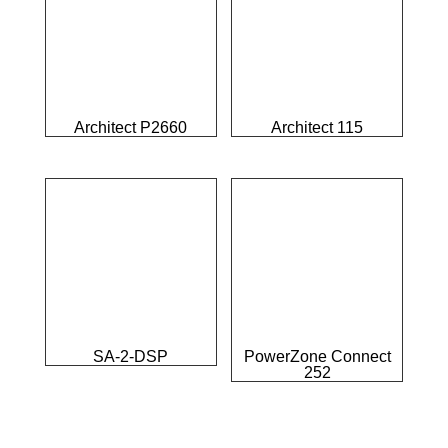
Architect P2660
Architect 115
SA-2-DSP
PowerZone Connect
252