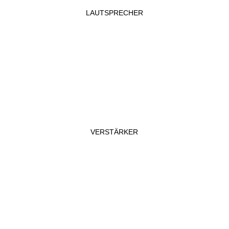
LAUTSPRECHER
VERSTÄRKER