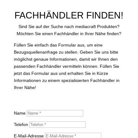
FACHHÄNDLER FINDEN!
Sind Sie auf der Suche nach mediacraft Produkten?
Möchten Sie einen Fachhändler in Ihrer Nähe finden?
Füllen Sie einfach das Formular aus, um eine
Bezugsquellenanfrage zu stellen. Geben Sie uns bitte
möglichst genaue Informationen, damit wir Ihnen den
passenden Fachhändler vermitteln können. Füllen Sie
jetzt das Formular aus und erhalten Sie in Kürze
Informationen zu einem spezialisierten Fachhändler in
Ihrer Nähe!
Name
Telefon
E-Mail-Adresse