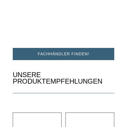
FACHHÄNDLER FINDEN!
UNSERE
PRODUKTEMPFEHLUNGEN