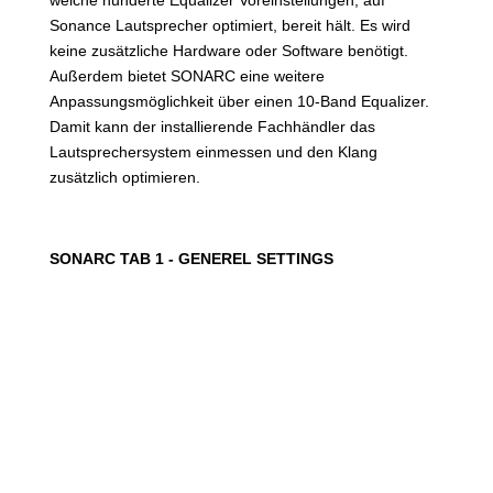
Sonance Lautsprecher optimiert, bereit hält. Es wird
keine zusätzliche Hardware oder Software benötigt.
Außerdem bietet SONARC eine weitere
Anpassungsmöglichkeit über einen 10-Band Equalizer.
Damit kann der installierende Fachhändler das
Lautsprechersystem einmessen und den Klang
zusätzlich optimieren.
SONARC TAB 1 - GENEREL SETTINGS