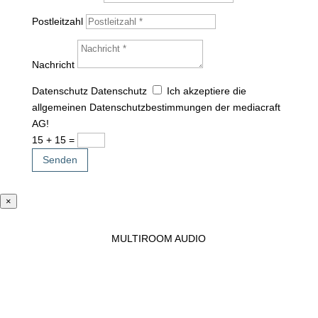
Postleitzahl
Nachricht
Datenschutz
Datenschutz
Ich akzeptiere die
allgemeinen Datenschutzbestimmungen der mediacraft
AG!
15 + 15
=
Senden
×
MULTIROOM AUDIO