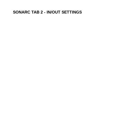
SONARC TAB 2 - IN/OUT SETTINGS