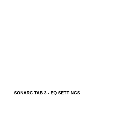
SONARC TAB 3 - EQ SETTINGS