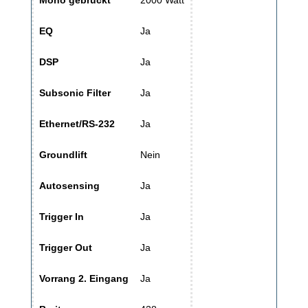
EQ
Ja
DSP
Ja
Subsonic Filter
Ja
Ethernet/RS-232
Ja
Groundlift
Nein
Autosensing
Ja
Trigger In
Ja
Trigger Out
Ja
Vorrang 2. Eingang
Ja