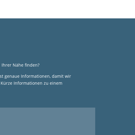
 Ihrer Nähe finden?
hst genaue Informationen, damit wir
n Kürze Informationen zu einem