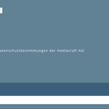
 Datenschutzbestimmungen der mediacraft AG!