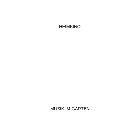
HEIMKINO
MUSIK IM GARTEN