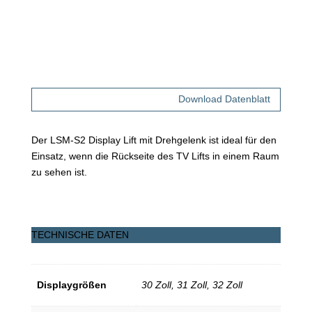
Download Datenblatt
Der LSM-S2 Display Lift mit Drehgelenk ist ideal für den
Einsatz, wenn die Rückseite des TV Lifts in einem Raum
zu sehen ist.
TECHNISCHE DATEN
Displaygrößen
30 Zoll, 31 Zoll, 32 Zoll