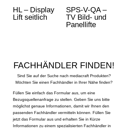
HL – Display
SPS-V-QA –
Lift seitlich
TV Bild- und
Panellifte
FACHHÄNDLER FINDEN!
Sind Sie auf der Suche nach mediacraft Produkten?
Möchten Sie einen Fachhändler in Ihrer Nähe finden?
Füllen Sie einfach das Formular aus, um eine
Bezugsquellenanfrage zu stellen. Geben Sie uns bitte
möglichst genaue Informationen, damit wir Ihnen den
passenden Fachhändler vermitteln können. Füllen Sie
jetzt das Formular aus und erhalten Sie in Kürze
Informationen zu einem spezialisierten Fachhändler in