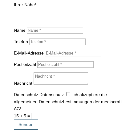
Ihrer Nähe!
Name
Telefon
E-Mail-Adresse
Postleitzahl
Nachricht
Datenschutz
Datenschutz
Ich akzeptiere die
allgemeinen Datenschutzbestimmungen der mediacraft
AG!
15 + 5
=
Senden