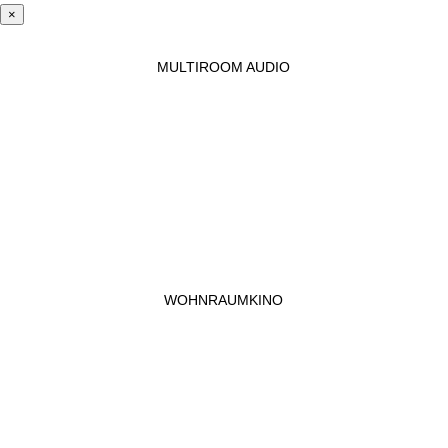
×
MULTIROOM AUDIO
WOHNRAUMKINO