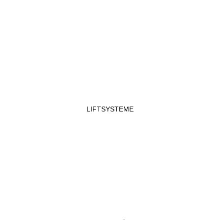
LIFTSYSTEME