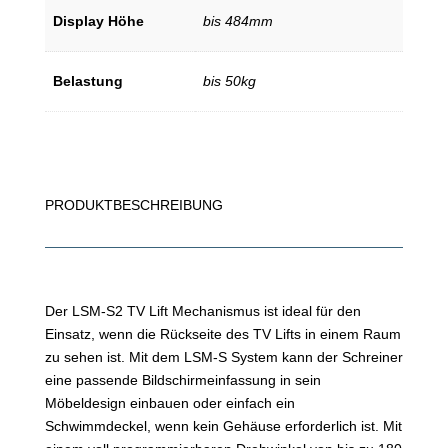
Display Höhe
bis 484mm
Belastung
bis 50kg
PRODUKTBESCHREIBUNG
Der LSM-S2 TV Lift Mechanismus ist ideal für den
Einsatz, wenn die Rückseite des TV Lifts in einem Raum
zu sehen ist. Mit dem LSM-S System kann der Schreiner
eine passende Bildschirmeinfassung in sein
Möbeldesign einbauen oder einfach ein
Schwimmdeckel, wenn kein Gehäuse erforderlich ist. Mit