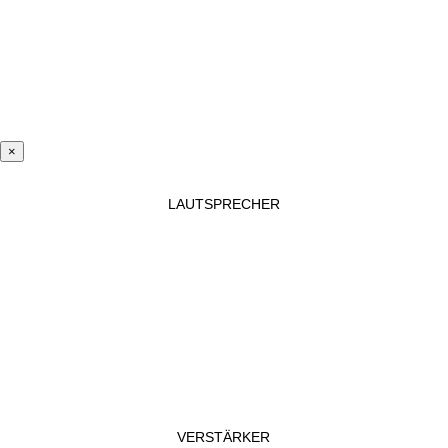
×
LAUTSPRECHER
VERSTÄRKER