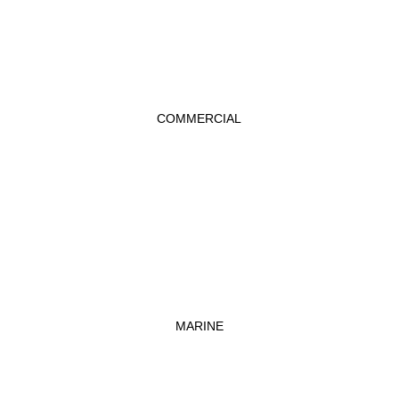
COMMERCIAL
MARINE