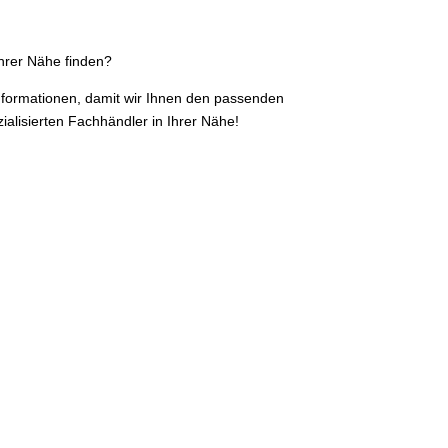
hrer Nähe finden?
Informationen, damit wir Ihnen den passenden
ialisierten Fachhändler in Ihrer Nähe!