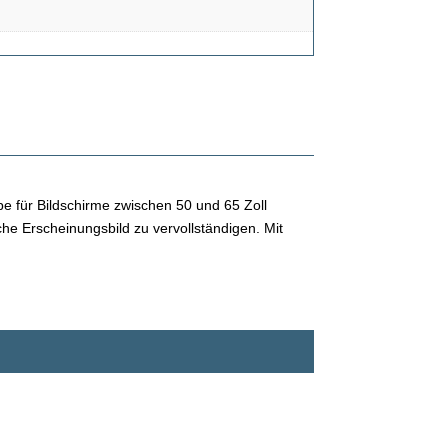
ppe für Bildschirme zwischen 50 und 65 Zoll
che Erscheinungsbild zu vervollständigen. Mit