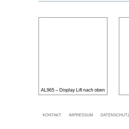
AL965 – Display Lift nach oben
KONTAKT
IMPRESSUM
DATENSCHUT