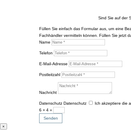
Sind Sie auf der
Füllen Sie einfach das Formular aus, um eine Be
Fachhändler vermitteln können. Füllen Sie jetzt 
Name
Telefon
E-Mail-Adresse
Postleitzahl
Nachricht
Datenschutz
Datenschutz
Ich akzeptiere die
6 + 4
=
Senden
×