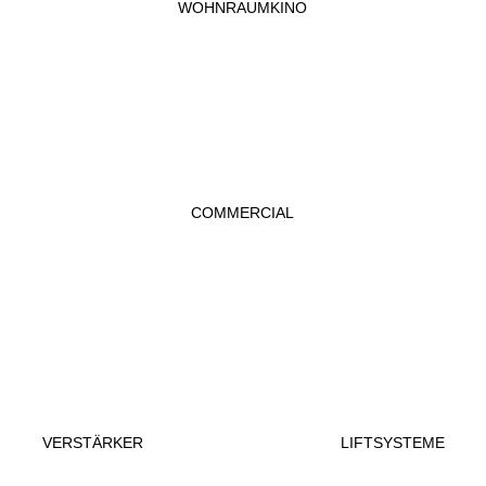
WOHNRAUMKINO
COMMERCIAL
VERSTÄRKER
LIFTSYSTEME