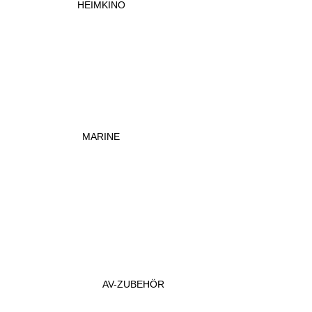
HEIMKINO
MARINE
AV-ZUBEHÖR