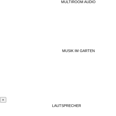
MULTIROOM AUDIO
MUSIK IM GARTEN
×
LAUTSPRECHER