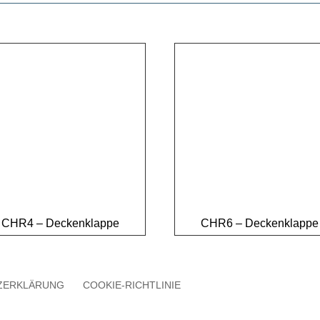
CHR4 – Deckenklappe
CHR6 – Deckenklappe
ZERKLÄRUNG
COOKIE-RICHTLINIE