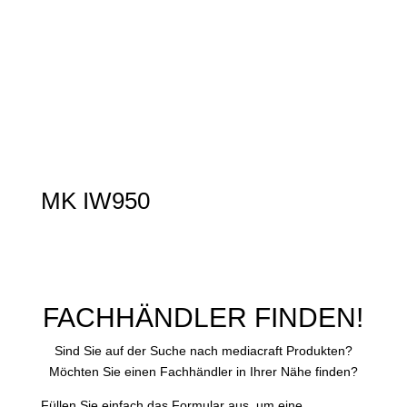
MK IW950
FACHHÄNDLER FINDEN!
Sind Sie auf der Suche nach mediacraft Produkten?
Möchten Sie einen Fachhändler in Ihrer Nähe finden?
Füllen Sie einfach das Formular aus, um eine