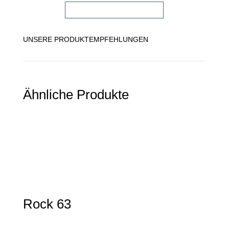
FACHHÄNDLER FINDEN!
UNSERE PRODUKTEMPFEHLUNGEN
Ähnliche Produkte
Rock 63