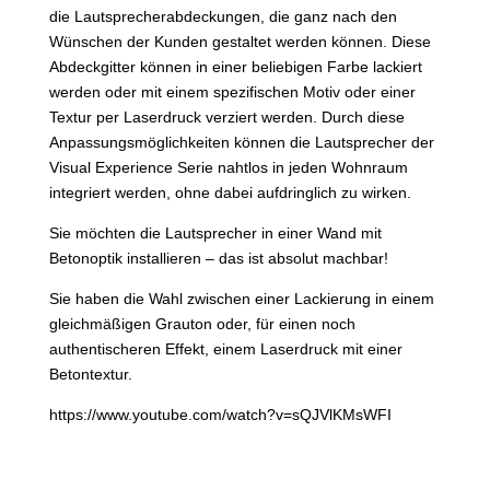
die Lautsprecherabdeckungen, die ganz nach den
Wünschen der Kunden gestaltet werden können. Diese
Abdeckgitter können in einer beliebigen Farbe lackiert
werden oder mit einem spezifischen Motiv oder einer
Textur per Laserdruck verziert werden. Durch diese
Anpassungsmöglichkeiten können die Lautsprecher der
Visual Experience Serie nahtlos in jeden Wohnraum
integriert werden, ohne dabei aufdringlich zu wirken.
Sie möchten die Lautsprecher in einer Wand mit
Betonoptik installieren – das ist absolut machbar!
Sie haben die Wahl zwischen einer Lackierung in einem
gleichmäßigen Grauton oder, für einen noch
authentischeren Effekt, einem Laserdruck mit einer
Betontextur.
https://www.youtube.com/watch?v=sQJVlKMsWFI