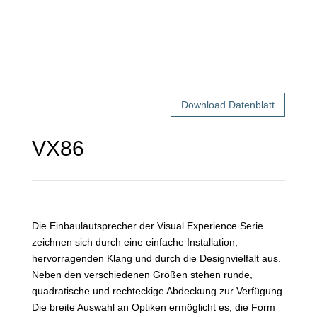
Download Datenblatt
VX86
Die Einbaulautsprecher der Visual Experience Serie
zeichnen sich durch eine einfache Installation,
hervorragenden Klang und durch die Designvielfalt aus.
Neben den verschiedenen Größen stehen runde,
quadratische und rechteckige Abdeckung zur Verfügung.
Die breite Auswahl an Optiken ermöglicht es, die Form