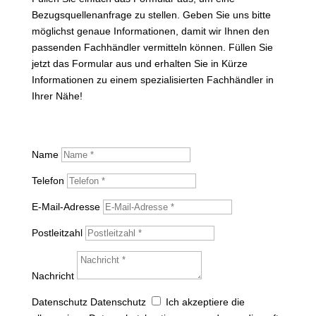
Bezugsquellenanfrage zu stellen. Geben Sie uns bitte
möglichst genaue Informationen, damit wir Ihnen den
passenden Fachhändler vermitteln können. Füllen Sie
jetzt das Formular aus und erhalten Sie in Kürze
Informationen zu einem spezialisierten Fachhändler in
Ihrer Nähe!
Name
Telefon
E-Mail-Adresse
Postleitzahl
Nachricht
Datenschutz
Datenschutz
Ich akzeptiere die