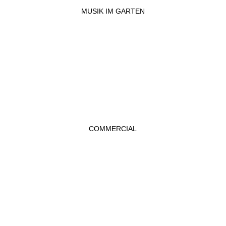
MUSIK IM GARTEN
COMMERCIAL