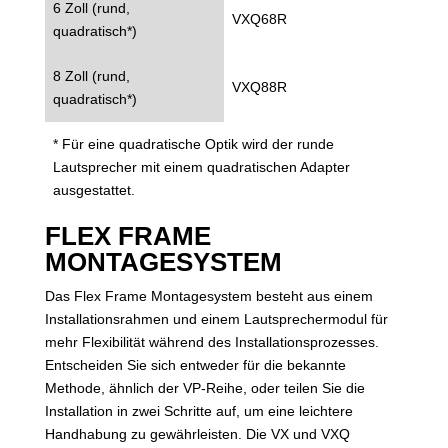
6 Zoll (rund,
VXQ68R
quadratisch*)
8 Zoll (rund,
VXQ88R
quadratisch*)
* Für eine quadratische Optik wird der runde
Lautsprecher mit einem quadratischen Adapter
ausgestattet.
FLEX FRAME
MONTAGESYSTEM
Das Flex Frame Montagesystem besteht aus einem
Installationsrahmen und einem Lautsprechermodul für
mehr Flexibilität während des Installationsprozesses.
Entscheiden Sie sich entweder für die bekannte
Methode, ähnlich der VP-Reihe, oder teilen Sie die
Installation in zwei Schritte auf, um eine leichtere
Handhabung zu gewährleisten. Die VX und VXQ