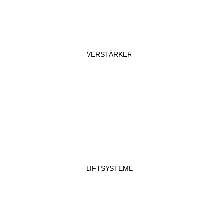
VERSTÄRKER
LIFTSYSTEME