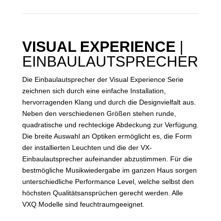
VISUAL EXPERIENCE
|
EINBAULAUTSPRECHER
Die Einbaulautsprecher der Visual Experience Serie
zeichnen sich durch eine einfache Installation,
hervorragenden Klang und durch die Designvielfalt aus.
Neben den verschiedenen Größen stehen runde,
quadratische und rechteckige Abdeckung zur Verfügung.
Die breite Auswahl an Optiken ermöglicht es, die Form
der installierten Leuchten und die der VX-
Einbaulautsprecher aufeinander abzustimmen. Für die
bestmögliche Musikwiedergabe im ganzen Haus sorgen
unterschiedliche Performance Level, welche selbst den
höchsten Qualitätsansprüchen gerecht werden. Alle
VXQ Modelle sind feuchtraumgeeignet.