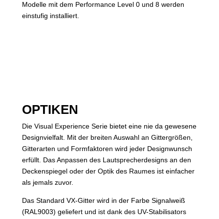
Modelle mit dem Performance Level 0 und 8 werden
einstufig installiert.
OPTIKEN
Die Visual Experience Serie bietet eine nie da gewesene
Designvielfalt. Mit der breiten Auswahl an Gittergrößen,
Gitterarten und Formfaktoren wird jeder Designwunsch
erfüllt. Das Anpassen des Lautsprecherdesigns an den
Deckenspiegel oder der Optik des Raumes ist einfacher
als jemals zuvor.
Das Standard VX-Gitter wird in der Farbe Signalweiß
(RAL9003) geliefert und ist dank des UV-Stabilisators