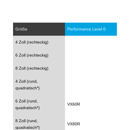
Größe
Performance Level 0
4 Zoll (rechteckig)
6 Zoll (rechteckig)
8 Zoll (rechteckig)
4 Zoll (rund,
quadratisch*)
6 Zoll (rund,
VX60R
quadratisch*)
8 Zoll (rund,
VX80R
quadratisch*)