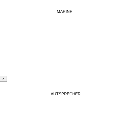
MARINE
×
LAUTSPRECHER