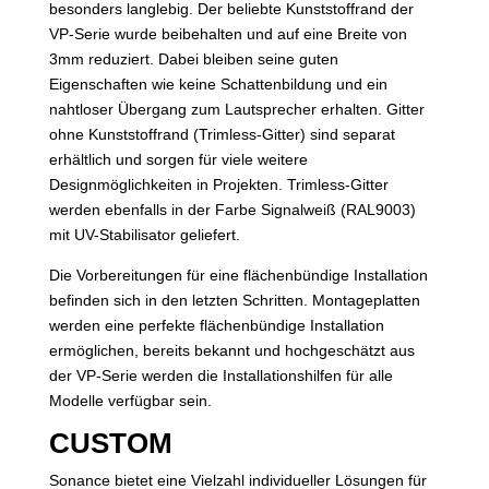
besonders langlebig. Der beliebte Kunststoffrand der
VP-Serie wurde beibehalten und auf eine Breite von
3mm reduziert. Dabei bleiben seine guten
Eigenschaften wie keine Schattenbildung und ein
nahtloser Übergang zum Lautsprecher erhalten. Gitter
ohne Kunststoffrand (Trimless-Gitter) sind separat
erhältlich und sorgen für viele weitere
Designmöglichkeiten in Projekten. Trimless-Gitter
werden ebenfalls in der Farbe Signalweiß (RAL9003)
mit UV-Stabilisator geliefert.
Die Vorbereitungen für eine flächenbündige Installation
befinden sich in den letzten Schritten. Montageplatten
werden eine perfekte flächenbündige Installation
ermöglichen, bereits bekannt und hochgeschätzt aus
der VP-Serie werden die Installationshilfen für alle
Modelle verfügbar sein.
CUSTOM
Sonance bietet eine Vielzahl individueller Lösungen für