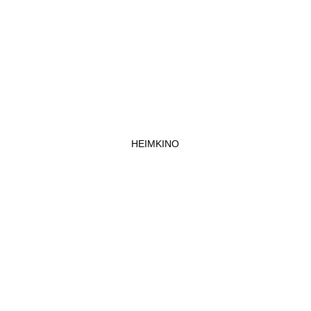
HEIMKINO