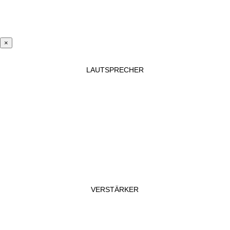
×
LAUTSPRECHER
VERSTÄRKER