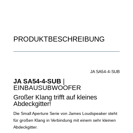
PRODUKTBESCHREIBUNG
JA SA54-4-SUB
JA SA54-4-SUB
|
EINBAUSUBWOOFER
Großer Klang trifft auf kleines
Abdeckgitter!
Die Small Aperture Serie von James Loudspeaker steht
für großen Klang in Verbindung mit einem sehr kleinen
Abdeckgitter.