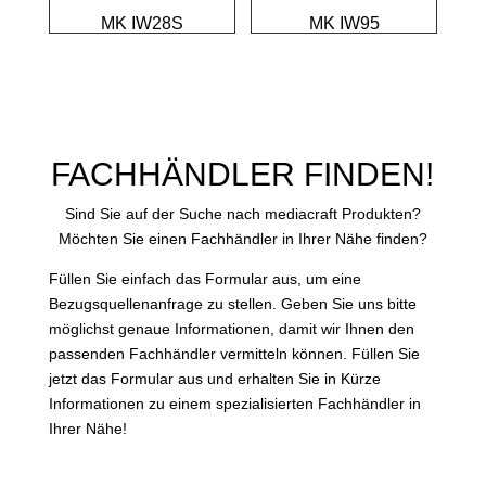
MK IW28S
MK IW95
FACHHÄNDLER FINDEN!
Sind Sie auf der Suche nach mediacraft Produkten?
Möchten Sie einen Fachhändler in Ihrer Nähe finden?
Füllen Sie einfach das Formular aus, um eine
Bezugsquellenanfrage zu stellen. Geben Sie uns bitte
möglichst genaue Informationen, damit wir Ihnen den
passenden Fachhändler vermitteln können. Füllen Sie
jetzt das Formular aus und erhalten Sie in Kürze
Informationen zu einem spezialisierten Fachhändler in
Ihrer Nähe!