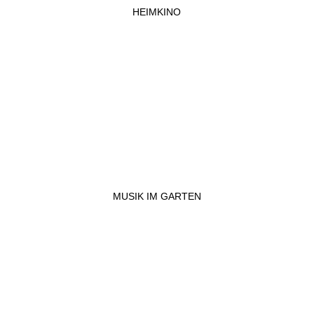
HEIMKINO
MUSIK IM GARTEN