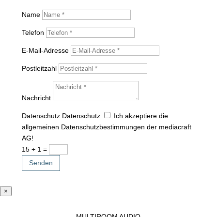
Name
Telefon
E-Mail-Adresse
Postleitzahl
Nachricht
Datenschutz
Datenschutz
Ich akzeptiere die
allgemeinen Datenschutzbestimmungen der mediacraft
AG!
15 + 1
=
Senden
×
MULTIROOM AUDIO