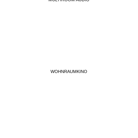
WOHNRAUMKINO