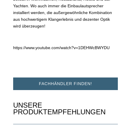
Yachten. Wo auch immer die Einbaulautsprecher
installiert werden, die außergewöhnliche Kombination
aus hochwertigem Klangerlebnis und dezenter Optik
wird überzeugen!
https://www.youtube.com/watch?v=1DEHWcBWYDU
FACHHÄNDLER FINDEN!
UNSERE
PRODUKTEMPFEHLUNGEN