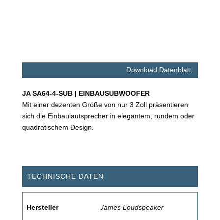
Download Datenblatt
JA SA64-4-SUB | EINBAUSUBWOOFER
Mit einer dezenten Größe von nur 3 Zoll präsentieren
sich die Einbaulautsprecher in elegantem, rundem oder
quadratischem Design.
TECHNISCHE DATEN
Hersteller
James Loudspeaker