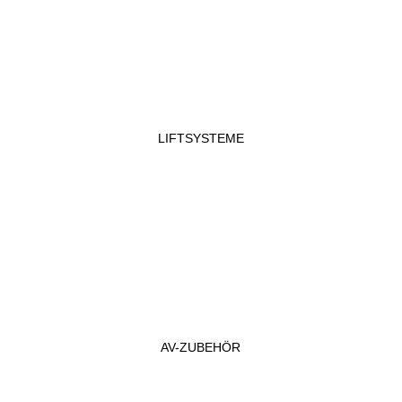
LIFTSYSTEME
AV-ZUBEHÖR