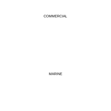
COMMERCIAL
MARINE