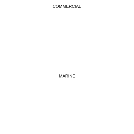
COMMERCIAL
MARINE