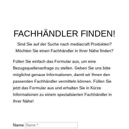
FACHHÄNDLER FINDEN!
Sind Sie auf der Suche nach mediacraft Produkten?
Möchten Sie einen Fachhändler in Ihrer Nähe finden?
Füllen Sie einfach das Formular aus, um eine
Bezugsquellenanfrage zu stellen. Geben Sie uns bitte
möglichst genaue Informationen, damit wir Ihnen den
passenden Fachhändler vermitteln können. Füllen Sie
jetzt das Formular aus und erhalten Sie in Kürze
Informationen zu einem spezialisierten Fachhändler in
Ihrer Nähe!
Name