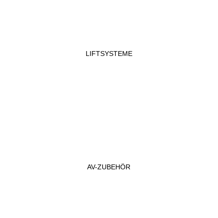
LIFTSYSTEME
AV-ZUBEHÖR