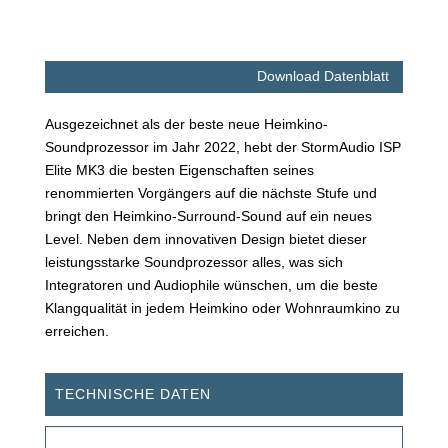
Download Datenblatt
Ausgezeichnet als der beste neue Heimkino-
Soundprozessor im Jahr 2022, hebt der StormAudio ISP
Elite MK3 die besten Eigenschaften seines
renommierten Vorgängers auf die nächste Stufe und
bringt den Heimkino-Surround-Sound auf ein neues
Level. Neben dem innovativen Design bietet dieser
leistungsstarke Soundprozessor alles, was sich
Integratoren und Audiophile wünschen, um die beste
Klangqualität in jedem Heimkino oder Wohnraumkino zu
erreichen.
TECHNISCHE DATEN