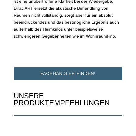
ist eine unübertroffene Klarheit bei der Wiedergabe.
Dirac ART ersetzt die akustische Behandlung von
Räumen nicht vollständig, sorgt aber für ein absolut
beeindruckendes und das bestmögliche Ergebnis auch
außerhalb des Heimkinos unter beispielsweise
schwierigeren Gegebenheiten wie im Wohnraumkino.
FACHHÄNDLER FINDEN!
UNSERE
PRODUKTEMPFEHLUNGEN