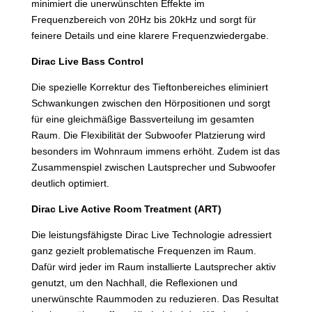
minimiert die unerwünschten Effekte im
Frequenzbereich von 20Hz bis 20kHz und sorgt für
feinere Details und eine klarere Frequenzwiedergabe.
Dirac Live Bass Control
Die spezielle Korrektur des Tieftonbereiches eliminiert
Schwankungen zwischen den Hörpositionen und sorgt
für eine gleichmäßige Bassverteilung im gesamten
Raum. Die Flexibilität der Subwoofer Platzierung wird
besonders im Wohnraum immens erhöht. Zudem ist das
Zusammenspiel zwischen Lautsprecher und Subwoofer
deutlich optimiert.
Dirac Live Active Room Treatment (ART)
Die leistungsfähigste Dirac Live Technologie adressiert
ganz gezielt problematische Frequenzen im Raum.
Dafür wird jeder im Raum installierte Lautsprecher aktiv
genutzt, um den Nachhall, die Reflexionen und
unerwünschte Raummoden zu reduzieren. Das Resultat