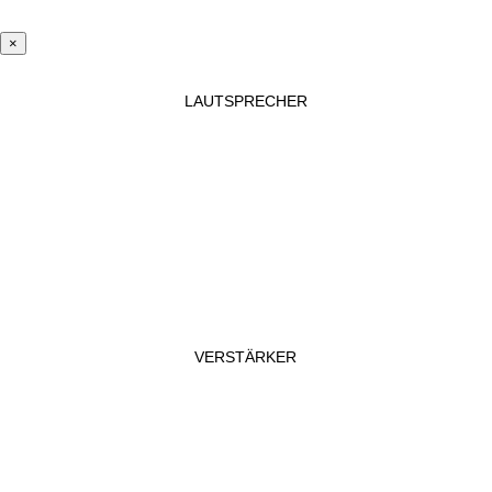
×
LAUTSPRECHER
VERSTÄRKER