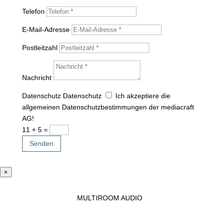
Telefon
E-Mail-Adresse
Postleitzahl
Nachricht
Datenschutz
Datenschutz
Ich akzeptiere die
allgemeinen Datenschutzbestimmungen der mediacraft
AG!
11 + 5
=
Senden
×
MULTIROOM AUDIO