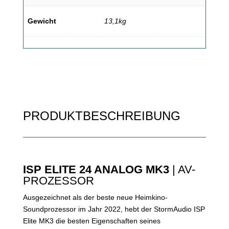
Gewicht
13,1kg
PRODUKTBESCHREIBUNG
ISP ELITE 24 ANALOG MK3
| AV-
PROZESSOR
Ausgezeichnet als der beste neue Heimkino-
Soundprozessor im Jahr 2022, hebt der StormAudio ISP
Elite MK3 die besten Eigenschaften seines