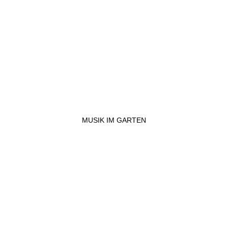
MUSIK IM GARTEN