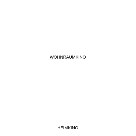
WOHNRAUMKINO
HEIMKINO