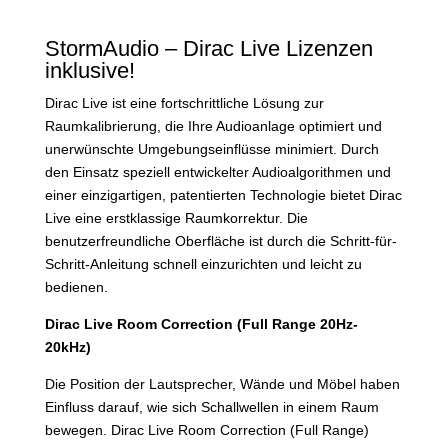
StormAudio – Dirac Live Lizenzen
inklusive!
Dirac Live ist eine fortschrittliche Lösung zur
Raumkalibrierung, die Ihre Audioanlage optimiert und
unerwünschte Umgebungseinflüsse minimiert. Durch
den Einsatz speziell entwickelter Audioalgorithmen und
einer einzigartigen, patentierten Technologie bietet Dirac
Live eine erstklassige Raumkorrektur. Die
benutzerfreundliche Oberfläche ist durch die Schritt-für-
Schritt-Anleitung schnell einzurichten und leicht zu
bedienen.
Dirac Live Room Correction (Full Range 20Hz-
20kHz)
Die Position der Lautsprecher, Wände und Möbel haben
Einfluss darauf, wie sich Schallwellen in einem Raum
bewegen. Dirac Live Room Correction (Full Range)