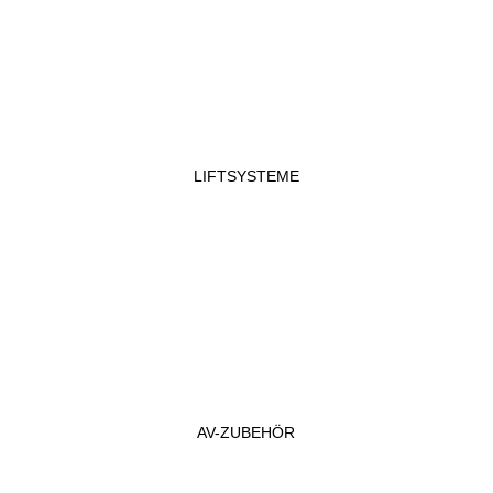
LIFTSYSTEME
AV-ZUBEHÖR