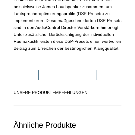
beispielsweise James Loudspeaker zusammen, um
Lautsprecheroptimierungsprofile (DSP-Presets) zu
implementieren. Diese maßgeschneiderten DSP-Presets
sind in den AudioControl Director Verstärkern hinterlegt.
Unter zusätzlicher Berücksichtigung der individuellen
Raumakustik leisten diese DSP-Presets einen wertvollen
Beitrag zum Erreichen der bestmöglichen Klangqualität.
FACHHÄNDLER FINDEN!
UNSERE PRODUKTEMPFEHLUNGEN
Ähnliche Produkte