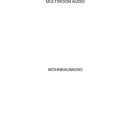
MULTIROOM AUDIO
WOHNRAUMKINO