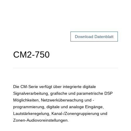
Download Datenblatt
CM2-750
Die CM-Serie verfügt über integrierte digitale
Signalverarbeitung, grafische und parametrische DSP
Möglichkeiten, Netzwerküberwachung und -
programmierung, digitale und analoge Eingänge,
Lautstärkeregelung, Kanal-/Zonengruppierung und
Zonen-Audiovoreinstellungen.