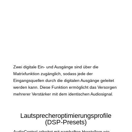
Zwei digitale Ein- und Ausgänge sind über die
Matrixfunktion zugänglich, sodass jede der
Eingangsquellen durch die digitalen Ausgänge geleitet
werden kann. Diese Funktion ermöglicht das Versorgen
mehrerer Verstärker mit dem identischen Audiosignal.
Lautsprecheroptimierungsprofile
(DSP-Presets)
AudioControl arbeitet mit namhaften Herstellern wie