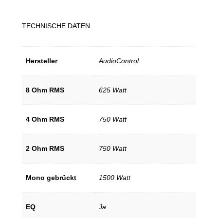
TECHNISCHE DATEN
Hersteller
AudioControl
8 Ohm RMS
625 Watt
4 Ohm RMS
750 Watt
2 Ohm RMS
750 Watt
Mono gebrückt
1500 Watt
EQ
Ja