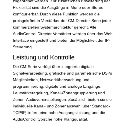
zugeordnet werden. Zur zusätzlichen Erweiterung der
Flexibilität sind die Ausgänge in Mono oder Stereo
konfigurierbar. Durch diese Funktion werden die
preisgekrönten Verstärker der CM-Director-Serie jeder
kommerziellen Systemarchitektur gerecht. Alle
AudioControl Director Verstärker werden über das Web
Interface eingestellt und bieten die Möglichkeit der IP-
Steuerung.
Leistung und Kontrolle
Die CM-Serie verfügt über integrierte digitale
Signalverarbeitung, grafische und parametrische DSPs
Möglichkeiten, Netzwerküberwachung und -
programmierung, digitale und analoge Eingänge,
Lautstärkeregelung, Kanal-/Zonengruppierung und
Zonen-Audiovoreinstellungen. Zusätzlich bieten sie die
individuelle Kanal- und Zonenauswahl über Standard-
TCP/IP, liefern eine hohe Ausgangsleistung und die
AudioControl typische hohe Klangqualität.