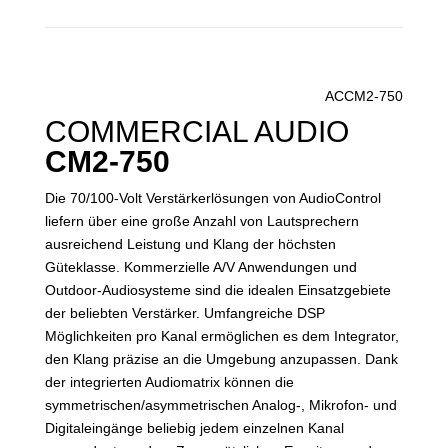
ACCM2-750
COMMERCIAL AUDIO
CM2-750
Die 70/100-Volt Verstärkerlösungen von AudioControl
liefern über eine große Anzahl von Lautsprechern
ausreichend Leistung und Klang der höchsten
Güteklasse. Kommerzielle A/V Anwendungen und
Outdoor-Audiosysteme sind die idealen Einsatzgebiete
der beliebten Verstärker. Umfangreiche DSP
Möglichkeiten pro Kanal ermöglichen es dem Integrator,
den Klang präzise an die Umgebung anzupassen. Dank
der integrierten Audiomatrix können die
symmetrischen/asymmetrischen Analog-, Mikrofon- und
Digitaleingänge beliebig jedem einzelnen Kanal