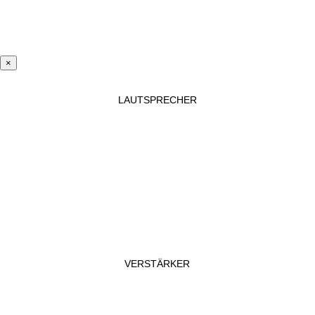
×
LAUTSPRECHER
VERSTÄRKER