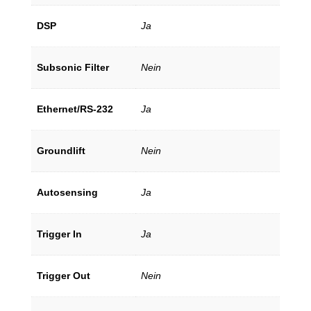
DSP
Ja
Subsonic Filter
Nein
Ethernet/RS-232
Ja
Groundlift
Nein
Autosensing
Ja
Trigger In
Ja
Trigger Out
Nein