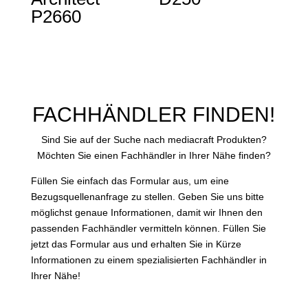
P2660
FACHHÄNDLER FINDEN!
Sind Sie auf der Suche nach mediacraft Produkten?
Möchten Sie einen Fachhändler in Ihrer Nähe finden?
Füllen Sie einfach das Formular aus, um eine
Bezugsquellenanfrage zu stellen. Geben Sie uns bitte
möglichst genaue Informationen, damit wir Ihnen den
passenden Fachhändler vermitteln können. Füllen Sie
jetzt das Formular aus und erhalten Sie in Kürze
Informationen zu einem spezialisierten Fachhändler in
Ihrer Nähe!