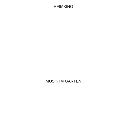
HEIMKINO
MUSIK IM GARTEN