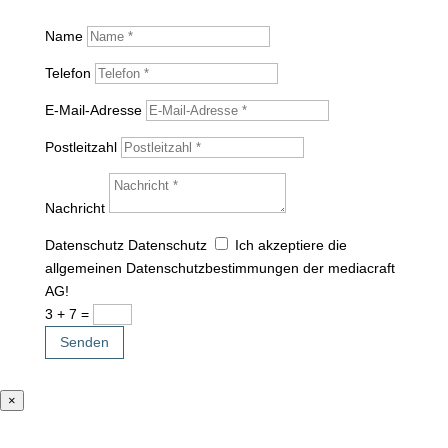
Name
Telefon
E-Mail-Adresse
Postleitzahl
Nachricht
Datenschutz
Datenschutz
Ich akzeptiere die
allgemeinen Datenschutzbestimmungen der mediacraft
AG!
3 + 7
=
Senden
×