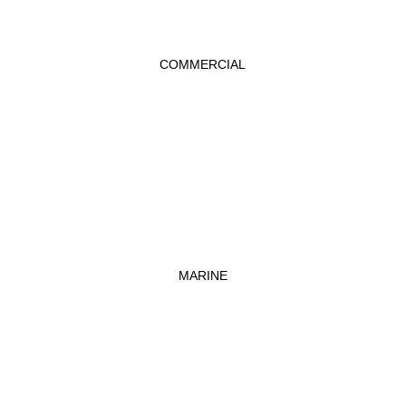
COMMERCIAL
MARINE