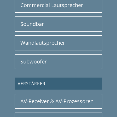
Commercial Lautsprecher
Soundbar
Wandlautsprecher
Subwoofer
VERSTÄRKER
AV-Receiver & AV-Prozessoren