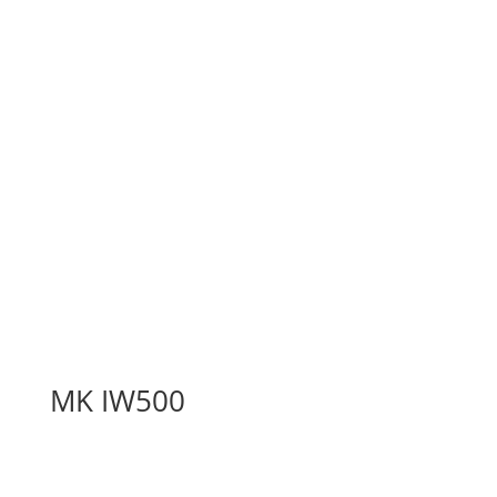
MK IW500