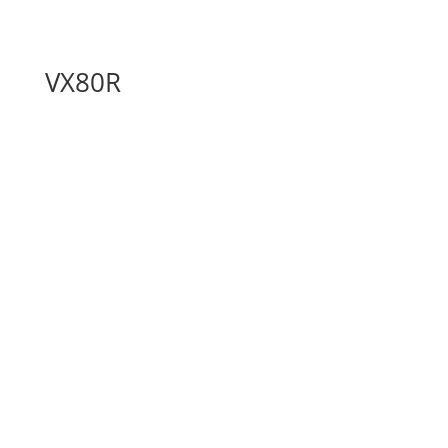
VX80R