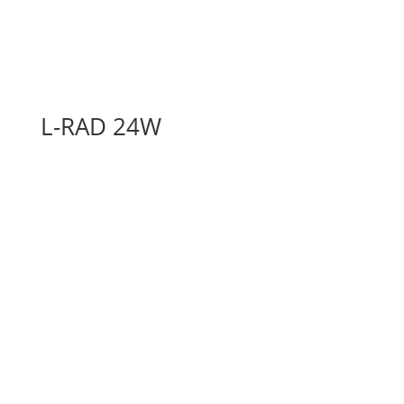
L-RAD 24W