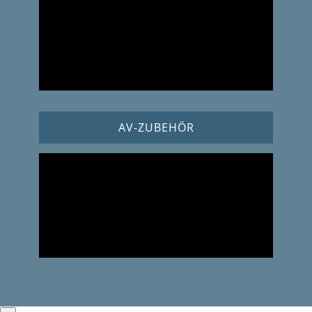
AV-ZUBEHÖR