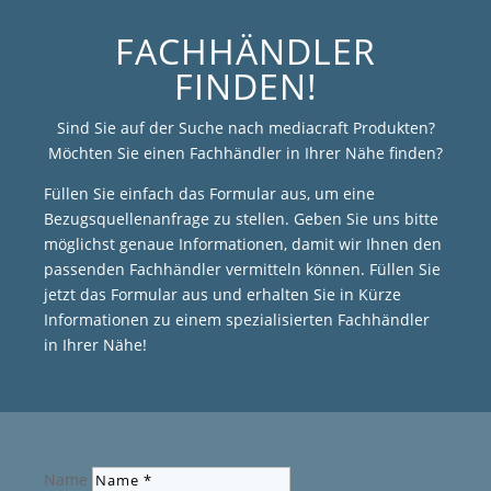
FACHHÄNDLER
FINDEN!
Sind Sie auf der Suche nach mediacraft Produkten?
Möchten Sie einen Fachhändler in Ihrer Nähe finden?
Füllen Sie einfach das Formular aus, um eine
Bezugsquellenanfrage zu stellen. Geben Sie uns bitte
möglichst genaue Informationen, damit wir Ihnen den
passenden Fachhändler vermitteln können. Füllen Sie
jetzt das Formular aus und erhalten Sie in Kürze
Informationen zu einem spezialisierten Fachhändler
in Ihrer Nähe!
Name