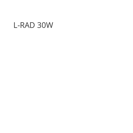
L-RAD 30W