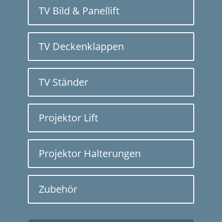
TV Bild & Panellift
TV Deckenklappen
TV Ständer
Projektor Lift
Projektor Halterungen
Zubehör