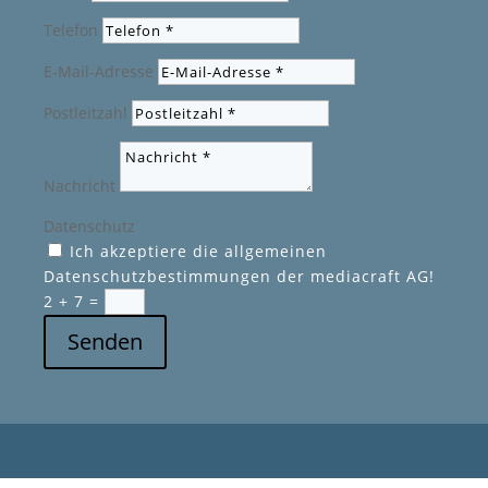
Telefon
E-Mail-Adresse
Postleitzahl
Nachricht
Datenschutz
Ich akzeptiere die allgemeinen
Datenschutzbestimmungen der mediacraft AG!
2 + 7
=
Senden