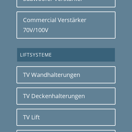
Commercial Verstärker
70V/100V
LIFTSYSTEME
TV Wandhalterungen
TV Deckenhalterungen
TV Lift