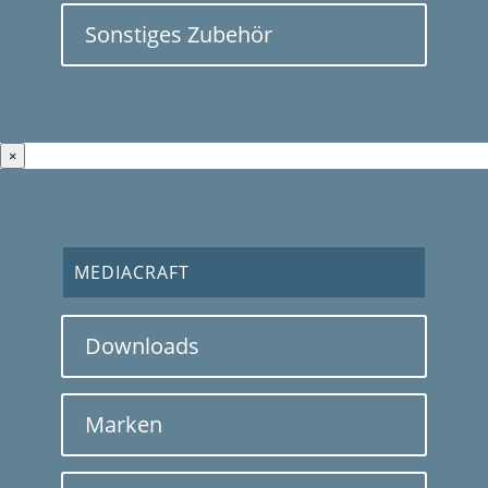
Sonstiges Zubehör
×
MEDIACRAFT
Downloads
Marken