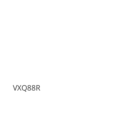
VXQ88R