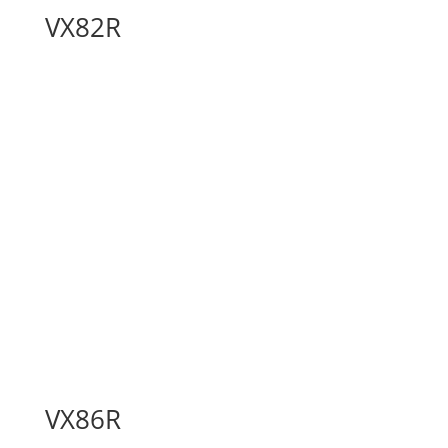
VX82R
VX86R