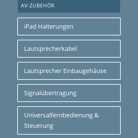
AV-ZUBEHÖR
iPad Halterungen
Lautsprecherkabel
Lautsprecher Einbaugehäuse
Signalübertragung
Universalfernbedienung &
Steuerung