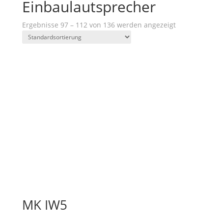
Einbaulautsprecher
Ergebnisse 97 – 112 von 136 werden angezeigt
MK IW5