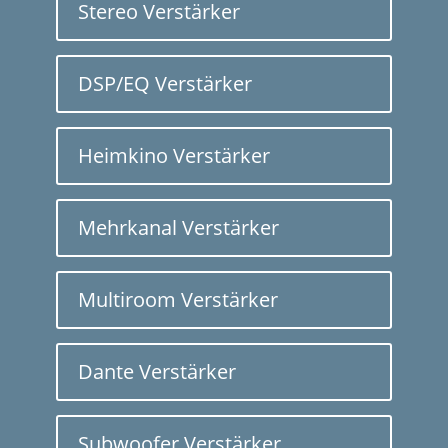
Stereo Verstärker
DSP/EQ Verstärker
Heimkino Verstärker
Mehrkanal Verstärker
Multiroom Verstärker
Dante Verstärker
Subwoofer Verstärker