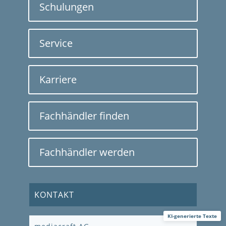
Schulungen
Service
Karriere
Fachhändler finden
Fachhändler werden
KONTAKT
KI-generierte Texte