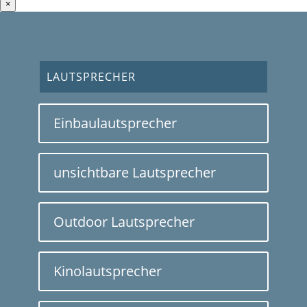
×
LAUTSPRECHER
Einbaulautsprecher
unsichtbare Lautsprecher
Outdoor Lautsprecher
Kinolautsprecher