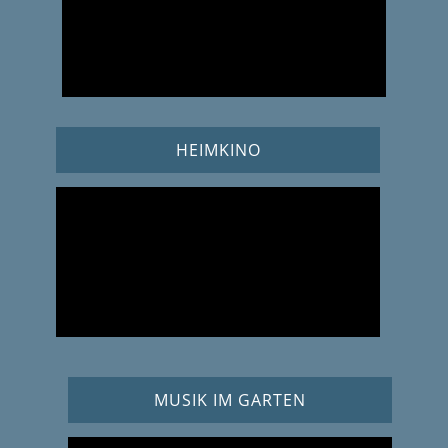
HEIMKINO
MUSIK IM GARTEN