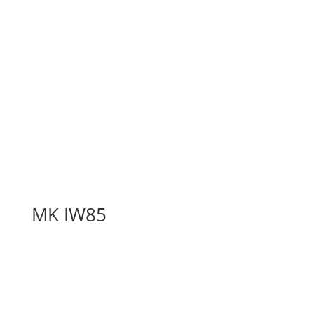
MK IW85