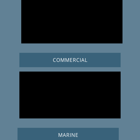
COMMERCIAL
MARINE