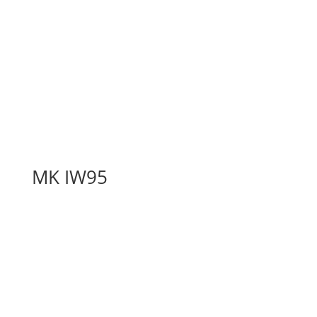
MK IW95