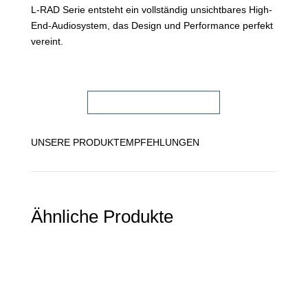
L-RAD Serie entsteht ein vollständig unsichtbares High-
End-Audiosystem, das Design und Performance perfekt
vereint.
FACHHÄNDLER FINDEN!
UNSERE PRODUKTEMPFEHLUNGEN
Ähnliche Produkte