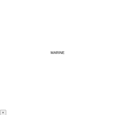
MARINE
×