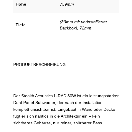
Höhe
759mm
(83mm mit vorinstallierter
Tiefe
Backbox), 72mm
PRODUKTBESCHREIBUNG
Der Stealth Acoustics L-RAD 30W ist ein leistungsstarker
Dual-Panel-Subwoofer, der nach der Installation
komplett unsichtbar ist. Eingebaut in Wand oder Decke
fügt er sich nahtlos in die Architektur ein – kein
sichtbares Gehäuse, nur reiner, spürbarer Bass.