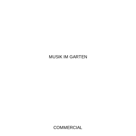
MUSIK IM GARTEN
COMMERCIAL