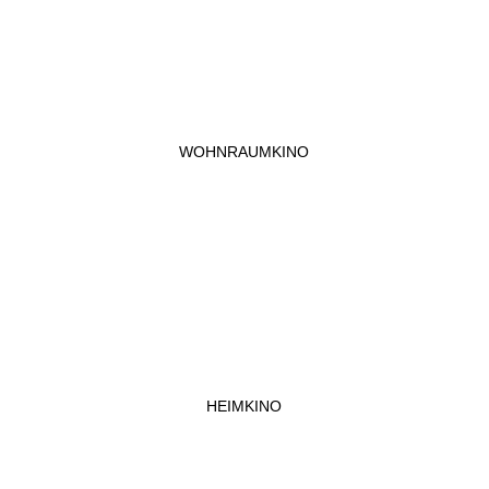
WOHNRAUMKINO
HEIMKINO