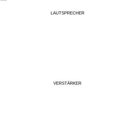
LAUTSPRECHER
VERSTÄRKER