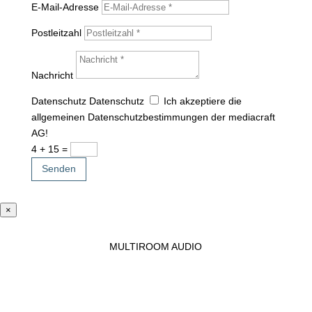
E-Mail-Adresse
Postleitzahl
Nachricht
Datenschutz
Datenschutz
Ich akzeptiere die
allgemeinen Datenschutzbestimmungen der mediacraft
AG!
4 + 15
=
Senden
×
MULTIROOM AUDIO