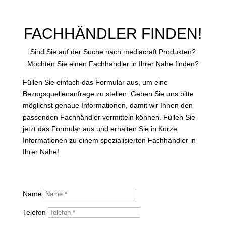
FACHHÄNDLER FINDEN!
Sind Sie auf der Suche nach mediacraft Produkten?
Möchten Sie einen Fachhändler in Ihrer Nähe finden?
Füllen Sie einfach das Formular aus, um eine
Bezugsquellenanfrage zu stellen. Geben Sie uns bitte
möglichst genaue Informationen, damit wir Ihnen den
passenden Fachhändler vermitteln können. Füllen Sie
jetzt das Formular aus und erhalten Sie in Kürze
Informationen zu einem spezialisierten Fachhändler in
Ihrer Nähe!
Name
Telefon