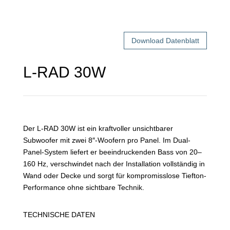
Download Datenblatt
L-RAD 30W
Der L-RAD 30W ist ein kraftvoller unsichtbarer
Subwoofer mit zwei 8″-Woofern pro Panel. Im Dual-
Panel-System liefert er beeindruckenden Bass von 20–
160 Hz, verschwindet nach der Installation vollständig in
Wand oder Decke und sorgt für kompromisslose Tiefton-
Performance ohne sichtbare Technik.
TECHNISCHE DATEN