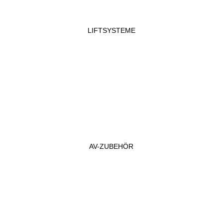
LIFTSYSTEME
AV-ZUBEHÖR