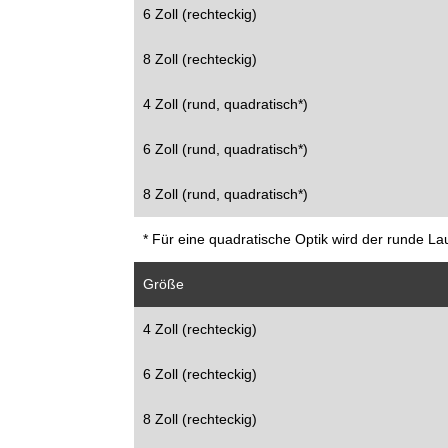
6 Zoll (rechteckig)
8 Zoll (rechteckig)
4 Zoll (rund, quadratisch*)
6 Zoll (rund, quadratisch*)
8 Zoll (rund, quadratisch*)
* Für eine quadratische Optik wird der runde La
Größe
4 Zoll (rechteckig)
6 Zoll (rechteckig)
8 Zoll (rechteckig)