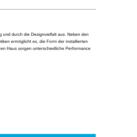
g und durch die Designvielfalt aus. Neben den
en ermöglicht es, die Form der installierten
zen Haus sorgen unterschiedliche Performance