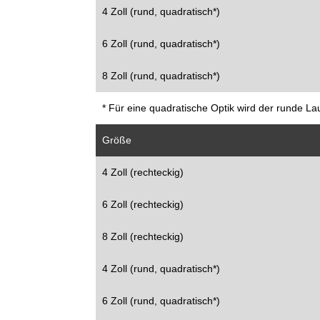
4 Zoll (rund, quadratisch*)
6 Zoll (rund, quadratisch*)
8 Zoll (rund, quadratisch*)
* Für eine quadratische Optik wird der runde La
Größe
4 Zoll (rechteckig)
6 Zoll (rechteckig)
8 Zoll (rechteckig)
4 Zoll (rund, quadratisch*)
6 Zoll (rund, quadratisch*)