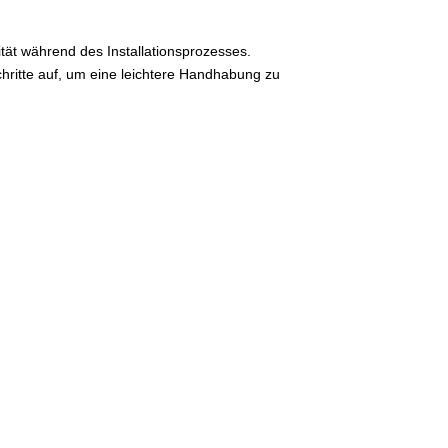
ät während des Installationsprozesses.
Schritte auf, um eine leichtere Handhabung zu