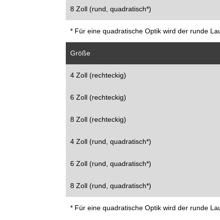
8 Zoll (rund, quadratisch*)
* Für eine quadratische Optik wird der runde La
Größe
4 Zoll (rechteckig)
6 Zoll (rechteckig)
8 Zoll (rechteckig)
4 Zoll (rund, quadratisch*)
6 Zoll (rund, quadratisch*)
8 Zoll (rund, quadratisch*)
* Für eine quadratische Optik wird der runde La