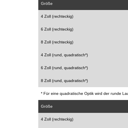
Größe
4 Zoll (rechteckig)
6 Zoll (rechteckig)
8 Zoll (rechteckig)
4 Zoll (rund, quadratisch*)
6 Zoll (rund, quadratisch*)
8 Zoll (rund, quadratisch*)
* Für eine quadratische Optik wird der runde La
Größe
4 Zoll (rechteckig)