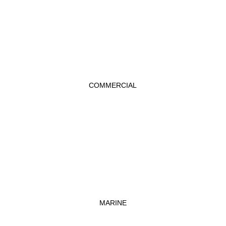
COMMERCIAL
MARINE