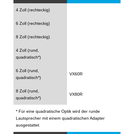
4 Zoll (rechteckig)
6 Zoll (rechteckig)
8 Zoll (rechteckig)
4 Zoll (rund,
quadratisch*)
6 Zoll (rund,
VX60R
quadratisch*)
8 Zoll (rund,
VX80R
quadratisch*)
* Für eine quadratische Optik wird der runde
Lautsprecher mit einem quadratischen Adapter
ausgestattet.