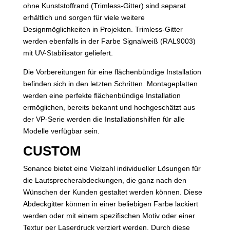
ohne Kunststoffrand (Trimless-Gitter) sind separat
erhältlich und sorgen für viele weitere
Designmöglichkeiten in Projekten. Trimless-Gitter
werden ebenfalls in der Farbe Signalweiß (RAL9003)
mit UV-Stabilisator geliefert.
Die Vorbereitungen für eine flächenbündige Installation
befinden sich in den letzten Schritten. Montageplatten
werden eine perfekte flächenbündige Installation
ermöglichen, bereits bekannt und hochgeschätzt aus
der VP-Serie werden die Installationshilfen für alle
Modelle verfügbar sein.
CUSTOM
Sonance bietet eine Vielzahl individueller Lösungen für
die Lautsprecherabdeckungen, die ganz nach den
Wünschen der Kunden gestaltet werden können. Diese
Abdeckgitter können in einer beliebigen Farbe lackiert
werden oder mit einem spezifischen Motiv oder einer
Textur per Laserdruck verziert werden. Durch diese