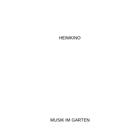
HEIMKINO
MUSIK IM GARTEN