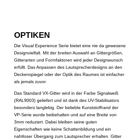
OPTIKEN
Die Visual Experience Serie bietet eine nie da gewesene
Designvielfalt. Mit der breiten Auswahl an Gittergrößen,
Gitterarten und Formfaktoren wird jeder Designwunsch
erfüllt. Das Anpassen des Lautsprecherdesigns an den
Deckenspiegel oder der Optik des Raumes ist einfacher
als jemals zuvor.
Das Standard VX-Gitter wird in der Farbe Signalweiß
(RAL9003) geliefert und ist dank des UV-Stabilisators
besonders langlebig. Der beliebte Kunststoffrand der
VP-Serie wurde beibehalten und auf eine Breite von
3mm reduziert. Dabei bleiben seine guten
Eigenschaften wie keine Schattenbildung und ein
nahtloser Übergang zum Lautsprecher erhalten. Gitter