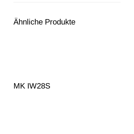
Ähnliche Produkte
MK IW28S