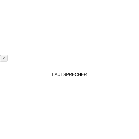
×
LAUTSPRECHER