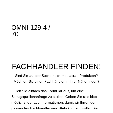
OMNI 129-4 /
70
FACHHÄNDLER FINDEN!
Sind Sie auf der Suche nach mediacraft Produkten?
Möchten Sie einen Fachhändler in Ihrer Nähe finden?
Füllen Sie einfach das Formular aus, um eine
Bezugsquellenanfrage zu stellen. Geben Sie uns bitte
möglichst genaue Informationen, damit wir Ihnen den
passenden Fachhändler vermitteln können. Füllen Sie