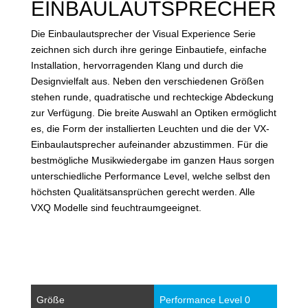
EINBAULAUTSPRECHER
Die Einbaulautsprecher der Visual Experience Serie
zeichnen sich durch ihre geringe Einbautiefe, einfache
Installation, hervorragenden Klang und durch die
Designvielfalt aus. Neben den verschiedenen Größen
stehen runde, quadratische und rechteckige Abdeckung
zur Verfügung. Die breite Auswahl an Optiken ermöglicht
es, die Form der installierten Leuchten und die der VX-
Einbaulautsprecher aufeinander abzustimmen. Für die
bestmögliche Musikwiedergabe im ganzen Haus sorgen
unterschiedliche Performance Level, welche selbst den
höchsten Qualitätsansprüchen gerecht werden. Alle
VXQ Modelle sind feuchtraumgeeignet.
Größe
Performance Level 0