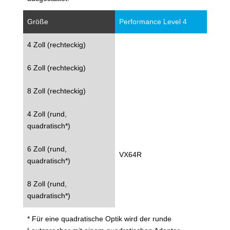
Größe
Performance Level 4
4 Zoll (rechteckig)
6 Zoll (rechteckig)
8 Zoll (rechteckig)
4 Zoll (rund,
quadratisch*)
6 Zoll (rund,
VX64R
quadratisch*)
8 Zoll (rund,
quadratisch*)
* Für eine quadratische Optik wird der runde