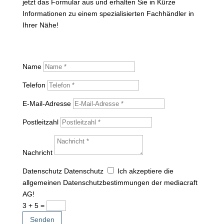
jetzt das Formular aus und erhalten Sie in Kürze
Informationen zu einem spezialisierten Fachhändler in
Ihrer Nähe!
Name
Telefon
E-Mail-Adresse
Postleitzahl
Nachricht
Datenschutz
Datenschutz
Ich akzeptiere die
allgemeinen Datenschutzbestimmungen der mediacraft
AG!
3 + 5
=
Senden