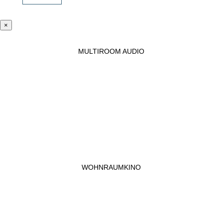
×
MULTIROOM AUDIO
WOHNRAUMKINO