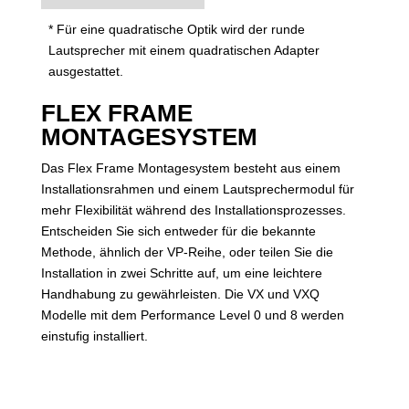
* Für eine quadratische Optik wird der runde
Lautsprecher mit einem quadratischen Adapter
ausgestattet.
FLEX FRAME
MONTAGESYSTEM
Das Flex Frame Montagesystem besteht aus einem
Installationsrahmen und einem Lautsprechermodul für
mehr Flexibilität während des Installationsprozesses.
Entscheiden Sie sich entweder für die bekannte
Methode, ähnlich der VP-Reihe, oder teilen Sie die
Installation in zwei Schritte auf, um eine leichtere
Handhabung zu gewährleisten. Die VX und VXQ
Modelle mit dem Performance Level 0 und 8 werden
einstufig installiert.