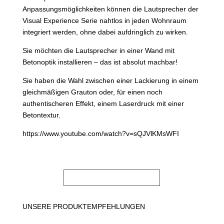
Anpassungsmöglichkeiten können die Lautsprecher der
Visual Experience Serie nahtlos in jeden Wohnraum
integriert werden, ohne dabei aufdringlich zu wirken.
Sie möchten die Lautsprecher in einer Wand mit
Betonoptik installieren – das ist absolut machbar!
Sie haben die Wahl zwischen einer Lackierung in einem
gleichmäßigen Grauton oder, für einen noch
authentischeren Effekt, einem Laserdruck mit einer
Betontextur.
https://www.youtube.com/watch?v=sQJVlKMsWFI
FACHHÄNDLER FINDEN!
UNSERE PRODUKTEMPFEHLUNGEN