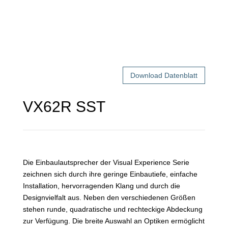
Download Datenblatt
VX62R SST
Die Einbaulautsprecher der Visual Experience Serie
zeichnen sich durch ihre geringe Einbautiefe, einfache
Installation, hervorragenden Klang und durch die
Designvielfalt aus. Neben den verschiedenen Größen
stehen runde, quadratische und rechteckige Abdeckung
zur Verfügung. Die breite Auswahl an Optiken ermöglicht