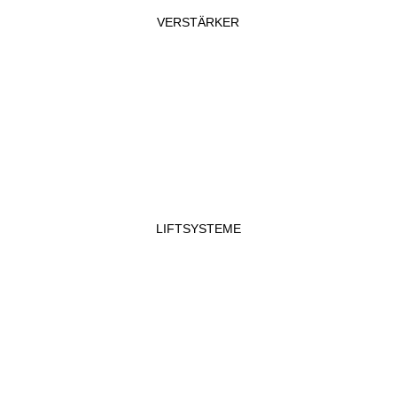
VERSTÄRKER
LIFTSYSTEME