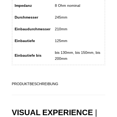
Impedanz
8 Ohm nominal
Durchmesser
245mm
Einbaudurchmesser
210mm
Einbautiefe
125mm
bis 130mm, bis 150mm, bis
Einbautiefe bis
200mm
PRODUKTBESCHREIBUNG
VISUAL EXPERIENCE
|