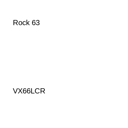
Rock 63
VX66LCR