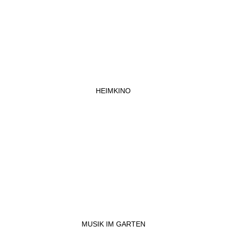
HEIMKINO
MUSIK IM GARTEN