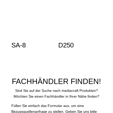
SA-8
D250
FACHHÄNDLER FINDEN!
Sind Sie auf der Suche nach mediacraft Produkten?
Möchten Sie einen Fachhändler in Ihrer Nähe finden?
Füllen Sie einfach das Formular aus, um eine
Bezugsquellenanfrage zu stellen. Geben Sie uns bitte