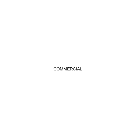
COMMERCIAL