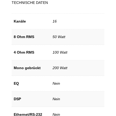
TECHNISCHE DATEN
Kanäle
16
8 Ohm RMS
50 Watt
4 Ohm RMS
100 Watt
Mono gebrückt
200 Watt
EQ
Nein
DSP
Nein
Ethernet/RS-232
Nein