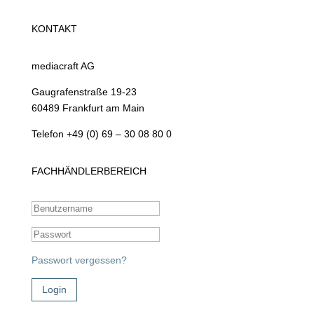
KONTAKT
mediacraft AG
Gaugrafenstraße 19-23
60489 Frankfurt am Main
Telefon +49 (0) 69 – 30 08 80 0
FACHHÄNDLERBEREICH
Passwort vergessen?
Login