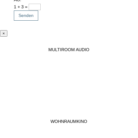
1 + 3
=
Senden
×
MULTIROOM AUDIO
WOHNRAUMKINO