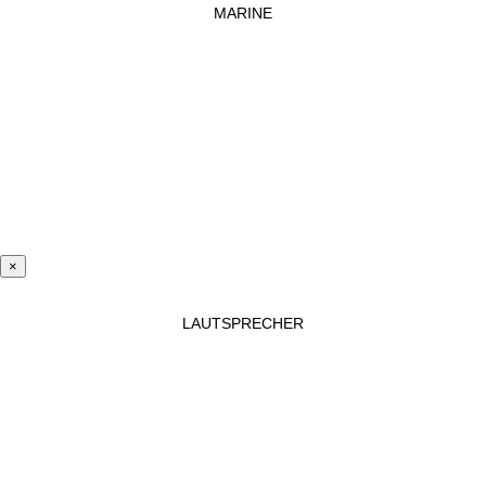
MARINE
×
LAUTSPRECHER