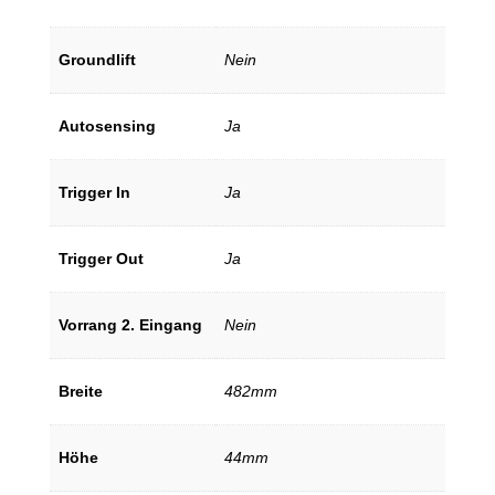
Groundlift
Nein
Autosensing
Ja
Trigger In
Ja
Trigger Out
Ja
Vorrang 2. Eingang
Nein
Breite
482mm
Höhe
44mm