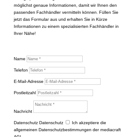
möglichst genaue Informationen, damit wir Ihnen den
passenden Fachhändler vermitteln können. Füllen Sie
jetzt das Formular aus und erhalten Sie in Kürze
Informationen zu einem spezialisierten Fachhändler in
Ihrer Nähe!
Name
Telefon
E-Mail-Adresse
Postleitzahl
Nachricht
Datenschutz
Datenschutz
Ich akzeptiere die
allgemeinen Datenschutzbestimmungen der mediacraft
AG!