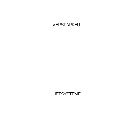
VERSTÄRKER
LIFTSYSTEME