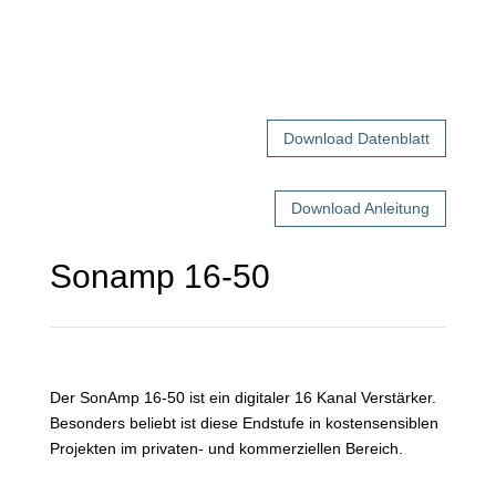
Download Datenblatt
Download Anleitung
Sonamp 16-50
Der SonAmp 16-50 ist ein digitaler 16 Kanal Verstärker.
Besonders beliebt ist diese Endstufe in kostensensiblen
Projekten im privaten- und kommerziellen Bereich.