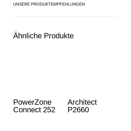
UNSERE PRODUKTEMPFEHLUNGEN
Ähnliche Produkte
PowerZone
Architect
Connect 252
P2660