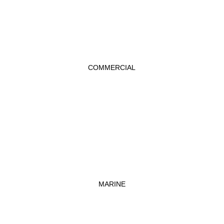
COMMERCIAL
MARINE