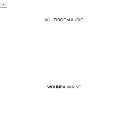
×
MULTIROOM AUDIO
WOHNRAUMKINO