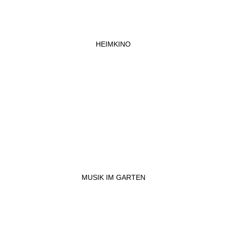
HEIMKINO
MUSIK IM GARTEN