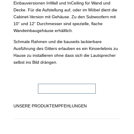
Einbauversionen InWall und InCeiling für Wand und
Decke. Für die Aufstellung auf, oder im Möbel dient die
Cabinet-Version mit Gehäuse. Zu den Subwoofern mit
10“ und 12“ Durchmesser sind spezielle, flache
Wandeinbaugehäuse erhältlich.
Schmale Rahmen und die bauseits lackierbare
Ausführung des Gitters erlauben es ein Kinoerlebnis zu
Hause zu installieren ohne dass sich die Lautsprecher
selbst ins Bild drängen.
FACHHÄNDLER FINDEN!
UNSERE PRODUKTEMPFEHLUNGEN