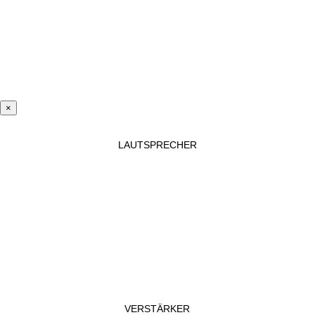
×
LAUTSPRECHER
VERSTÄRKER