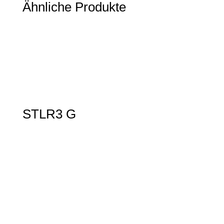
Ähnliche Produkte
STLR3 G