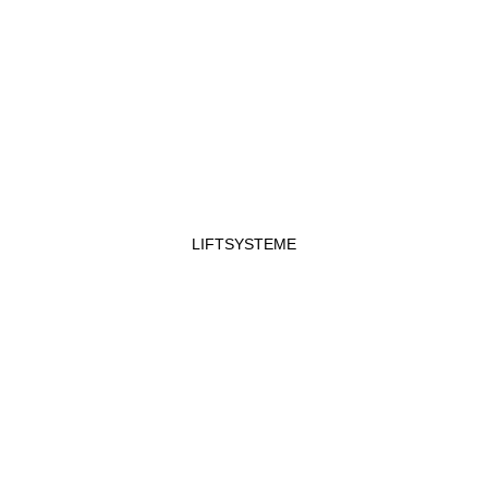
LIFTSYSTEME