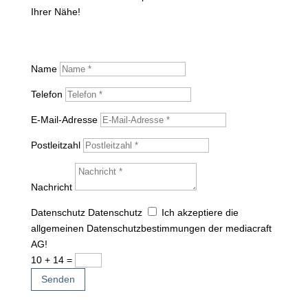
Ihrer Nähe!
Name
Telefon
E-Mail-Adresse
Postleitzahl
Nachricht
Datenschutz
Datenschutz
Ich akzeptiere die
allgemeinen Datenschutzbestimmungen der mediacraft
AG!
10 + 14
=
Senden