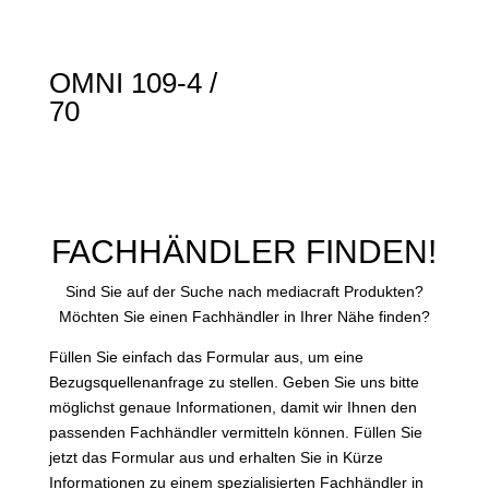
OMNI 109-4 /
70
FACHHÄNDLER FINDEN!
Sind Sie auf der Suche nach mediacraft Produkten?
Möchten Sie einen Fachhändler in Ihrer Nähe finden?
Füllen Sie einfach das Formular aus, um eine
Bezugsquellenanfrage zu stellen. Geben Sie uns bitte
möglichst genaue Informationen, damit wir Ihnen den
passenden Fachhändler vermitteln können. Füllen Sie
jetzt das Formular aus und erhalten Sie in Kürze
Informationen zu einem spezialisierten Fachhändler in