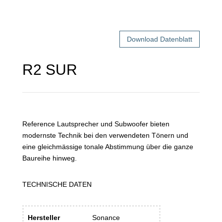
Download Datenblatt
R2 SUR
Reference Lautsprecher und Subwoofer bieten
modernste Technik bei den verwendeten Tönern und
eine gleichmässige tonale Abstimmung über die ganze
Baureihe hinweg.
TECHNISCHE DATEN
Hersteller
Sonance