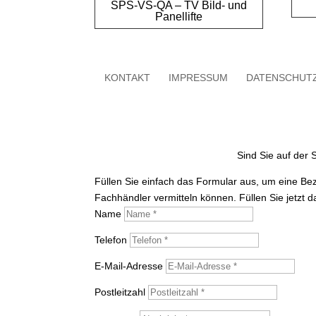
SPS-VS-QA – TV Bild- und
Panellifte
KONTAKT
IMPRESSUM
DATENSCHUT
Sind Sie auf der
Füllen Sie einfach das Formular aus, um eine Be
Fachhändler vermitteln können. Füllen Sie jetzt 
Name
Telefon
E-Mail-Adresse
Postleitzahl