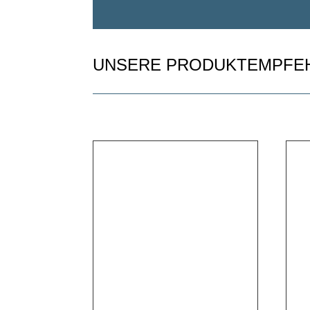
UNSERE PRODUKTEMPFE