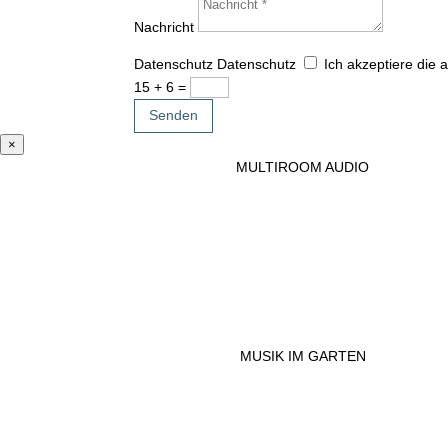
Nachricht
Datenschutz
Datenschutz
Ich akzeptiere die
15 + 6
=
Senden
×
MULTIROOM AUDIO
MUSIK IM GARTEN