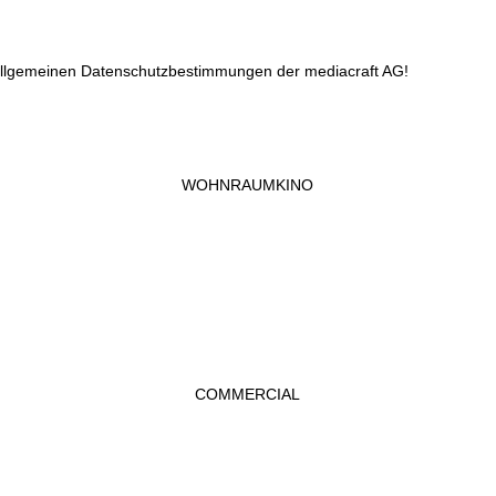
 allgemeinen Datenschutzbestimmungen der mediacraft AG!
WOHNRAUMKINO
COMMERCIAL