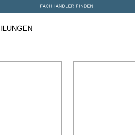
FACHHÄNDLER FINDEN!
HLUNGEN