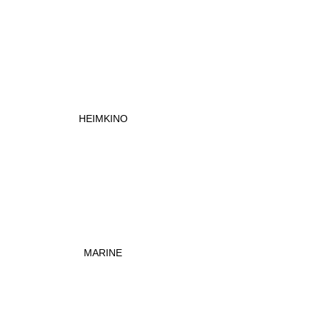
HEIMKINO
MARINE