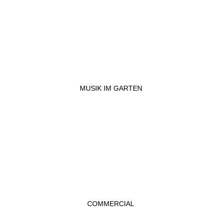
MUSIK IM GARTEN
COMMERCIAL