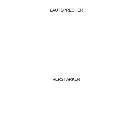
LAUTSPRECHER
VERSTÄRKER