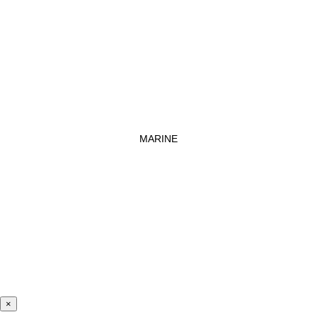
MARINE
×