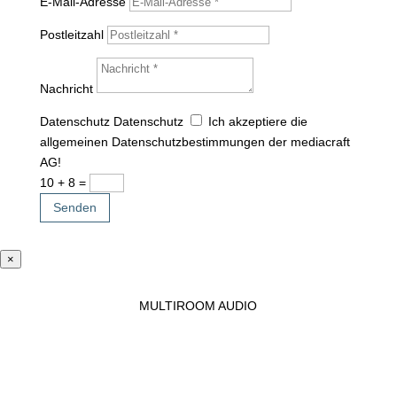
E-Mail-Adresse
Postleitzahl
Nachricht
Datenschutz
Datenschutz
Ich akzeptiere die
allgemeinen Datenschutzbestimmungen der mediacraft
AG!
10 + 8
=
Senden
×
MULTIROOM AUDIO