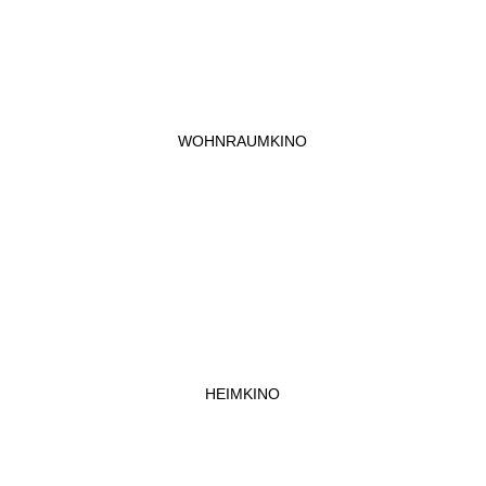
WOHNRAUMKINO
HEIMKINO