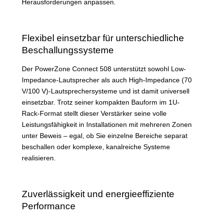
Herausforderungen anpassen.
Flexibel einsetzbar für unterschiedliche
Beschallungssysteme
Der PowerZone Connect 508 unterstützt sowohl Low-
Impedance-Lautsprecher als auch High-Impedance (70
V/100 V)-Lautsprechersysteme und ist damit universell
einsetzbar. Trotz seiner kompakten Bauform im 1U-
Rack-Format stellt dieser Verstärker seine volle
Leistungsfähigkeit in Installationen mit mehreren Zonen
unter Beweis – egal, ob Sie einzelne Bereiche separat
beschallen oder komplexe, kanalreiche Systeme
realisieren.
Zuverlässigkeit und energieeffiziente
Performance