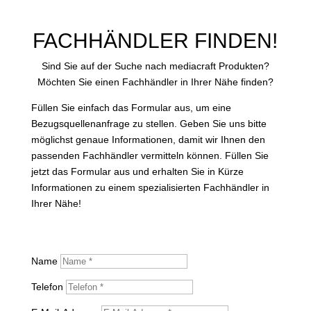
FACHHÄNDLER FINDEN!
Sind Sie auf der Suche nach mediacraft Produkten?
Möchten Sie einen Fachhändler in Ihrer Nähe finden?
Füllen Sie einfach das Formular aus, um eine
Bezugsquellenanfrage zu stellen. Geben Sie uns bitte
möglichst genaue Informationen, damit wir Ihnen den
passenden Fachhändler vermitteln können. Füllen Sie
jetzt das Formular aus und erhalten Sie in Kürze
Informationen zu einem spezialisierten Fachhändler in
Ihrer Nähe!
Name
Telefon