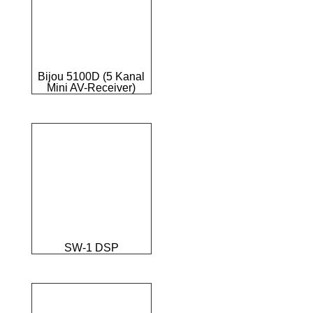
Bijou 5100D (5 Kanal
Mini AV-Receiver)
SW-1 DSP