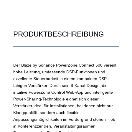
PRODUKTBESCHREIBUNG
Der Blaze by Sonance PowerZone Connect 508 vereint
hohe Leistung, umfassende DSP-Funktionen und
exzellente Steuerbarkeit in einem kompakten DSP-
fähigen Verstärker. Durch sein 8-Kanal-Design, die
intuitive PowerZone Control Web-App und intelligente
Power-Sharing-Technologie eignet sich dieser
Verstärker ideal für Installationen, bei denen nicht nur
Klangqualität, sondern auch flexible
Anpassungsmöglichkeiten im Vordergrund stehen – ob
in Konferenzzentren, Veranstaltungsräumen,