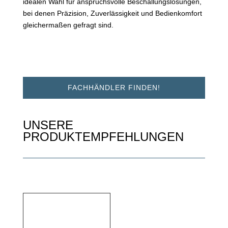
idealen Wahl für anspruchsvolle Beschallungslösungen,
bei denen Präzision, Zuverlässigkeit und Bedienkomfort
gleichermaßen gefragt sind.
FACHHÄNDLER FINDEN!
UNSERE
PRODUKTEMPFEHLUNGEN