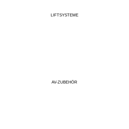
LIFTSYSTEME
AV-ZUBEHÖR