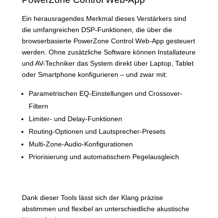
Ein herausragendes Merkmal dieses Verstärkers sind
die umfangreichen DSP-Funktionen, die über die
browserbasierte PowerZone Control Web-App gesteuert
werden. Ohne zusätzliche Software können Installateure
und AV-Techniker das System direkt über Laptop, Tablet
oder Smartphone konfigurieren – und zwar mit:
Parametrischen EQ-Einstellungen und Crossover-
Filtern
Limiter- und Delay-Funktionen
Routing-Optionen und Lautsprecher-Presets
Multi-Zone-Audio-Konfigurationen
Priorisierung und automatischem Pegelausgleich
Dank dieser Tools lässt sich der Klang präzise
abstimmen und flexibel an unterschiedliche akustische