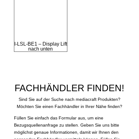
I-LSL-BE1 – Display Lift
nach unten
FACHHÄNDLER FINDEN!
Sind Sie auf der Suche nach mediacraft Produkten?
Möchten Sie einen Fachhändler in Ihrer Nähe finden?
Füllen Sie einfach das Formular aus, um eine
Bezugsquellenanfrage zu stellen. Geben Sie uns bitte
möglichst genaue Informationen, damit wir Ihnen den