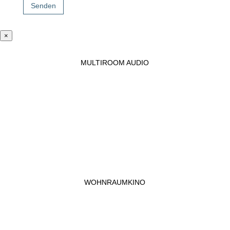
Senden
×
MULTIROOM AUDIO
WOHNRAUMKINO