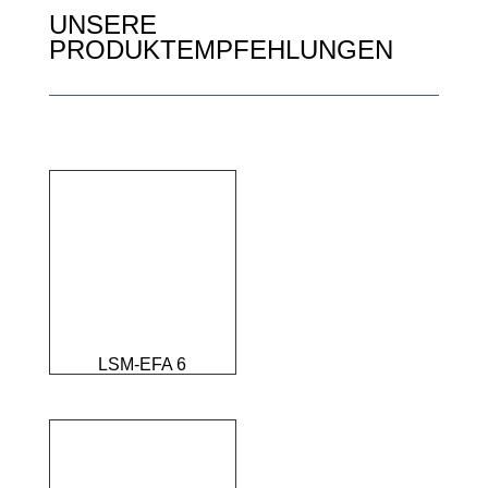
UNSERE
PRODUKTEMPFEHLUNGEN
LSM-EFA 6