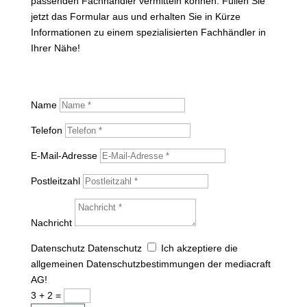
passenden Fachhändler vermitteln können. Füllen Sie
jetzt das Formular aus und erhalten Sie in Kürze
Informationen zu einem spezialisierten Fachhändler in
Ihrer Nähe!
Name
Telefon
E-Mail-Adresse
Postleitzahl
Nachricht
Datenschutz
Datenschutz
Ich akzeptiere die
allgemeinen Datenschutzbestimmungen der mediacraft
AG!
3 + 2
=