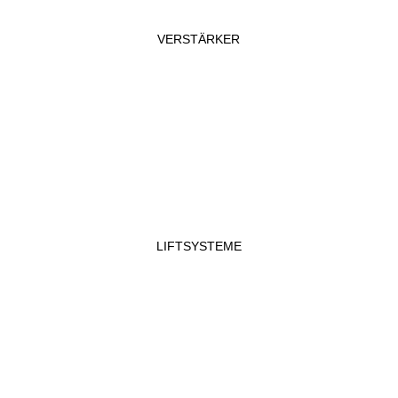
VERSTÄRKER
LIFTSYSTEME