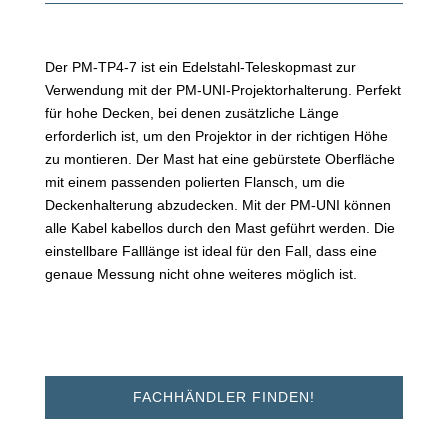
Der PM-TP4-7 ist ein Edelstahl-Teleskopmast zur
Verwendung mit der PM-UNI-Projektorhalterung. Perfekt
für hohe Decken, bei denen zusätzliche Länge
erforderlich ist, um den Projektor in der richtigen Höhe
zu montieren. Der Mast hat eine gebürstete Oberfläche
mit einem passenden polierten Flansch, um die
Deckenhalterung abzudecken. Mit der PM-UNI können
alle Kabel kabellos durch den Mast geführt werden. Die
einstellbare Falllänge ist ideal für den Fall, dass eine
genaue Messung nicht ohne weiteres möglich ist.
FACHHÄNDLER FINDEN!