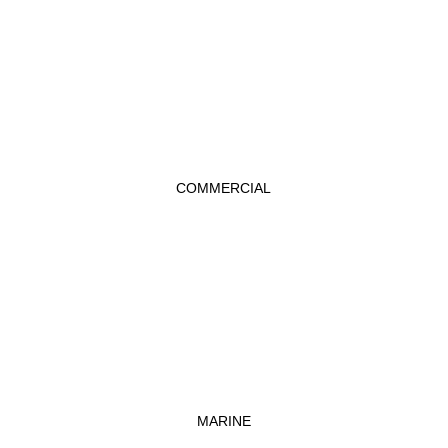
COMMERCIAL
MARINE