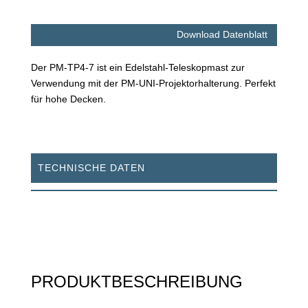
Download Datenblatt
Der PM-TP4-7 ist ein Edelstahl-Teleskopmast zur
Verwendung mit der PM-UNI-Projektorhalterung. Perfekt
für hohe Decken.
TECHNISCHE DATEN
PRODUKTBESCHREIBUNG