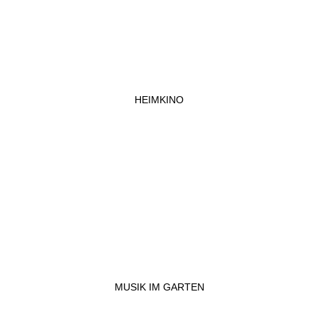
HEIMKINO
MUSIK IM GARTEN