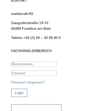
KONTAKT
mediacraft AG
Gaugrafenstraße 19-23
60489 Frankfurt am Main
Telefon +49 (0) 69 – 30 08 80 0
FACHHÄNDLERBEREICH
Passwort vergessen?
Login
Zugangsdaten beantragen!