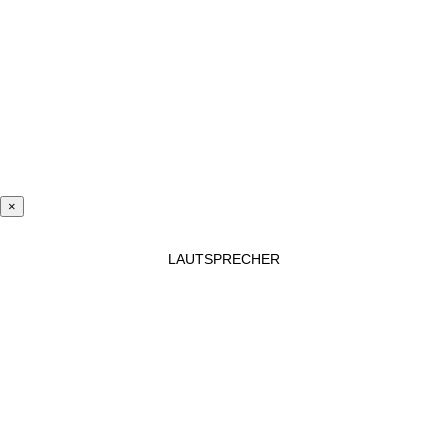
×
LAUTSPRECHER