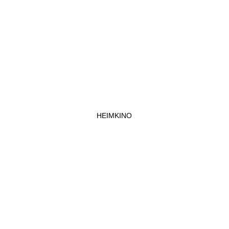
HEIMKINO