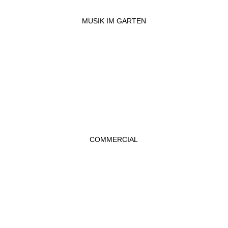
MUSIK IM GARTEN
COMMERCIAL