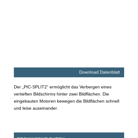
Download Datenblatt
Der „PIC-SPLIT2“ ermöglicht das Verbergen eines
vertieften Bildschirms hinter zwei Bildflächen. Die
eingebauten Motoren bewegen die Bildflächen schnell
und leise auseinander.