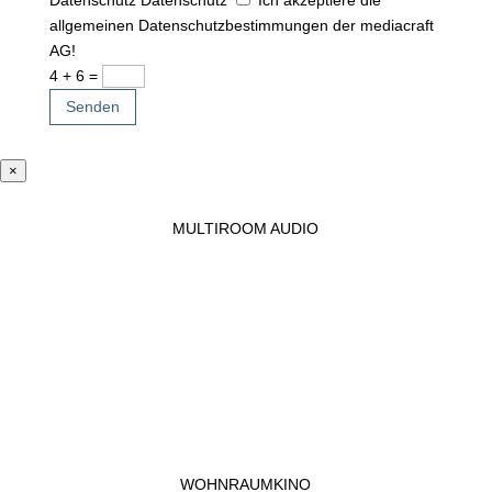
allgemeinen Datenschutzbestimmungen der mediacraft
AG!
4 + 6
=
Senden
×
MULTIROOM AUDIO
WOHNRAUMKINO