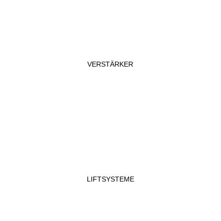
VERSTÄRKER
LIFTSYSTEME