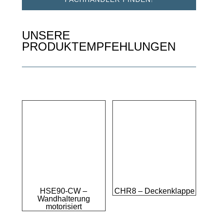
UNSERE
PRODUKTEMPFEHLUNGEN
HSE90-CW –
CHR8 – Deckenklappe
Wandhalterung
motorisiert