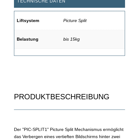
TECHNISCHE DATEN
Liftsystem
Picture Split
Belastung
bis 15kg
PRODUKTBESCHREIBUNG
Der "PIC-SPLIT1" Picture Split Mechanismus ermöglicht
das Verbergen eines vertieften Bildschirms hinter zwei