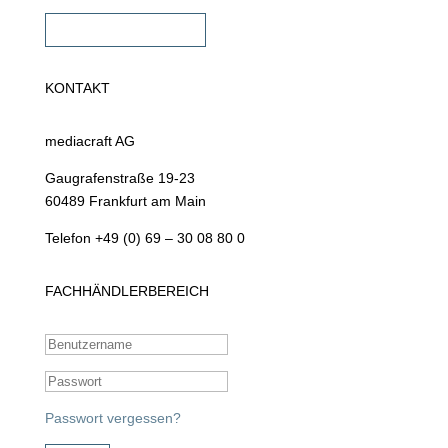
Fachhändler werden
KONTAKT
mediacraft AG
Gaugrafenstraße 19-23
60489 Frankfurt am Main
Telefon +49 (0) 69 – 30 08 80 0
FACHHÄNDLERBEREICH
Passwort vergessen?