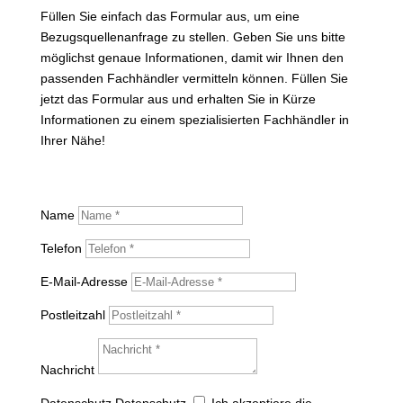
Füllen Sie einfach das Formular aus, um eine
Bezugsquellenanfrage zu stellen. Geben Sie uns bitte
möglichst genaue Informationen, damit wir Ihnen den
passenden Fachhändler vermitteln können. Füllen Sie
jetzt das Formular aus und erhalten Sie in Kürze
Informationen zu einem spezialisierten Fachhändler in
Ihrer Nähe!
Name
Telefon
E-Mail-Adresse
Postleitzahl
Nachricht
Datenschutz
Datenschutz
Ich akzeptiere die