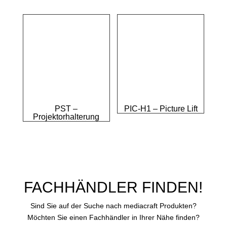
PST –
PIC-H1 – Picture Lift
Projektorhalterung
FACHHÄNDLER FINDEN!
Sind Sie auf der Suche nach mediacraft Produkten?
Möchten Sie einen Fachhändler in Ihrer Nähe finden?