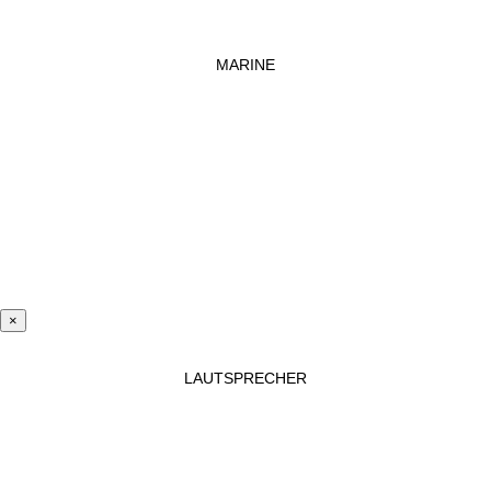
MARINE
×
LAUTSPRECHER