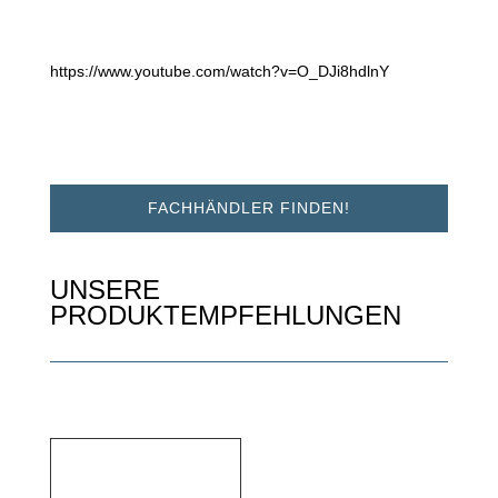
https://www.youtube.com/watch?v=O_DJi8hdlnY
FACHHÄNDLER FINDEN!
UNSERE
PRODUKTEMPFEHLUNGEN