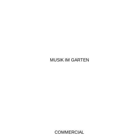
MUSIK IM GARTEN
COMMERCIAL