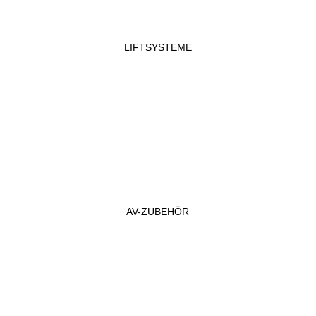
LIFTSYSTEME
AV-ZUBEHÖR