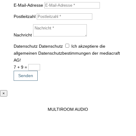
E-Mail-Adresse
Postleitzahl
Nachricht
Datenschutz
Datenschutz
Ich akzeptiere die
allgemeinen Datenschutzbestimmungen der mediacraft
AG!
7 + 9
=
Senden
×
MULTIROOM AUDIO