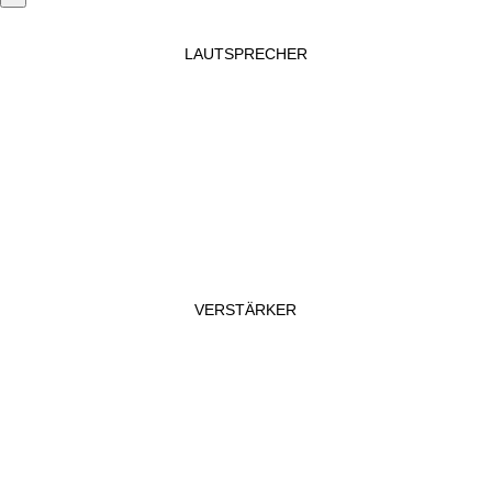
LAUTSPRECHER
VERSTÄRKER