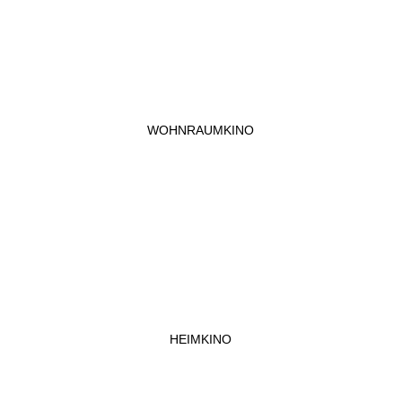
WOHNRAUMKINO
HEIMKINO