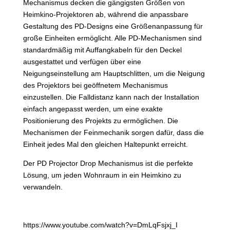
Mechanismus decken die gängigsten Größen von
Heimkino-Projektoren ab, während die anpassbare
Gestaltung des PD-Designs eine Größenanpassung für
große Einheiten ermöglicht. Alle PD-Mechanismen sind
standardmäßig mit Auffangkabeln für den Deckel
ausgestattet und verfügen über eine
Neigungseinstellung am Hauptschlitten, um die Neigung
des Projektors bei geöffnetem Mechanismus
einzustellen. Die Falldistanz kann nach der Installation
einfach angepasst werden, um eine exakte
Positionierung des Projekts zu ermöglichen. Die
Mechanismen der Feinmechanik sorgen dafür, dass die
Einheit jedes Mal den gleichen Haltepunkt erreicht.
Der PD Projector Drop Mechanismus ist die perfekte
Lösung, um jeden Wohnraum in ein Heimkino zu
verwandeln.
https://www.youtube.com/watch?v=DmLqFsjxj_I