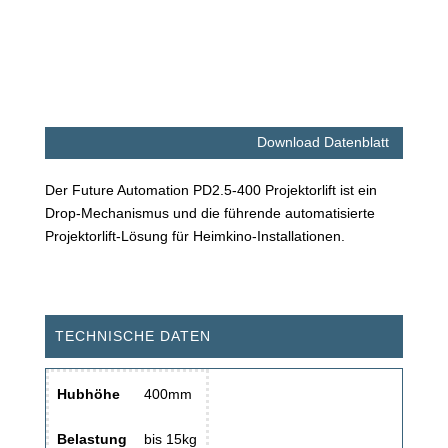
Download Datenblatt
Der Future Automation PD2.5-400 Projektorlift ist ein
Drop-Mechanismus und die führende automatisierte
Projektorlift-Lösung für Heimkino-Installationen.
TECHNISCHE DATEN
Hubhöhe
400mm
Belastung
bis 15kg