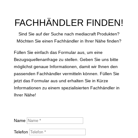
FACHHÄNDLER FINDEN!
Sind Sie auf der Suche nach mediacraft Produkten?
Möchten Sie einen Fachhändler in Ihrer Nähe finden?
Füllen Sie einfach das Formular aus, um eine
Bezugsquellenanfrage zu stellen. Geben Sie uns bitte
möglichst genaue Informationen, damit wir Ihnen den
passenden Fachhändler vermitteln können. Füllen Sie
jetzt das Formular aus und erhalten Sie in Kürze
Informationen zu einem spezialisierten Fachhändler in
Ihrer Nähe!
Name
Telefon