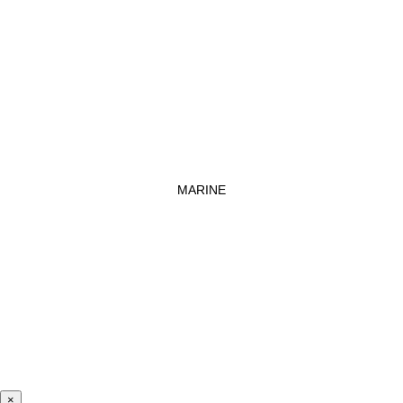
MARINE
×