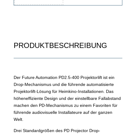
PRODUKTBESCHREIBUNG
Der Future Automation PD2.5-400 Projektorlift ist ein
Drop-Mechanismus und die führende automatisierte
Projektorlift-Lösung für Heimkino-Installationen. Das
höheneffiziente Design und der einstellbare Fallabstand
machen den PD-Mechanismus zu einem Favoriten für
führende audiovisuelle Installateure auf der ganzen
Welt.
Drei Standardgrößen des PD Projector Drop-