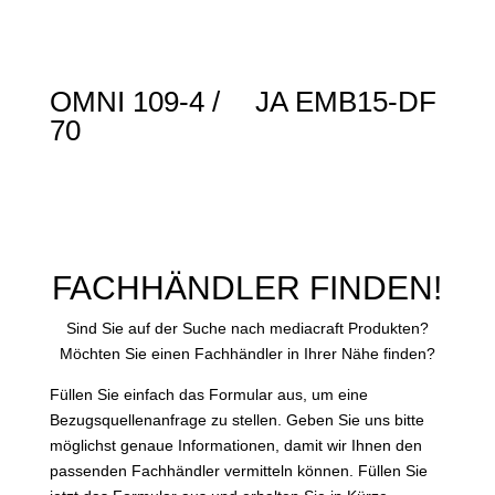
OMNI 109-4 /
JA EMB15-DF
70
FACHHÄNDLER FINDEN!
Sind Sie auf der Suche nach mediacraft Produkten?
Möchten Sie einen Fachhändler in Ihrer Nähe finden?
Füllen Sie einfach das Formular aus, um eine
Bezugsquellenanfrage zu stellen. Geben Sie uns bitte
möglichst genaue Informationen, damit wir Ihnen den
passenden Fachhändler vermitteln können. Füllen Sie