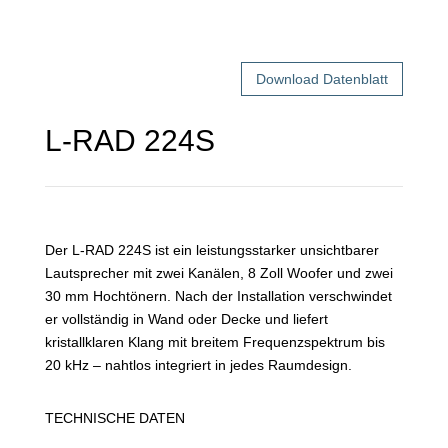
Download Datenblatt
L-RAD 224S
Der L-RAD 224S ist ein leistungsstarker unsichtbarer
Lautsprecher mit zwei Kanälen, 8 Zoll Woofer und zwei
30 mm Hochtönern. Nach der Installation verschwindet
er vollständig in Wand oder Decke und liefert
kristallklaren Klang mit breitem Frequenzspektrum bis
20 kHz – nahtlos integriert in jedes Raumdesign.
TECHNISCHE DATEN