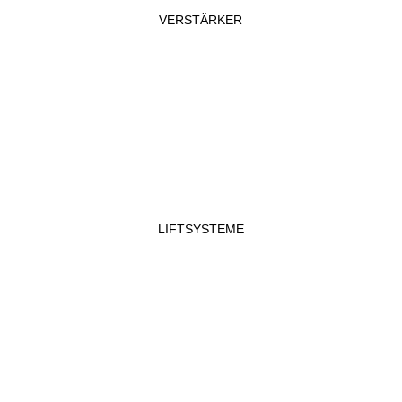
VERSTÄRKER
LIFTSYSTEME