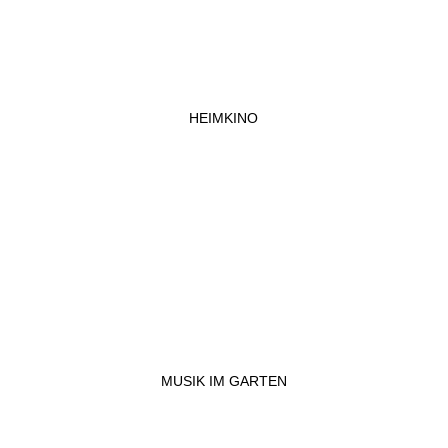
HEIMKINO
MUSIK IM GARTEN