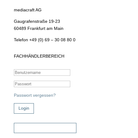
mediacraft AG
Gaugrafenstraße 19-23
60489 Frankfurt am Main
Telefon +49 (0) 69 – 30 08 80 0
FACHHÄNDLERBEREICH
Passwort vergessen?
Login
Zugangsdaten beantragen!