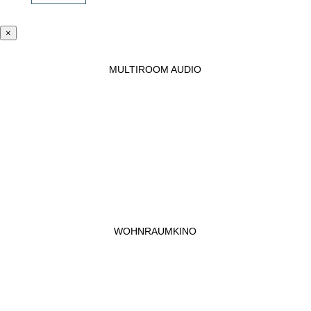
×
MULTIROOM AUDIO
WOHNRAUMKINO