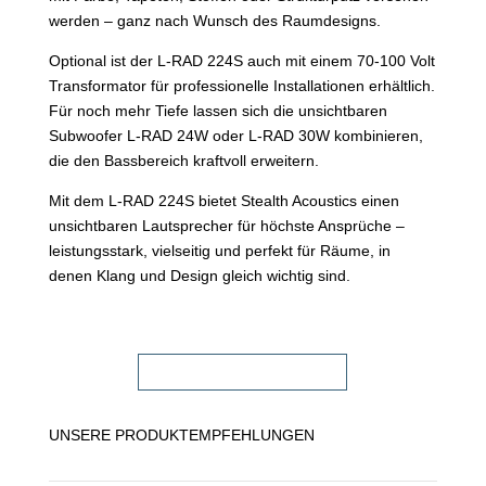
werden – ganz nach Wunsch des Raumdesigns.
Optional ist der L-RAD 224S auch mit einem 70-100 Volt
Transformator für professionelle Installationen erhältlich.
Für noch mehr Tiefe lassen sich die unsichtbaren
Subwoofer L-RAD 24W oder L-RAD 30W kombinieren,
die den Bassbereich kraftvoll erweitern.
Mit dem L-RAD 224S bietet Stealth Acoustics einen
unsichtbaren Lautsprecher für höchste Ansprüche –
leistungsstark, vielseitig und perfekt für Räume, in
denen Klang und Design gleich wichtig sind.
FACHHÄNDLER FINDEN!
UNSERE PRODUKTEMPFEHLUNGEN