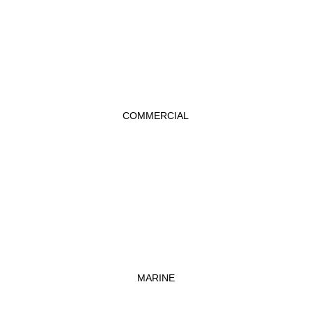
COMMERCIAL
MARINE