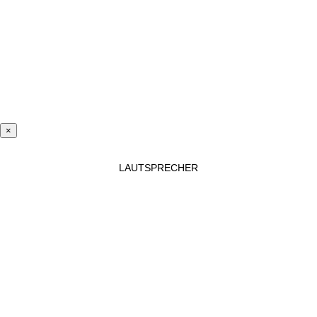
×
LAUTSPRECHER