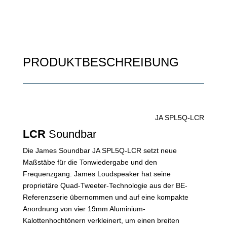
PRODUKTBESCHREIBUNG
JA SPL5Q-LCR
LCR
Soundbar
Die James Soundbar JA SPL5Q-LCR setzt neue
Maßstäbe für die Tonwiedergabe und den
Frequenzgang. James Loudspeaker hat seine
proprietäre Quad-Tweeter-Technologie aus der BE-
Referenzserie übernommen und auf eine kompakte
Anordnung von vier 19mm Aluminium-
Kalottenhochtönern verkleinert, um einen breiten