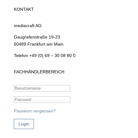
KONTAKT
mediacraft AG
Gaugrafenstraße 19-23
60489 Frankfurt am Main
Telefon +49 (0) 69 – 30 08 80 0
FACHHÄNDLERBEREICH
Passwort vergessen?
Login