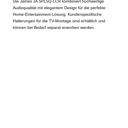
Die James JA SPL5Q-LCR kombiniert hochwertige
Audioqualität mit elegantem Design für die perfekte
Home-Entertainment-Lösung. Kundenspezifische
Halterungen für die TV-Montage sind erhältlich und
können bei Bedarf separat erworben werden.