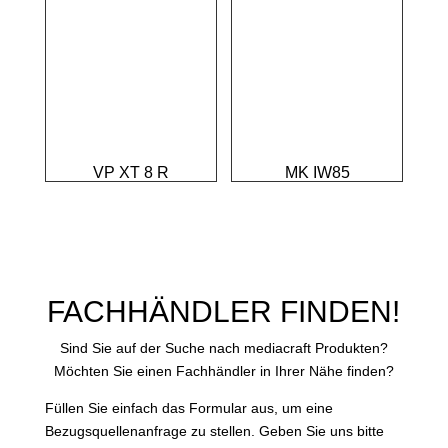
VP XT 8 R
MK IW85
FACHHÄNDLER FINDEN!
Sind Sie auf der Suche nach mediacraft Produkten?
Möchten Sie einen Fachhändler in Ihrer Nähe finden?
Füllen Sie einfach das Formular aus, um eine
Bezugsquellenanfrage zu stellen. Geben Sie uns bitte