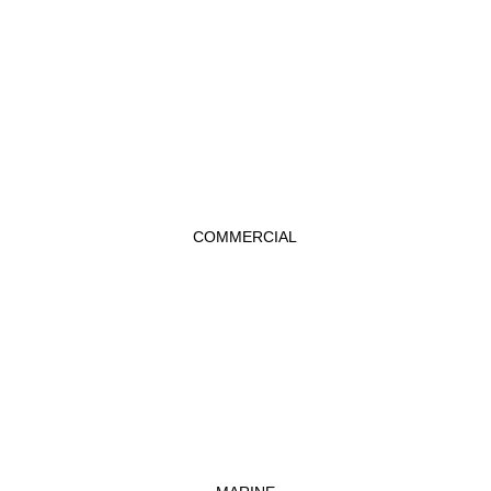
COMMERCIAL