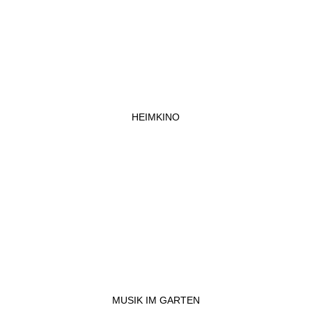
HEIMKINO
MUSIK IM GARTEN