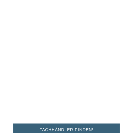
FACHHÄNDLER FINDEN!