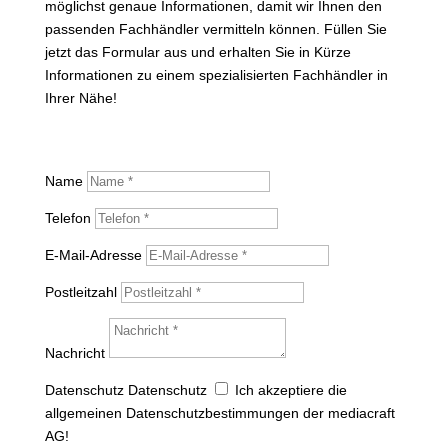
möglichst genaue Informationen, damit wir Ihnen den
passenden Fachhändler vermitteln können. Füllen Sie
jetzt das Formular aus und erhalten Sie in Kürze
Informationen zu einem spezialisierten Fachhändler in
Ihrer Nähe!
Name
Telefon
E-Mail-Adresse
Postleitzahl
Nachricht
Datenschutz
Datenschutz
Ich akzeptiere die
allgemeinen Datenschutzbestimmungen der mediacraft
AG!