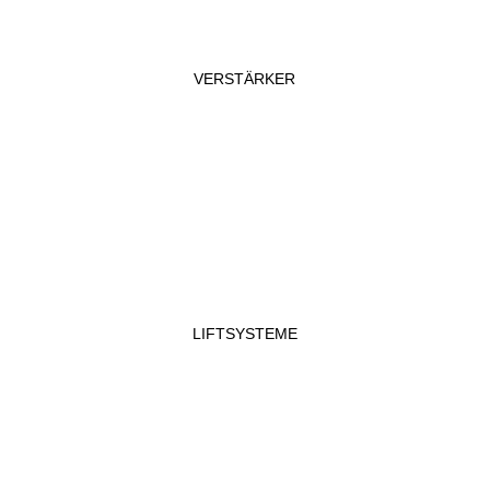
VERSTÄRKER
LIFTSYSTEME