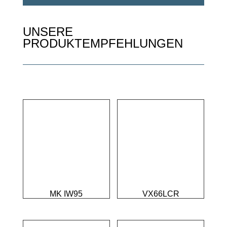
UNSERE
PRODUKTEMPFEHLUNGEN
MK IW95
VX66LCR