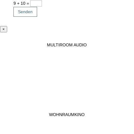
9 + 10
=
Senden
×
MULTIROOM AUDIO
WOHNRAUMKINO