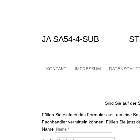
JA SA54-4-SUB
ST
KONTAKT
IMPRESSUM
DATENSCHUT
Sind Sie auf der
Füllen Sie einfach das Formular aus, um eine Be
Fachhändler vermitteln können. Füllen Sie jetzt 
Name