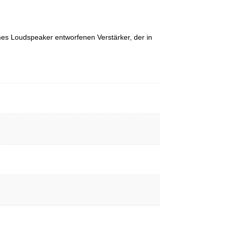
s Loudspeaker entworfenen Verstärker, der in