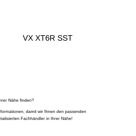
VX XT6R SST
hrer Nähe finden?
Informationen, damit wir Ihnen den passenden
ialisierten Fachhändler in Ihrer Nähe!