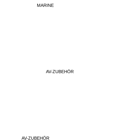
MARINE
AV-ZUBEHÖR
AV-ZUBEHÖR