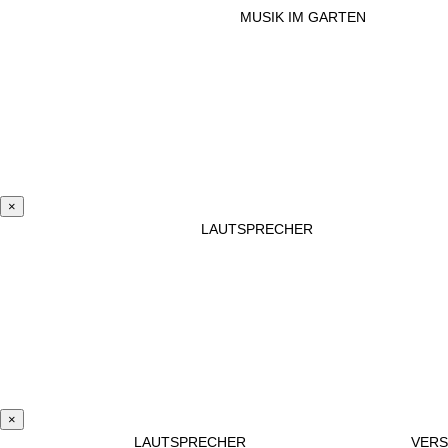
MUSIK IM GARTEN
×
LAUTSPRECHER
×
LAUTSPRECHER
VER