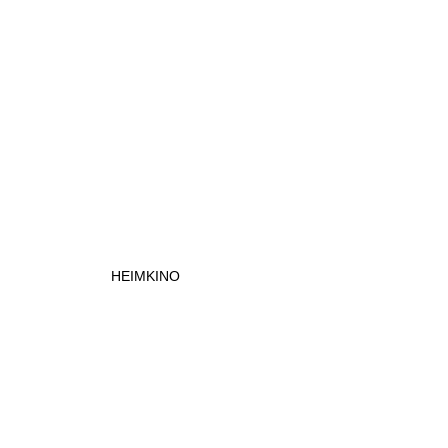
HEIMKINO