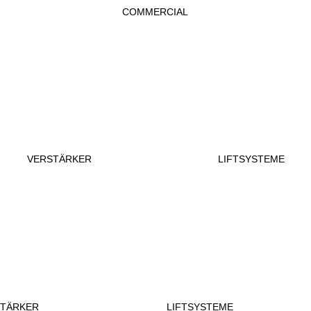
COMMERCIAL
VERSTÄRKER
LIFTSYSTEME
STÄRKER
LIFTSYSTEME