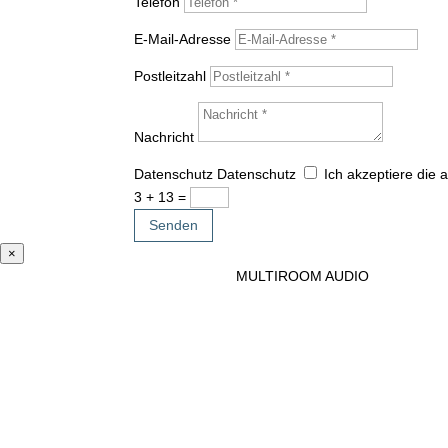
Telefon
E-Mail-Adresse
Postleitzahl
Nachricht
Datenschutz
Datenschutz
Ich akzeptiere die
3 + 13
=
Senden
×
MULTIROOM AUDIO