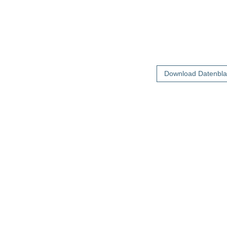
Download Datenbla