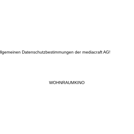
 allgemeinen Datenschutzbestimmungen der mediacraft AG!
WOHNRAUMKINO