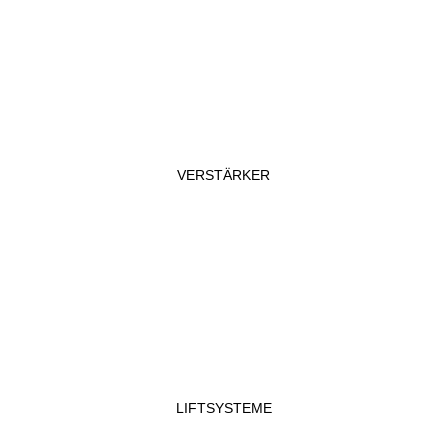
VERSTÄRKER
LIFTSYSTEME