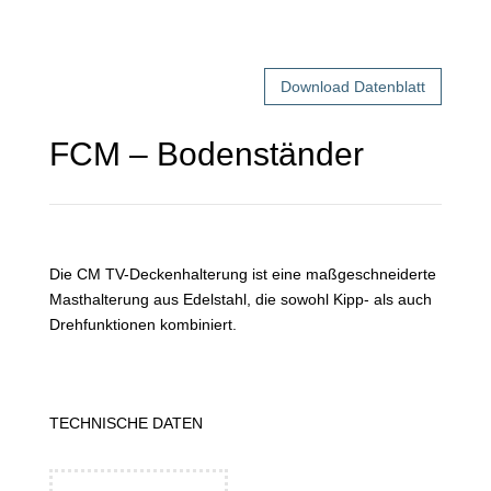
Download Datenblatt
FCM – Bodenständer
Die CM TV-Deckenhalterung ist eine maßgeschneiderte
Masthalterung aus Edelstahl, die sowohl Kipp- als auch
Drehfunktionen kombiniert.
TECHNISCHE DATEN