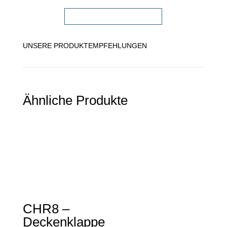
FACHHÄNDLER FINDEN!
UNSERE PRODUKTEMPFEHLUNGEN
Ähnliche Produkte
CHR8 –
Deckenklappe