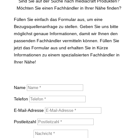
Sind Sie auf der Suche nach mediacraft Produkten?
Möchten Sie einen Fachhändler in Ihrer Nähe finden?
Füllen Sie einfach das Formular aus, um eine
Bezugsquellenanfrage zu stellen. Geben Sie uns bitte
möglichst genaue Informationen, damit wir Ihnen den
passenden Fachhändler vermitteln können. Füllen Sie
jetzt das Formular aus und erhalten Sie in Kürze
Informationen zu einem spezialisierten Fachhändler in
Ihrer Nähe!
Name
Telefon
E-Mail-Adresse
Postleitzahl