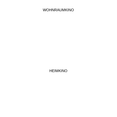
WOHNRAUMKINO
HEIMKINO