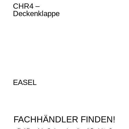
CHR4 –
Deckenklappe
EASEL
FACHHÄNDLER FINDEN!