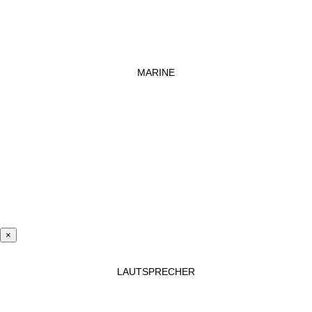
MARINE
×
LAUTSPRECHER