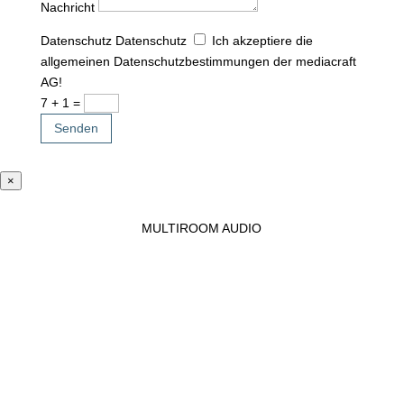
Nachricht
Datenschutz
Datenschutz
Ich akzeptiere die
allgemeinen Datenschutzbestimmungen der mediacraft
AG!
7 + 1
=
Senden
×
MULTIROOM AUDIO