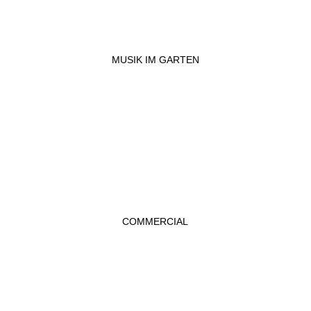
MUSIK IM GARTEN
COMMERCIAL