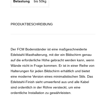
Belastung
bis 50kg
PRODUKTBESCHREIBUNG
Der FCM Bodenständer ist eine maßgeschneiderte
Edelstahl-Masthalterung, mit der ein Bildschirm genau
auf die erforderliche Höhe gebracht werden kann, wenn
Wände nicht in Frage kommen. Er ist in einer Reihe von
Halterungen für jeden Bildschirm erhältlich und bietet
eine moderne Version eines minimalistischen Stils. Das
Edelstahl-Finish sieht umwerfend aus und alle Kabel
sind ordentlich in der Röhre versteckt, um eine
ordentliche Installation zu gewährleisten.