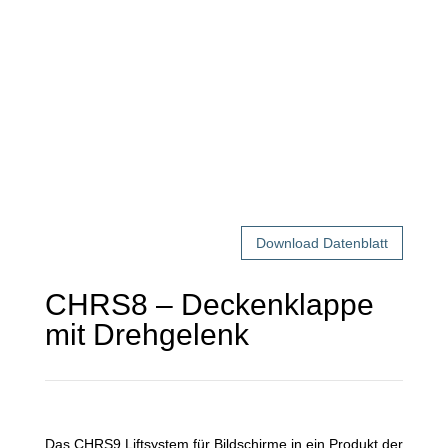
Download Datenblatt
CHRS8 – Deckenklappe
mit Drehgelenk
Das CHRS9 Liftsystem für Bildschirme in ein Produkt der