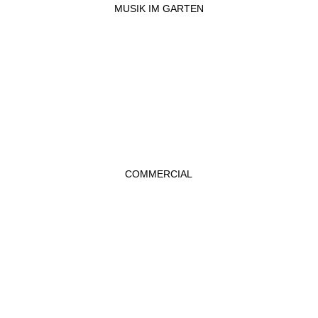
MUSIK IM GARTEN
COMMERCIAL