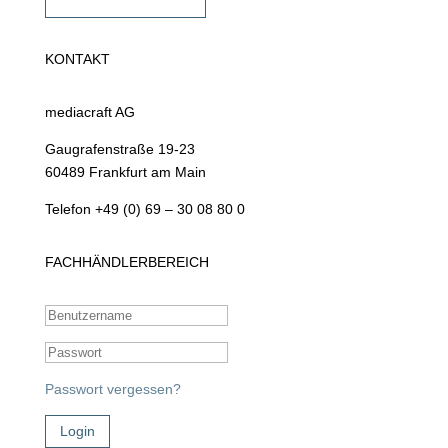
Fachhändler werden
KONTAKT
mediacraft AG
Gaugrafenstraße 19-23
60489 Frankfurt am Main
Telefon +49 (0) 69 – 30 08 80 0
FACHHÄNDLERBEREICH
Passwort vergessen?
Login