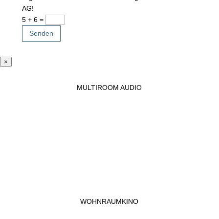
AG!
5 + 6
=
Senden
×
MULTIROOM AUDIO
WOHNRAUMKINO