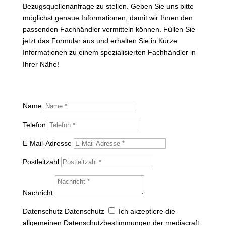
Bezugsquellenanfrage zu stellen. Geben Sie uns bitte
möglichst genaue Informationen, damit wir Ihnen den
passenden Fachhändler vermitteln können. Füllen Sie
jetzt das Formular aus und erhalten Sie in Kürze
Informationen zu einem spezialisierten Fachhändler in
Ihrer Nähe!
Name
Telefon
E-Mail-Adresse
Postleitzahl
Nachricht
Datenschutz
Datenschutz
Ich akzeptiere die
allgemeinen Datenschutzbestimmungen der mediacraft