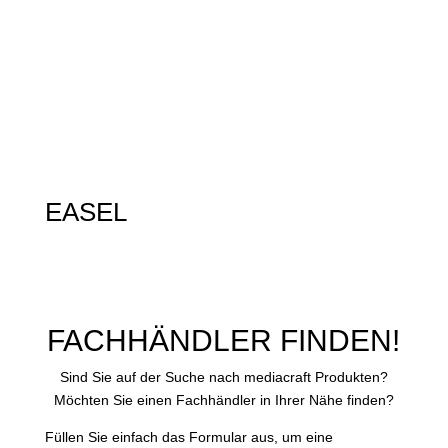
EASEL
FACHHÄNDLER FINDEN!
Sind Sie auf der Suche nach mediacraft Produkten?
Möchten Sie einen Fachhändler in Ihrer Nähe finden?
Füllen Sie einfach das Formular aus, um eine