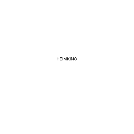
HEIMKINO