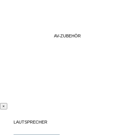
AV-ZUBEHÖR
×
LAUTSPRECHER