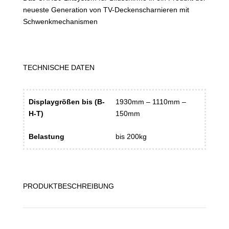
neueste Generation von TV-Deckenscharnieren mit
Schwenkmechanismen
TECHNISCHE DATEN
Displaygrößen bis (B-
1930mm – 1110mm –
H-T)
150mm
Belastung
bis 200kg
PRODUKTBESCHREIBUNG