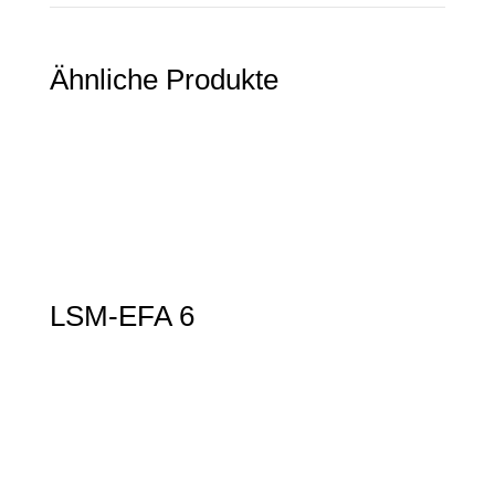
Ähnliche Produkte
LSM-EFA 6