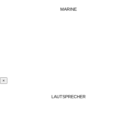
MARINE
×
LAUTSPRECHER