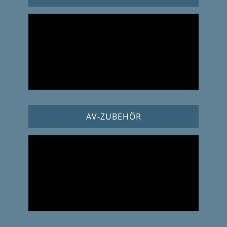
AV-ZUBEHÖR