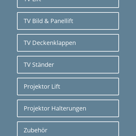
TV Bild & Panellift
TV Deckenklappen
TV Ständer
Projektor Lift
Projektor Halterungen
Zubehör