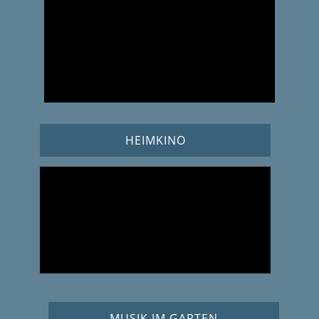
HEIMKINO
MUSIK IM GARTEN