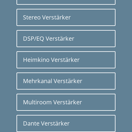
Stereo Verstärker
DSP/EQ Verstärker
Heimkino Verstärker
Mehrkanal Verstärker
Multiroom Verstärker
Dante Verstärker