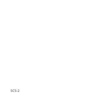
SCS-2