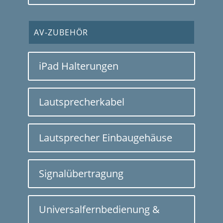
AV-ZUBEHÖR
iPad Halterungen
Lautsprecherkabel
Lautsprecher Einbaugehäuse
Signalübertragung
Universalfernbedienung &