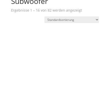
Subwoofer
Ergebnisse 1 – 16 von 82 werden angezeigt