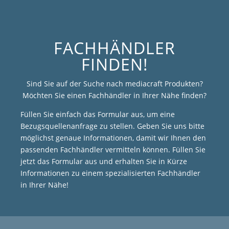
FACHHÄNDLER
FINDEN!
Sind Sie auf der Suche nach mediacraft Produkten?
Möchten Sie einen Fachhändler in Ihrer Nähe finden?
Füllen Sie einfach das Formular aus, um eine
Bezugsquellenanfrage zu stellen. Geben Sie uns bitte
möglichst genaue Informationen, damit wir Ihnen den
passenden Fachhändler vermitteln können. Füllen Sie
jetzt das Formular aus und erhalten Sie in Kürze
Informationen zu einem spezialisierten Fachhändler
in Ihrer Nähe!