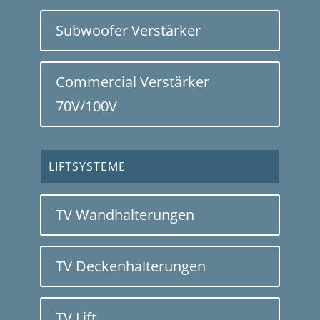
Subwoofer Verstärker
Commercial Verstärker
70V/100V
LIFTSYSTEME
TV Wandhalterungen
TV Deckenhalterungen
TV Lift