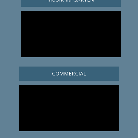
COMMERCIAL