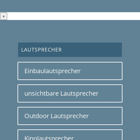
×
LAUTSPRECHER
Einbaulautsprecher
unsichtbare Lautsprecher
Outdoor Lautsprecher
Kinolautsprecher