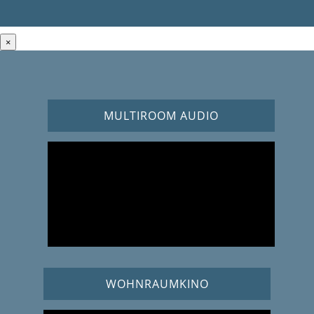
×
MULTIROOM AUDIO
WOHNRAUMKINO