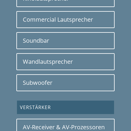
Commercial Lautsprecher
Soundbar
Wandlautsprecher
Subwoofer
VERSTÄRKER
AV-Receiver & AV-Prozessoren