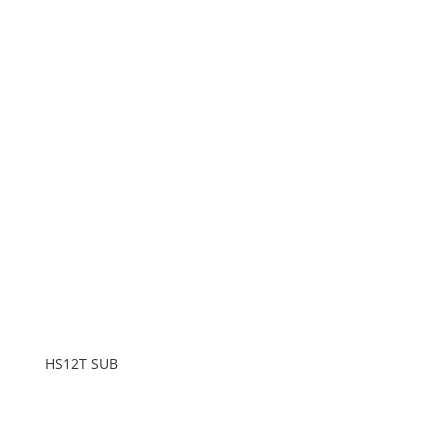
HS12T SUB