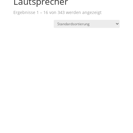
Lautsprecher
Ergebnisse 1 – 16 von 343 werden angezeigt