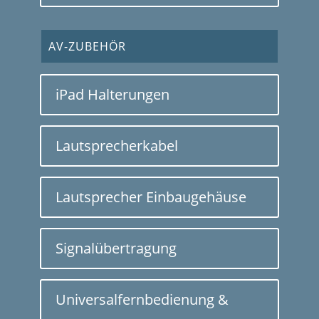
AV-ZUBEHÖR
iPad Halterungen
Lautsprecherkabel
Lautsprecher Einbaugehäuse
Signalübertragung
Universalfernbedienung &