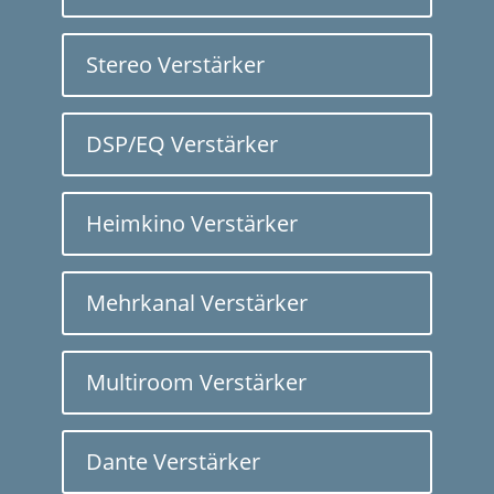
Stereo Verstärker
DSP/EQ Verstärker
Heimkino Verstärker
Mehrkanal Verstärker
Multiroom Verstärker
Dante Verstärker