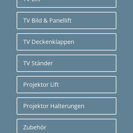
TV Bild & Panellift
TV Deckenklappen
TV Ständer
Projektor Lift
Projektor Halterungen
Zubehör