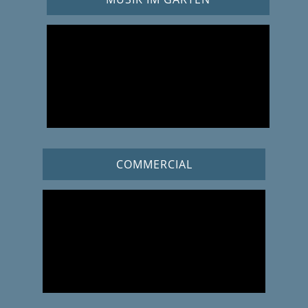
COMMERCIAL