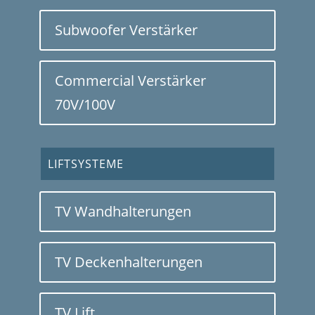
Subwoofer Verstärker
Commercial Verstärker
70V/100V
LIFTSYSTEME
TV Wandhalterungen
TV Deckenhalterungen
TV Lift