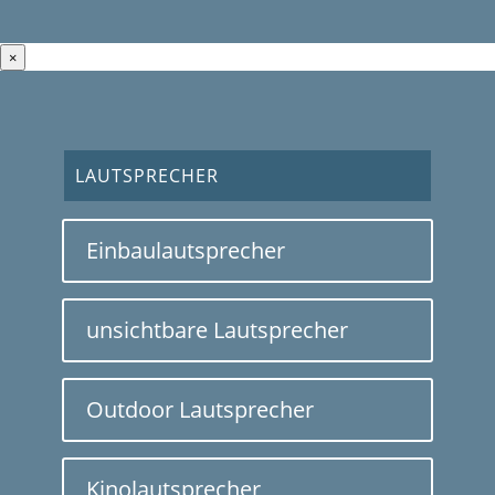
×
LAUTSPRECHER
Einbaulautsprecher
unsichtbare Lautsprecher
Outdoor Lautsprecher
Kinolautsprecher