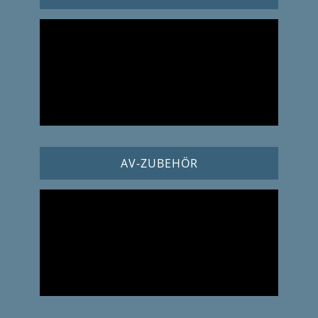
AV-ZUBEHÖR