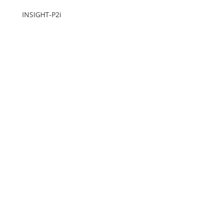
INSIGHT-P2i