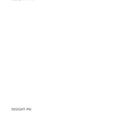
INSIGHT-P6i