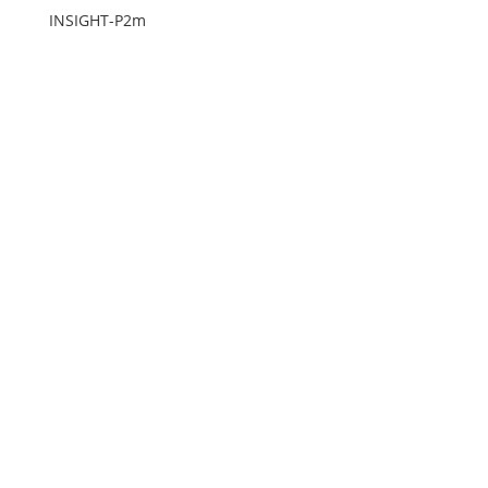
INSIGHT-P2m