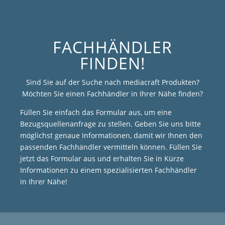
FACHHÄNDLER
FINDEN!
Sind Sie auf der Suche nach mediacraft Produkten?
Möchten Sie einen Fachhändler in Ihrer Nähe finden?
Füllen Sie einfach das Formular aus, um eine
Bezugsquellenanfrage zu stellen. Geben Sie uns bitte
möglichst genaue Informationen, damit wir Ihnen den
passenden Fachhändler vermitteln können. Füllen Sie
jetzt das Formular aus und erhalten Sie in Kürze
Informationen zu einem spezialisierten Fachhändler
in Ihrer Nähe!