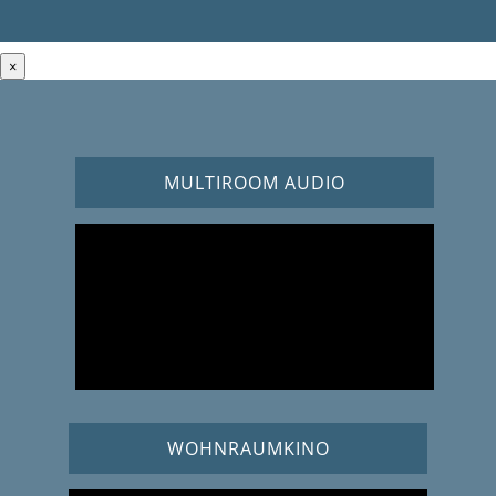
×
MULTIROOM AUDIO
WOHNRAUMKINO