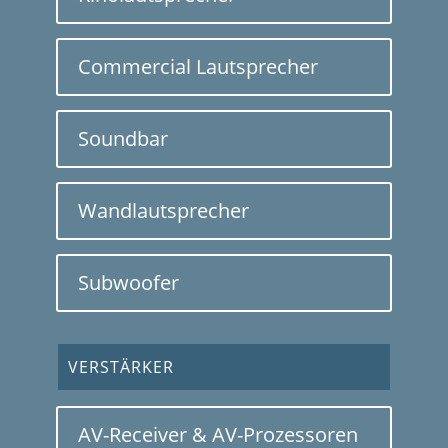
Commercial Lautsprecher
Soundbar
Wandlautsprecher
Subwoofer
VERSTÄRKER
AV-Receiver & AV-Prozessoren